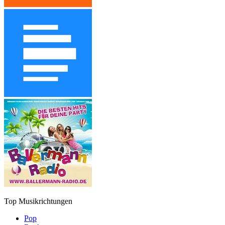
Top Musikrichtungen
Pop