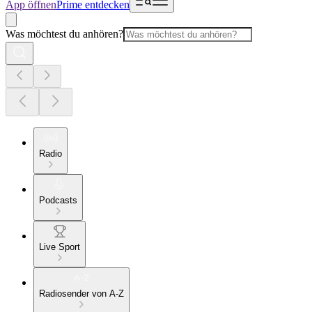
App öffnen
Prime entdecken
Was möchtest du anhören?
Radio
Podcasts
Live Sport
Radiosender von A-Z