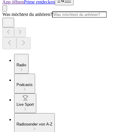
App öffnen
Prime entdecken
Was möchtest du anhören?
Radio
Podcasts
Live Sport
Radiosender von A-Z