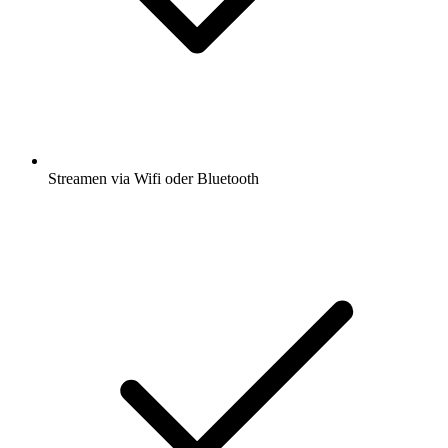
Streamen via Wifi oder Bluetooth