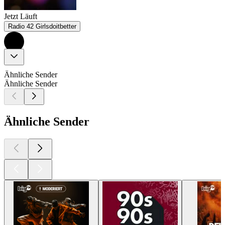
Jetzt Läuft
Radio 42 Girlsdoitbetter
Ähnliche Sender
Ähnliche Sender
Ähnliche Sender