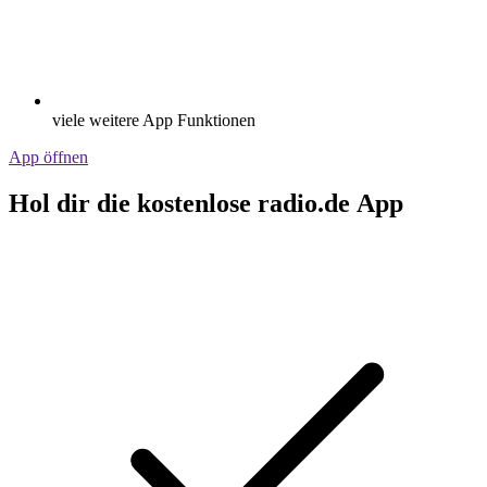
viele weitere App Funktionen
App öffnen
Hol dir die kostenlose radio.de App