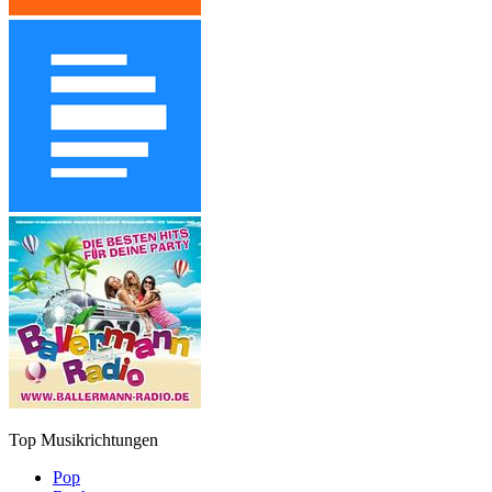
Top Musikrichtungen
Pop