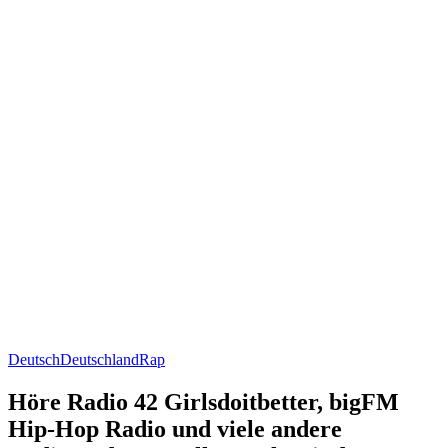
Deutsch
Deutschland
Rap
Höre Radio 42 Girlsdoitbetter, bigFM
Hip-Hop Radio und viele andere