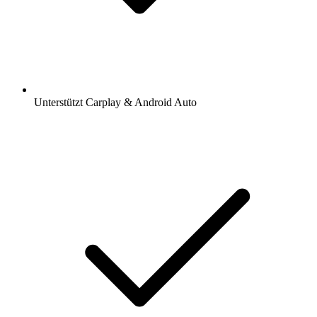
Unterstützt Carplay & Android Auto