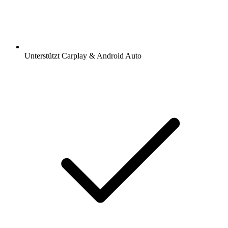
Unterstützt Carplay & Android Auto