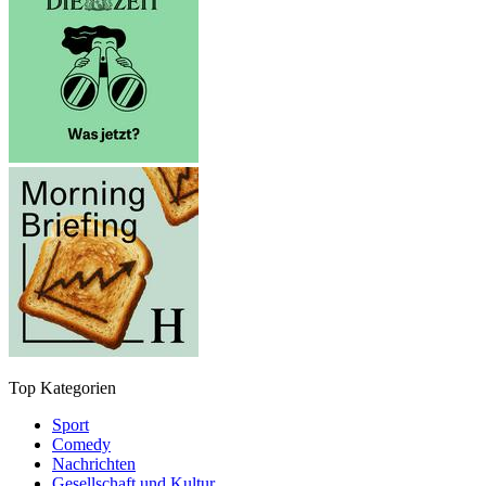
Top Kategorien
Sport
Comedy
Nachrichten
Gesellschaft und Kultur