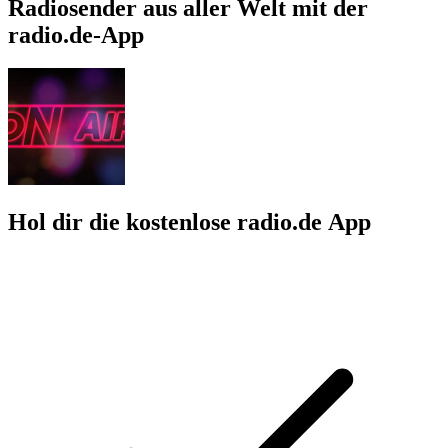
Radiosender aus aller Welt mit der
radio.de-App
Hol dir die kostenlose radio.de App