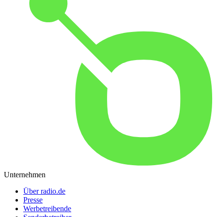
Unternehmen
Über radio.de
Presse
Werbetreibende