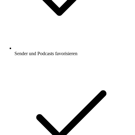
Sender und Podcasts favorisieren