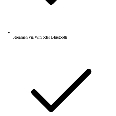
Streamen via Wifi oder Bluetooth