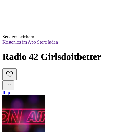
Sender speichern
Kostenlos im App Store laden
Radio 42 Girlsdoitbetter
Rap