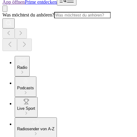
App öffnen
Prime entdecken
Was möchtest du anhören?
Radio
Podcasts
Live Sport
Radiosender von A-Z