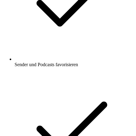
Sender und Podcasts favorisieren