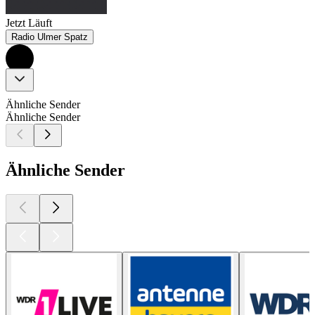
Jetzt Läuft
Radio Ulmer Spatz
Ähnliche Sender
Ähnliche Sender
Ähnliche Sender