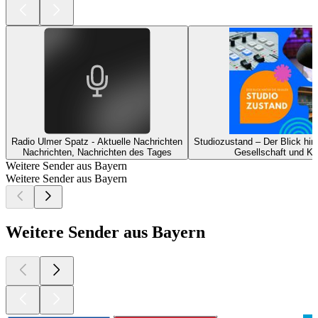
Radio Ulmer Spatz - Aktuelle Nachrichten
Studiozustand – Der Blick hint
Nachrichten, Nachrichten des Tages
Gesellschaft und Kul
Weitere Sender aus Bayern
Weitere Sender aus Bayern
Weitere Sender aus Bayern