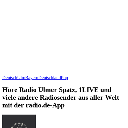
Deutsch
Ulm
Bayern
Deutschland
Pop
Höre Radio Ulmer Spatz, 1LIVE und
viele andere Radiosender aus aller Welt
mit der radio.de-App