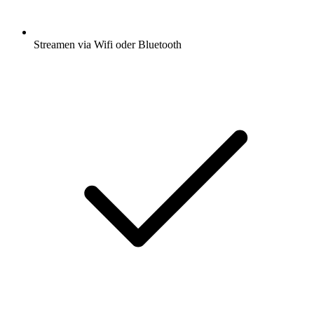
Streamen via Wifi oder Bluetooth