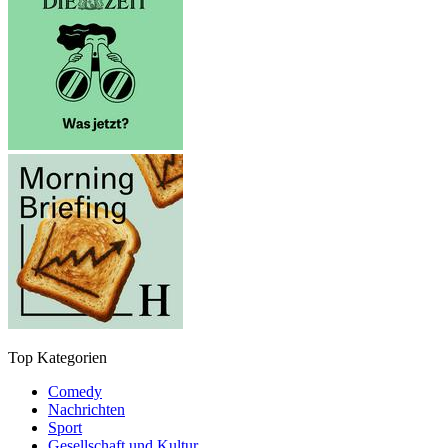
Top Kategorien
Comedy
Nachrichten
Sport
Gesellschaft und Kultur