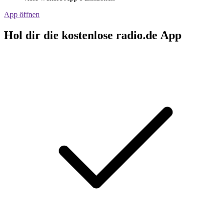
App öffnen
Hol dir die kostenlose radio.de App