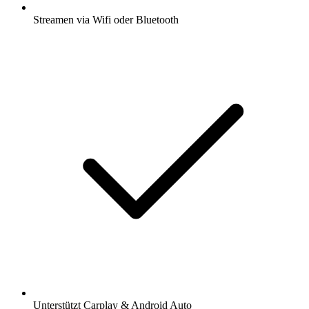
Streamen via Wifi oder Bluetooth
Unterstützt Carplay & Android Auto