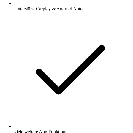
Unterstützt Carplay & Android Auto
viele weitere App Funktionen