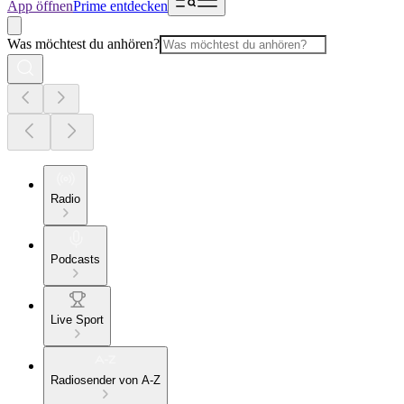
App öffnen
Prime entdecken
Was möchtest du anhören?
Radio
Podcasts
Live Sport
Radiosender von A-Z