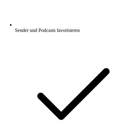
Sender und Podcasts favorisieren