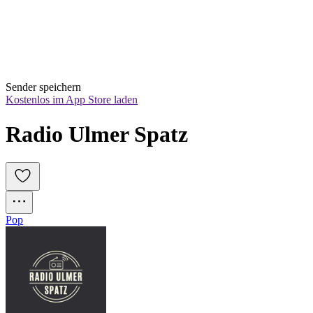
Sender speichern
Kostenlos im App Store laden
Radio Ulmer Spatz
Pop