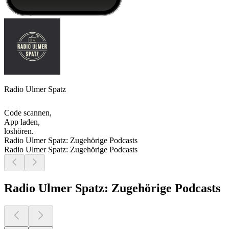
Radio Ulmer Spatz
Code scannen,
App laden,
loshören.
Radio Ulmer Spatz: Zugehörige Podcasts
Radio Ulmer Spatz: Zugehörige Podcasts
Radio Ulmer Spatz: Zugehörige Podcasts