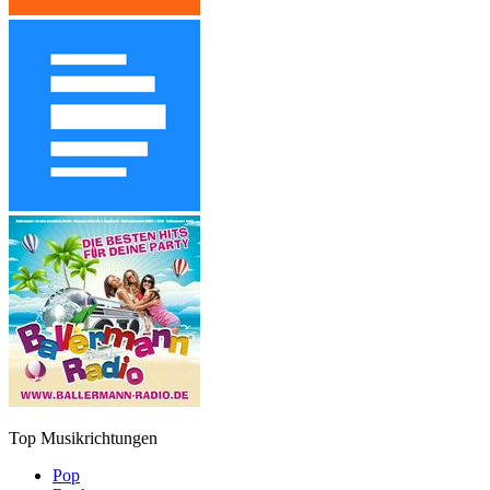
Top Musikrichtungen
Pop