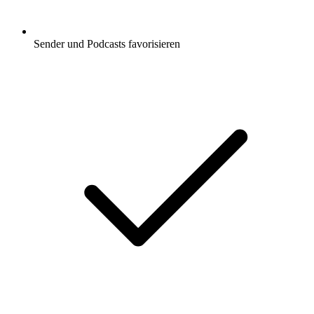
Sender und Podcasts favorisieren