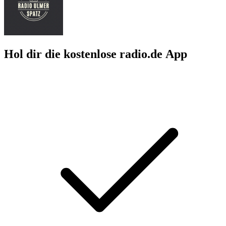
Hol dir die kostenlose radio.de App