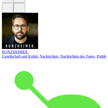
RONZHEIMER.
Gesellschaft und Kultur, Nachrichten, Nachrichten des Tages, Politik