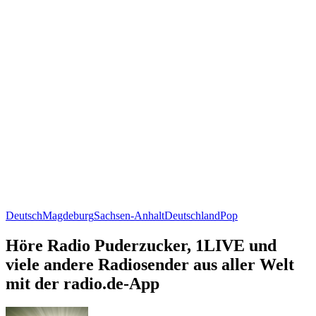
Deutsch
Magdeburg
Sachsen-Anhalt
Deutschland
Pop
Höre Radio Puderzucker, 1LIVE und
viele andere Radiosender aus aller Welt
mit der radio.de-App