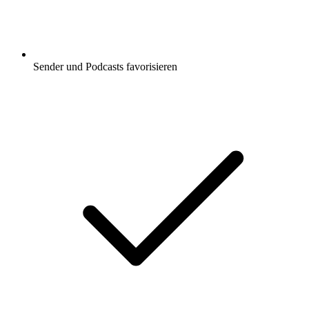
Sender und Podcasts favorisieren