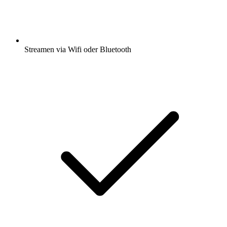
Streamen via Wifi oder Bluetooth