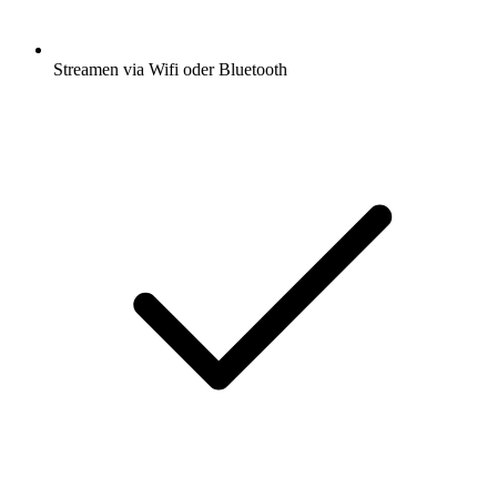
Streamen via Wifi oder Bluetooth