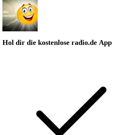
Hol dir die kostenlose radio.de App