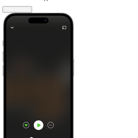
Mehr erfahren