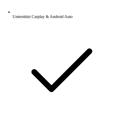
Unterstützt Carplay & Android Auto