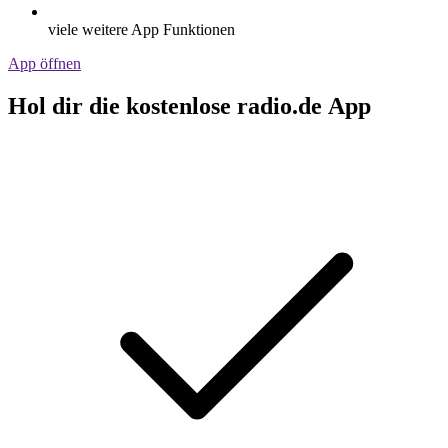
viele weitere App Funktionen
App öffnen
Hol dir die kostenlose radio.de App