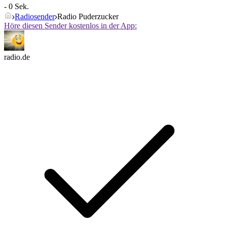
- 0 Sek.
Radiosender
Radio Puderzucker
Höre diesen Sender kostenlos in der App:
radio.de