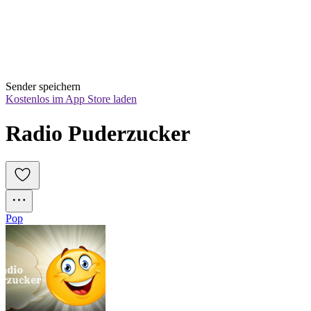
Sender speichern
Kostenlos im App Store laden
Radio Puderzucker
Pop