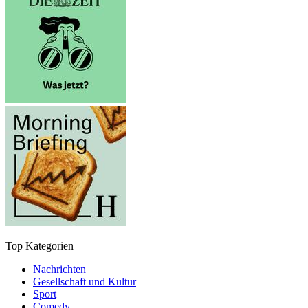
Top Kategorien
Nachrichten
Gesellschaft und Kultur
Sport
Comedy