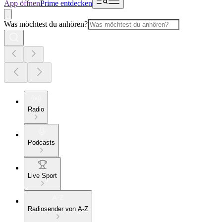
App öffnen
Prime entdecken
Was möchtest du anhören?
Radio
Podcasts
Live Sport
Radiosender von A-Z