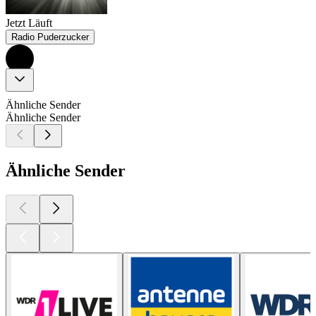
Jetzt Läuft
Radio Puderzucker
Ähnliche Sender
Ähnliche Sender
Ähnliche Sender