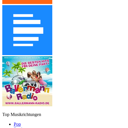
Top Musikrichtungen
Pop