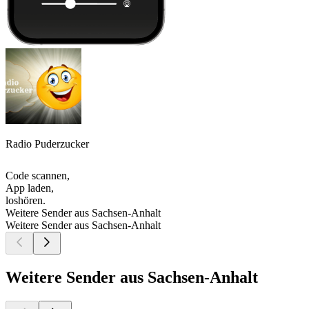
Radio Puderzucker
Code scannen,
App laden,
loshören.
Weitere Sender aus Sachsen-Anhalt
Weitere Sender aus Sachsen-Anhalt
Weitere Sender aus Sachsen-Anhalt