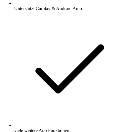
Unterstützt Carplay & Android Auto
viele weitere App Funktionen