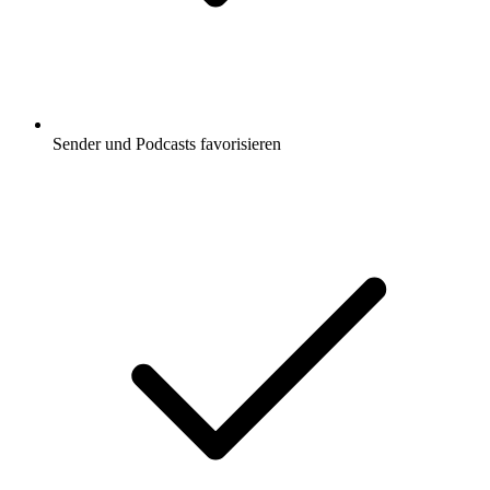
Sender und Podcasts favorisieren