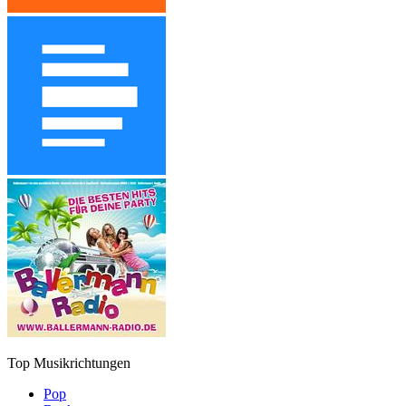
Top Musikrichtungen
Pop