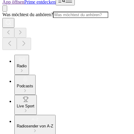
App öffnen
Prime entdecken
Was möchtest du anhören?
Radio
Podcasts
Live Sport
Radiosender von A-Z