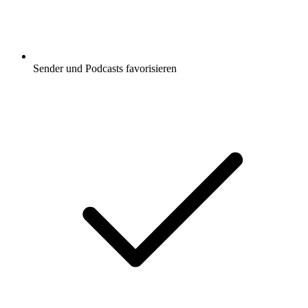
Sender und Podcasts favorisieren