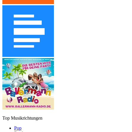
Top Musikrichtungen
Pop