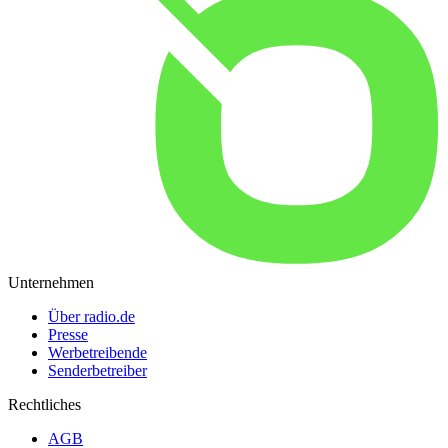
Unternehmen
Über radio.de
Presse
Werbetreibende
Senderbetreiber
Rechtliches
AGB