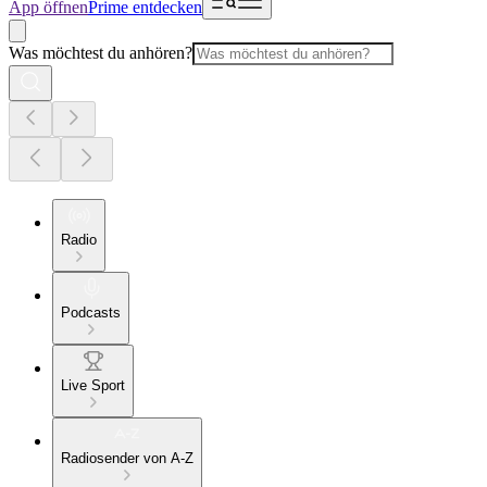
App öffnen
Prime entdecken
Was möchtest du anhören?
Radio
Podcasts
Live Sport
Radiosender von A-Z