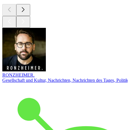
RONZHEIMER.
Gesellschaft und Kultur, Nachrichten, Nachrichten des Tages, Politik