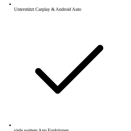
Unterstützt Carplay & Android Auto
viele weitere App Funktionen