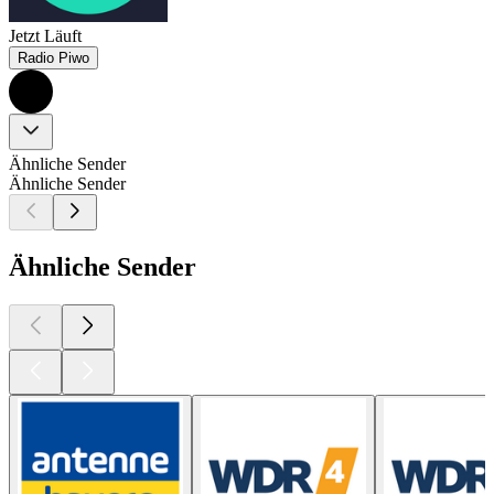
Jetzt Läuft
Radio Piwo
Ähnliche Sender
Ähnliche Sender
Ähnliche Sender