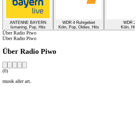
ANTENNE BAYERN
WDR 4 Ruhrgebiet
WDR 2
Ismaning, Pop, Hits
Köln, Pop, Oldies, Hits
Köln, Hit
Über Radio Piwo
Über Radio Piwo
Über Radio Piwo
(0)
musik aller art.
Sender-Website