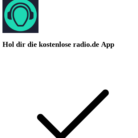
Hol dir die kostenlose radio.de App