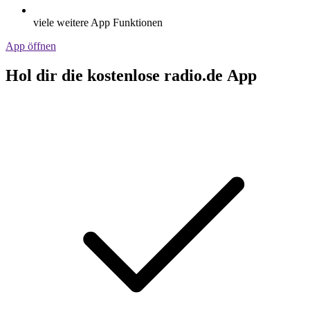
viele weitere App Funktionen
App öffnen
Hol dir die kostenlose radio.de App