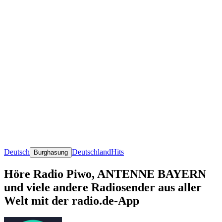
Deutsch
Deutschland
Hits
Burghasung
Höre Radio Piwo, ANTENNE BAYERN
und viele andere Radiosender aus aller
Welt mit der radio.de-App