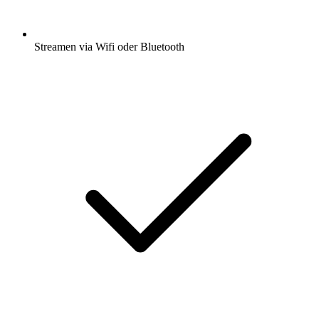
Streamen via Wifi oder Bluetooth