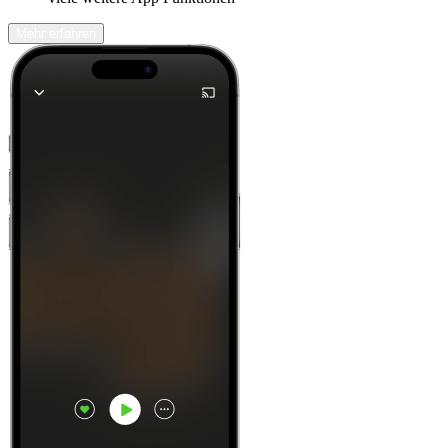
Mehr erfahren