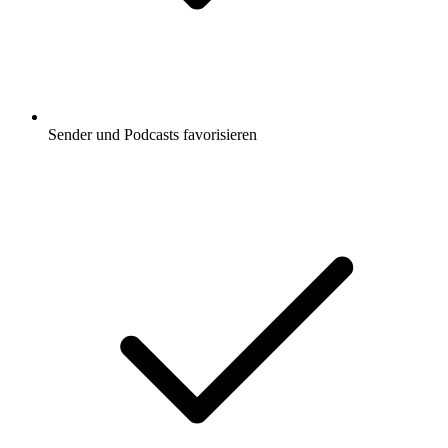
Sender und Podcasts favorisieren