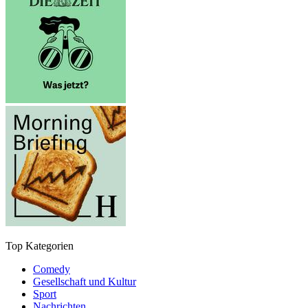
Top Kategorien
Comedy
Gesellschaft und Kultur
Sport
Nachrichten