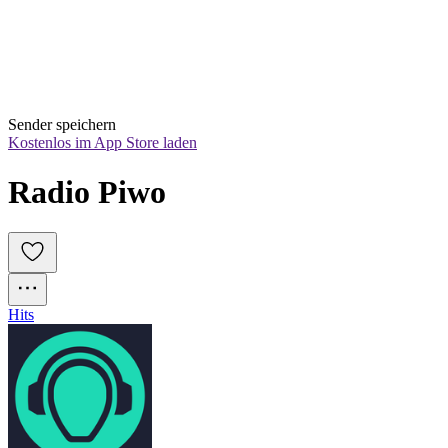
Sender speichern
Kostenlos im App Store laden
Radio Piwo
Hits