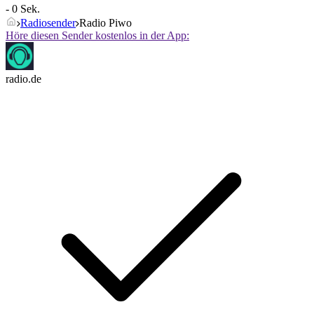
- 0 Sek.
Radiosender
Radio Piwo
Höre diesen Sender kostenlos in der App:
radio.de