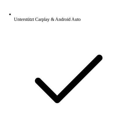
Unterstützt Carplay & Android Auto