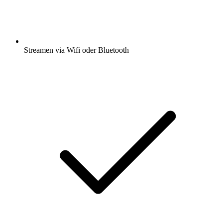
Streamen via Wifi oder Bluetooth