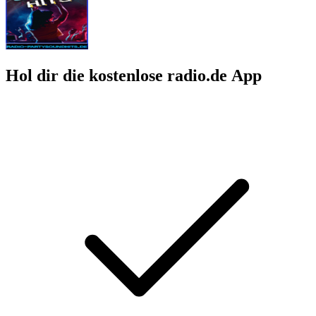
Hol dir die kostenlose radio.de App