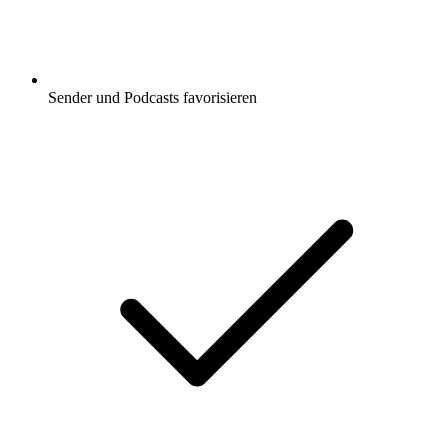
Sender und Podcasts favorisieren