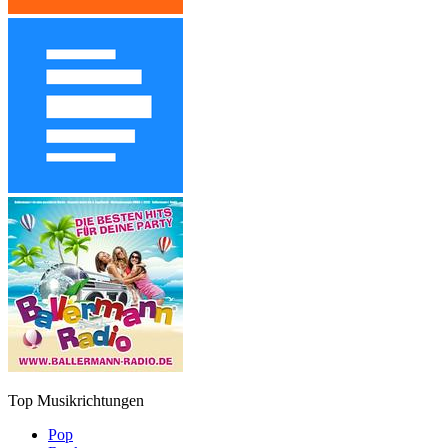
Top Musikrichtungen
Pop