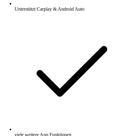
Unterstützt Carplay & Android Auto
viele weitere App Funktionen