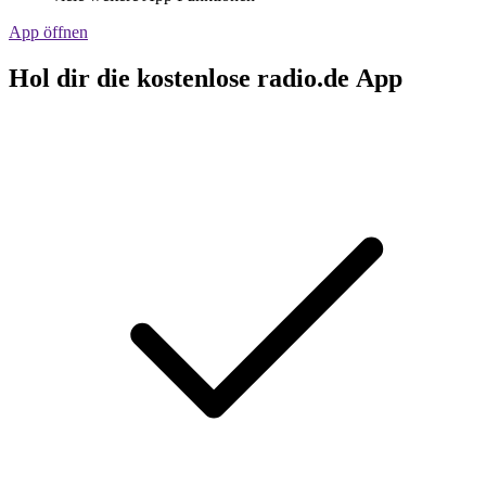
App öffnen
Hol dir die kostenlose radio.de App