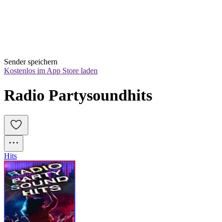
Sender speichern
Kostenlos im App Store laden
Radio Partysoundhits
Hits