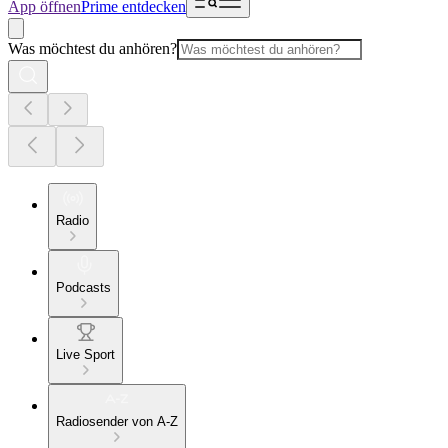
App öffnen
Prime entdecken
Was möchtest du anhören?
Radio
Podcasts
Live Sport
Radiosender von A-Z