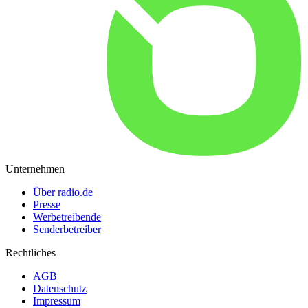
Unternehmen
Über radio.de
Presse
Werbetreibende
Senderbetreiber
Rechtliches
AGB
Datenschutz
Impressum