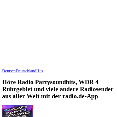
Deutsch
Deutschland
Hits
Höre Radio Partysoundhits, WDR 4
Ruhrgebiet und viele andere Radiosender
aus aller Welt mit der radio.de-App