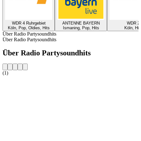
WDR 4 Ruhrgebiet
ANTENNE BAYERN
WDR 2
Köln, Pop, Oldies, Hits
Ismaning, Pop, Hits
Köln, Hit
Über Radio Partysoundhits
Über Radio Partysoundhits
Über Radio Partysoundhits
(1)
Sender-Website