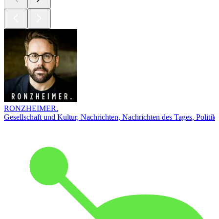
RONZHEIMER.
Gesellschaft und Kultur, Nachrichten, Nachrichten des Tages, Politik