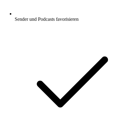
Sender und Podcasts favorisieren