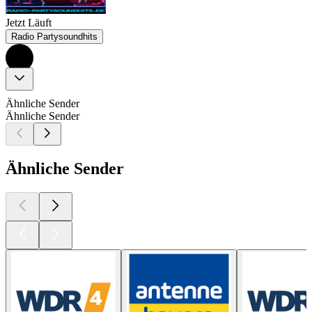
Jetzt Läuft
Radio Partysoundhits
Ähnliche Sender
Ähnliche Sender
Ähnliche Sender