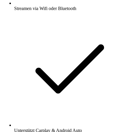
Streamen via Wifi oder Bluetooth
Unterstützt Carplay & Android Auto