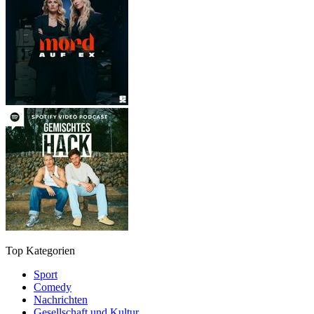
Top Kategorien
Sport
Comedy
Nachrichten
Gesellschaft und Kultur