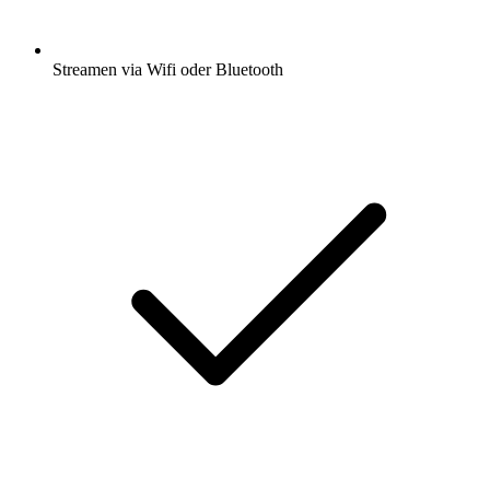
Streamen via Wifi oder Bluetooth