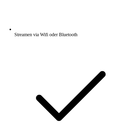
Streamen via Wifi oder Bluetooth