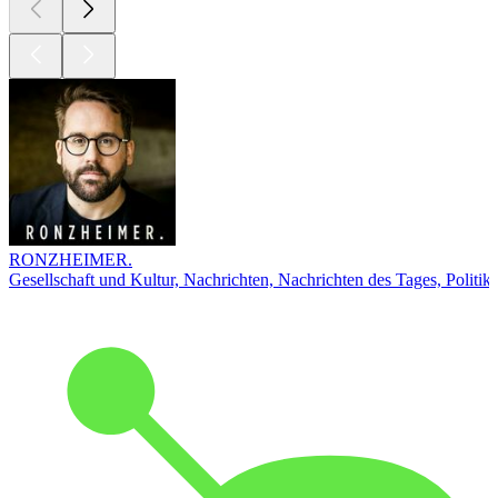
RONZHEIMER.
Gesellschaft und Kultur, Nachrichten, Nachrichten des Tages, Politik