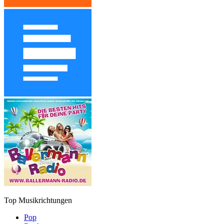
Top Musikrichtungen
Pop