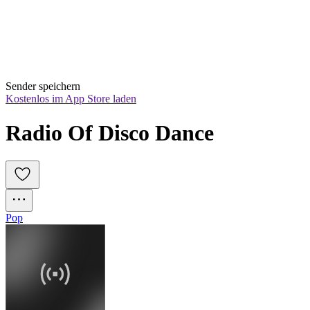
Sender speichern
Kostenlos im App Store laden
Radio Of Disco Dance
Pop