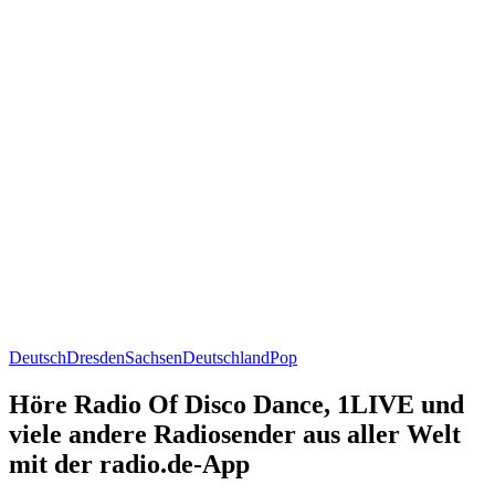
Deutsch
Dresden
Sachsen
Deutschland
Pop
Höre Radio Of Disco Dance, 1LIVE und
viele andere Radiosender aus aller Welt
mit der radio.de-App