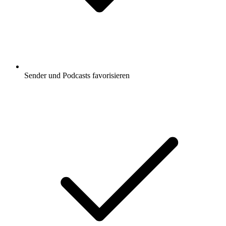
Sender und Podcasts favorisieren