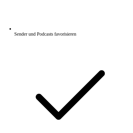
Sender und Podcasts favorisieren