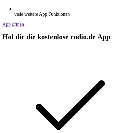
viele weitere App Funktionen
App öffnen
Hol dir die kostenlose radio.de App