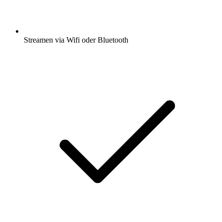
Streamen via Wifi oder Bluetooth