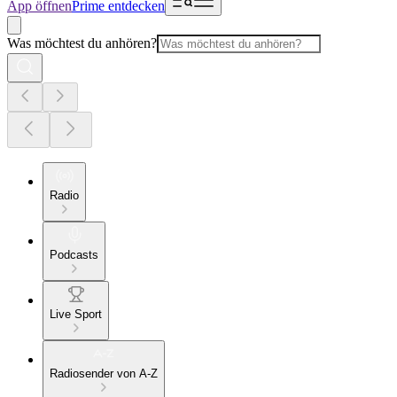
App öffnen
Prime entdecken
Was möchtest du anhören?
Radio
Podcasts
Live Sport
Radiosender von A-Z