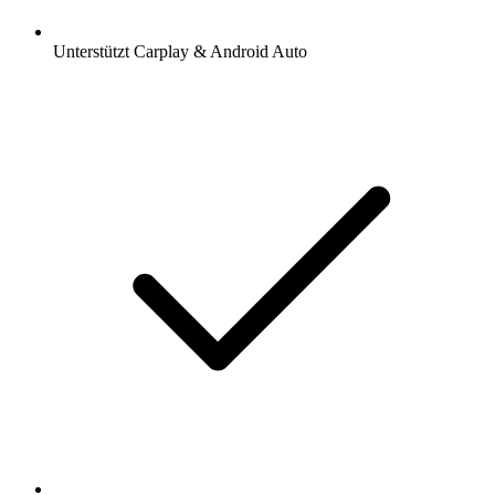
Unterstützt Carplay & Android Auto