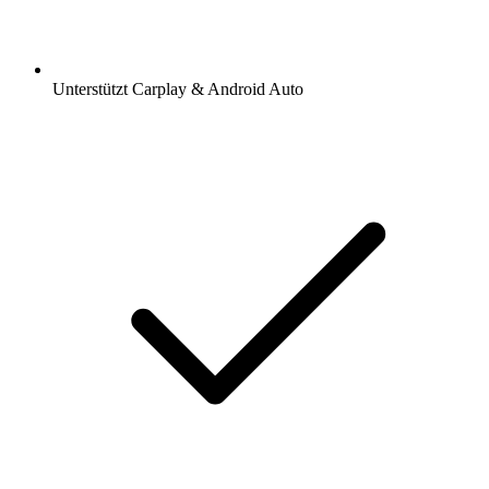
Unterstützt Carplay & Android Auto