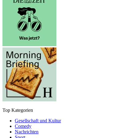
Top Kategorien
Gesellschaft und Kultur
Comedy
Nachrichten
Sport