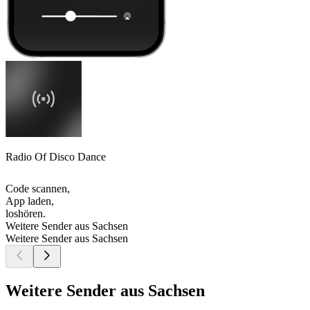
Radio Of Disco Dance
Code scannen,
App laden,
loshören.
Weitere Sender aus Sachsen
Weitere Sender aus Sachsen
Weitere Sender aus Sachsen