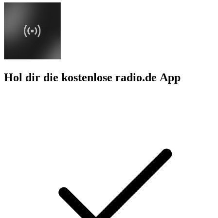
Hol dir die kostenlose radio.de App