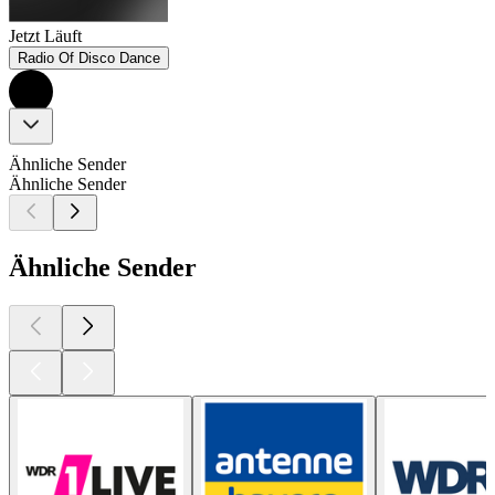
Jetzt Läuft
Radio Of Disco Dance
Ähnliche Sender
Ähnliche Sender
Ähnliche Sender