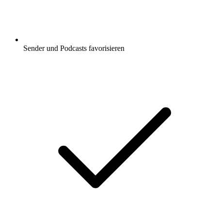
Sender und Podcasts favorisieren