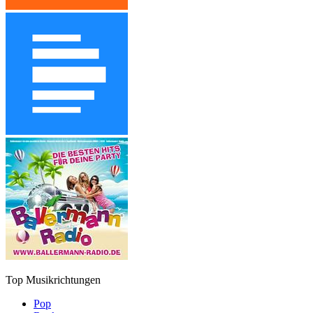
Top Musikrichtungen
Pop