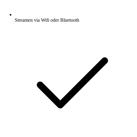
Streamen via Wifi oder Bluetooth