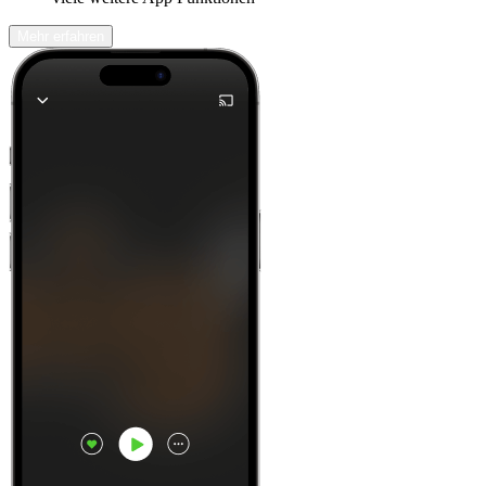
Mehr erfahren