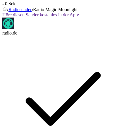
- 0 Sek.
Radiosender
Radio Magic Moonlight
Höre diesen Sender kostenlos in der App:
radio.de