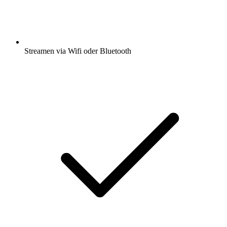
Streamen via Wifi oder Bluetooth