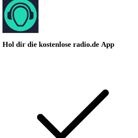
Hol dir die kostenlose radio.de App