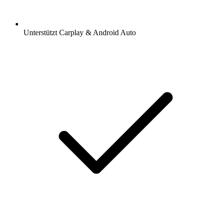
Unterstützt Carplay & Android Auto