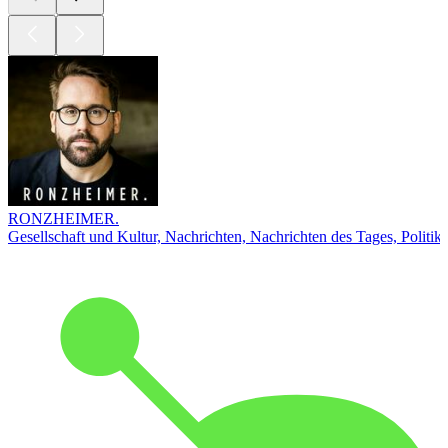
RONZHEIMER.
Gesellschaft und Kultur, Nachrichten, Nachrichten des Tages, Politik