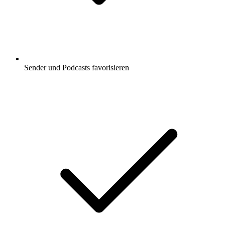
Sender und Podcasts favorisieren