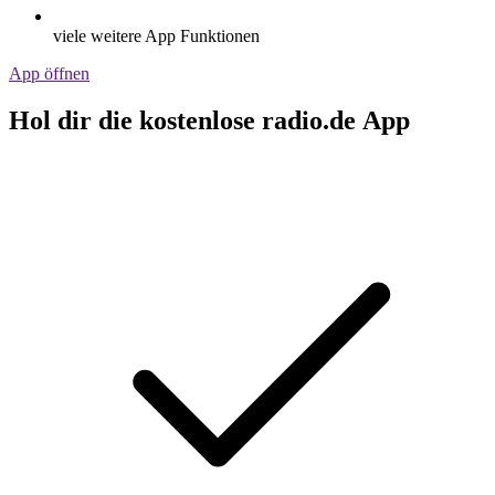
viele weitere App Funktionen
App öffnen
Hol dir die kostenlose radio.de App