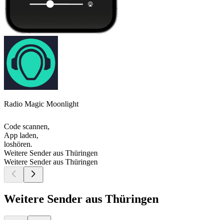
Radio Magic Moonlight
Code scannen,
App laden,
loshören.
Weitere Sender aus Thüringen
Weitere Sender aus Thüringen
Weitere Sender aus Thüringen