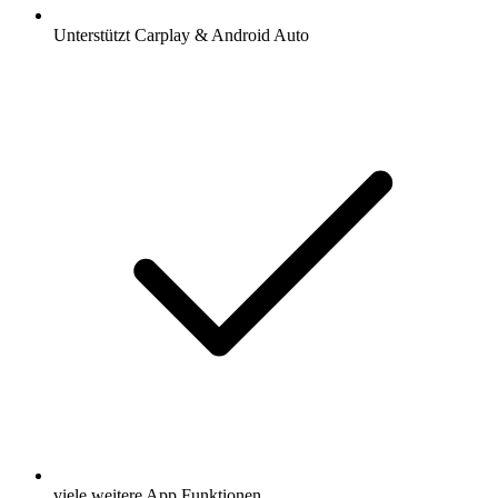
Unterstützt Carplay & Android Auto
viele weitere App Funktionen