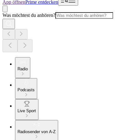
App öffnen
Prime entdecken
Was möchtest du anhören?
Radio
Podcasts
Live Sport
Radiosender von A-Z