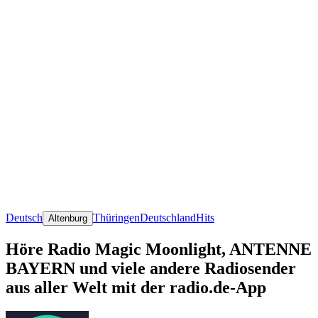
Deutsch
Thüringen
Deutschland
Hits
Altenburg
Höre Radio Magic Moonlight, ANTENNE
BAYERN und viele andere Radiosender
aus aller Welt mit der radio.de-App