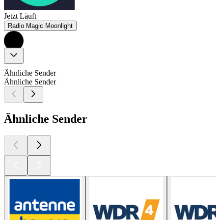
Jetzt Läuft
Radio Magic Moonlight
Ähnliche Sender
Ähnliche Sender
Ähnliche Sender