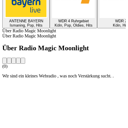
ANTENNE BAYERN
WDR 4 Ruhrgebiet
WDR 2
Ismaning, Pop, Hits
Köln, Pop, Oldies, Hits
Köln, Hit
Über Radio Magic Moonlight
Über Radio Magic Moonlight
Über Radio Magic Moonlight
(0)
Wir sind ein kleines Webradio , was noch Verstärkung sucht. .
Sender-Website