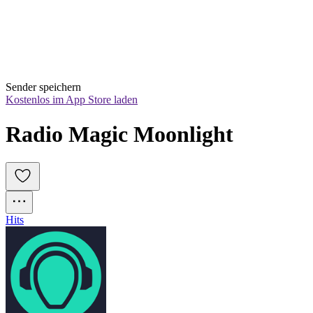
Sender speichern
Kostenlos im App Store laden
Radio Magic Moonlight
Hits