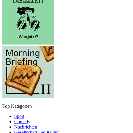
Top Kategorien
Sport
Comedy
Nachrichten
Gesellschaft und Kultur