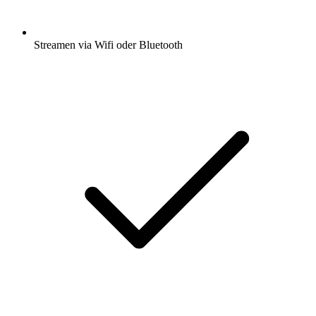
Streamen via Wifi oder Bluetooth