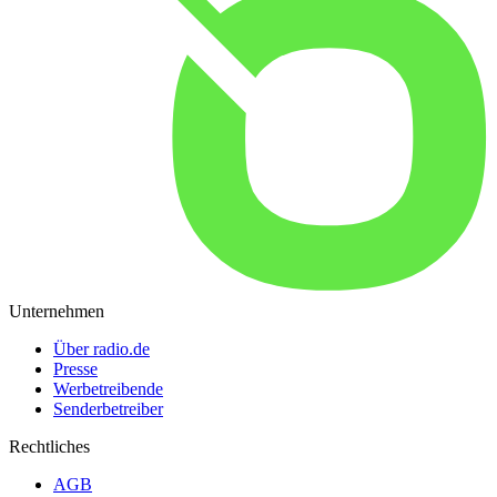
Unternehmen
Über radio.de
Presse
Werbetreibende
Senderbetreiber
Rechtliches
AGB