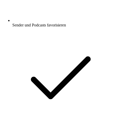
Sender und Podcasts favorisieren