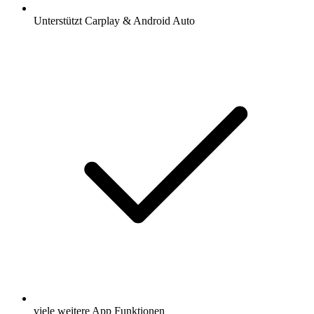
Unterstützt Carplay & Android Auto
viele weitere App Funktionen