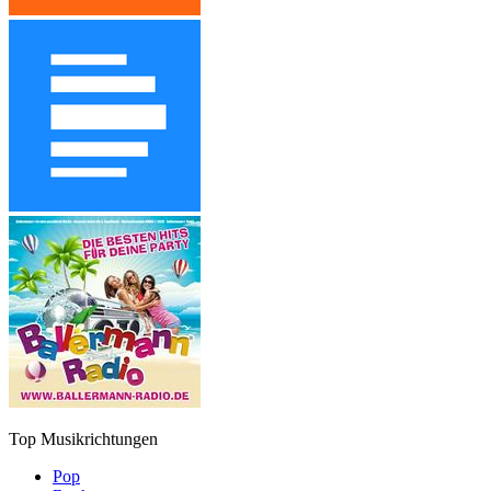
Top Musikrichtungen
Pop