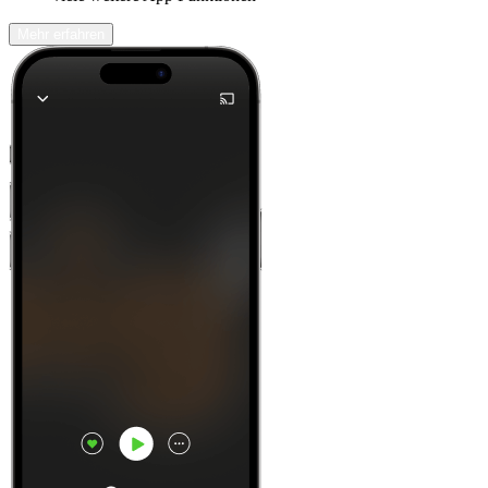
Mehr erfahren