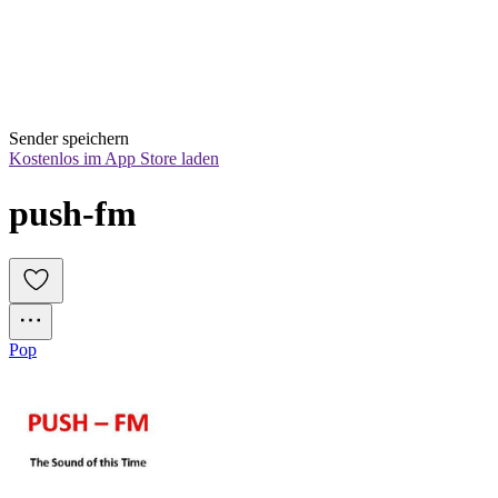
Sender speichern
Kostenlos im App Store laden
push-fm
Pop