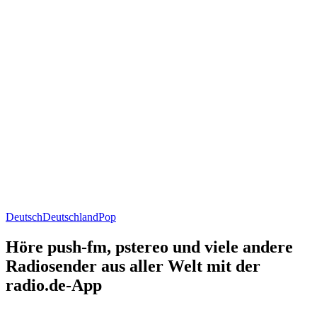
Deutsch
Deutschland
Pop
Höre push-fm, pstereo und viele andere
Radiosender aus aller Welt mit der
radio.de-App