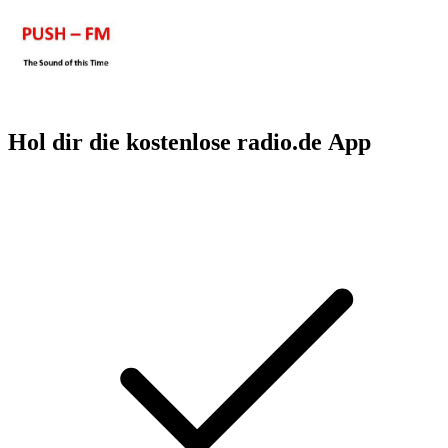
Hol dir die kostenlose radio.de App