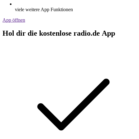
viele weitere App Funktionen
App öffnen
Hol dir die kostenlose radio.de App