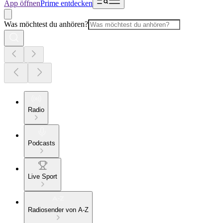
App öffnen
Prime entdecken
Was möchtest du anhören?
Radio
Podcasts
Live Sport
Radiosender von A-Z