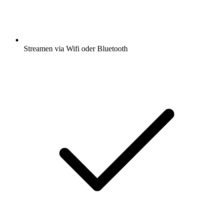
Streamen via Wifi oder Bluetooth