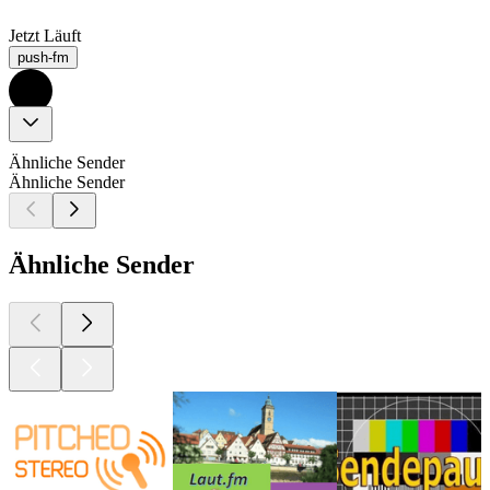
Jetzt Läuft
push-fm
Ähnliche Sender
Ähnliche Sender
Ähnliche Sender