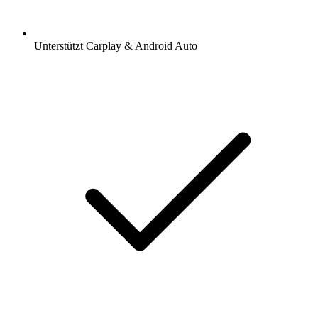
Unterstützt Carplay & Android Auto