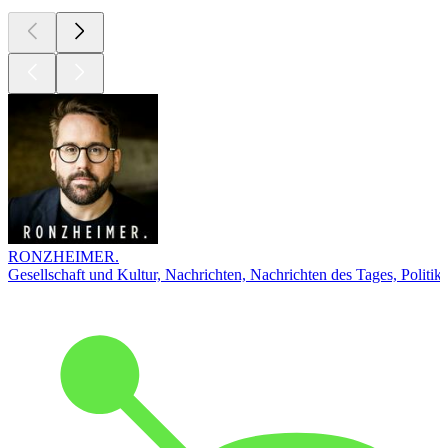
RONZHEIMER.
Gesellschaft und Kultur, Nachrichten, Nachrichten des Tages, Politik