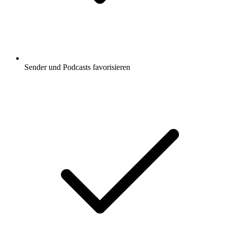
Sender und Podcasts favorisieren