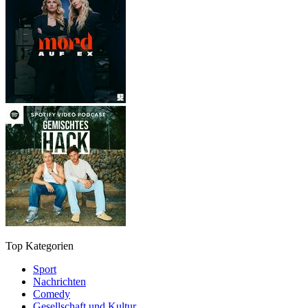
Top Kategorien
Sport
Nachrichten
Comedy
Gesellschaft und Kultur