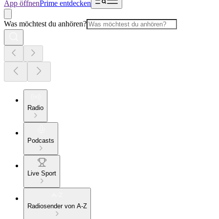
App öffnen
Prime entdecken
Was möchtest du anhören?
Radio
Podcasts
Live Sport
Radiosender von A-Z