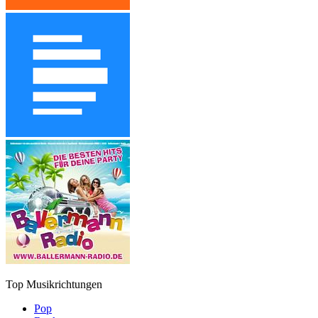
Top Musikrichtungen
Pop