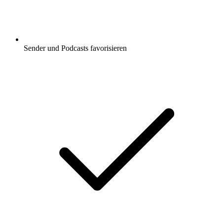
Sender und Podcasts favorisieren