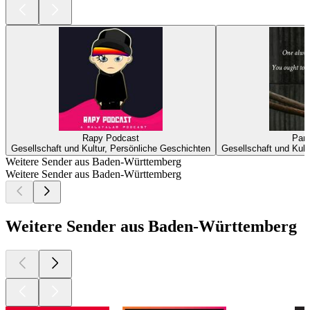
Rapy Podcast
Pan
Gesellschaft und Kultur, Persönliche Geschichten
Gesellschaft und Kult
Weitere Sender aus Baden-Württemberg
Weitere Sender aus Baden-Württemberg
Weitere Sender aus Baden-Württemberg