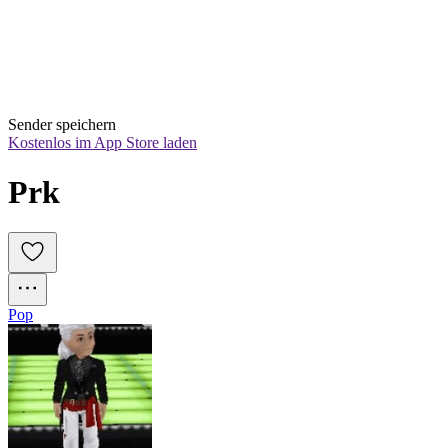
Sender speichern
Kostenlos im App Store laden
Prk
Pop