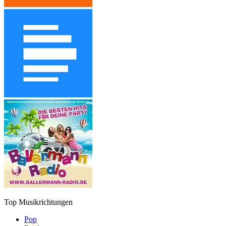
Top Musikrichtungen
Pop