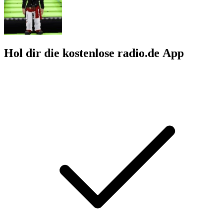
Hol dir die kostenlose radio.de App