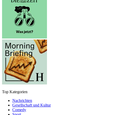
Top Kategorien
Nachrichten
Gesellschaft und Kultur
Comedy
Sport