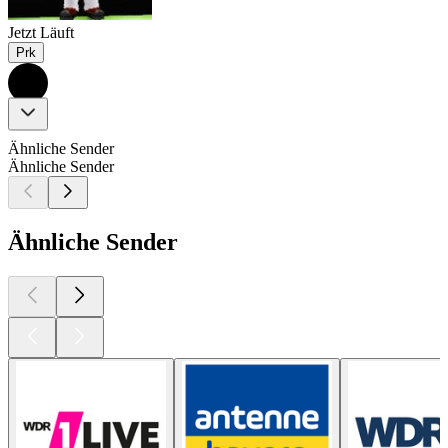
Jetzt Läuft
Prk
Ähnliche Sender
Ähnliche Sender
Ähnliche Sender