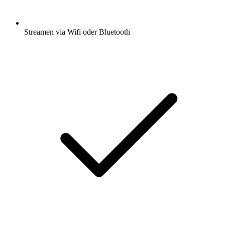
Streamen via Wifi oder Bluetooth