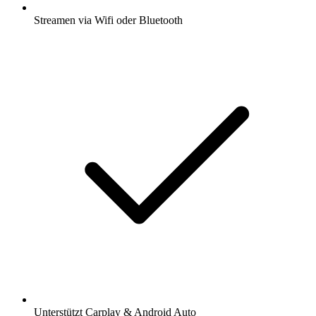
Streamen via Wifi oder Bluetooth
Unterstützt Carplay & Android Auto