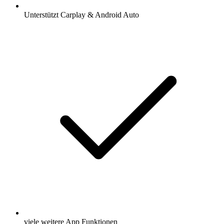
Unterstützt Carplay & Android Auto
viele weitere App Funktionen