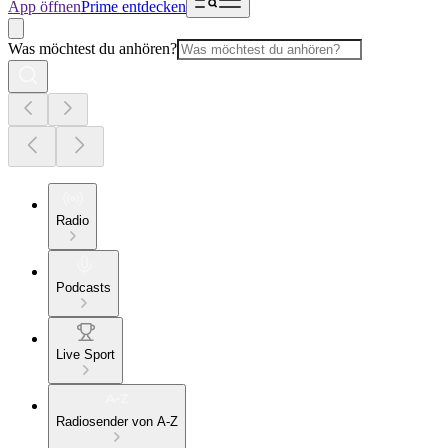
App öffnen
Prime entdecken
Was möchtest du anhören?
Radio
Podcasts
Live Sport
Radiosender von A-Z