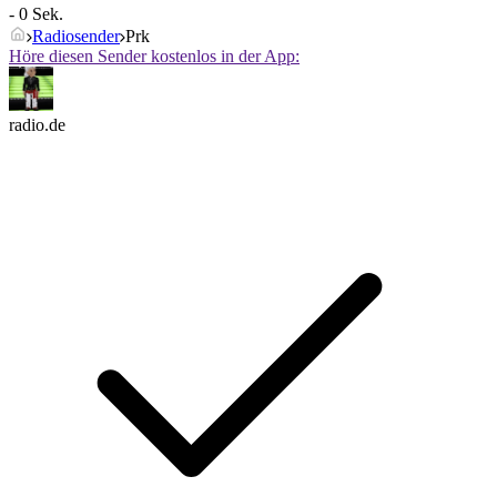
- 0 Sek.
Radiosender
Prk
Höre diesen Sender kostenlos in der App:
radio.de