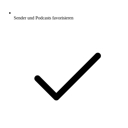
Sender und Podcasts favorisieren