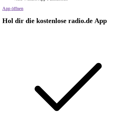
App öffnen
Hol dir die kostenlose radio.de App