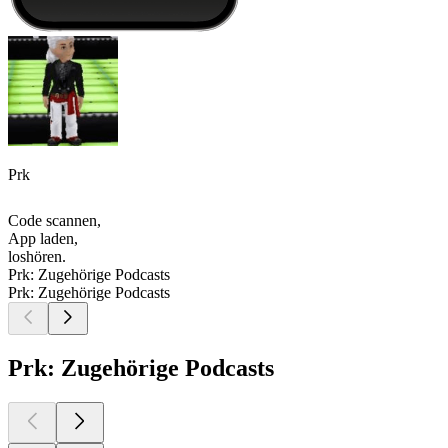
Prk
Code scannen,
App laden,
loshören.
Prk: Zugehörige Podcasts
Prk: Zugehörige Podcasts
Prk: Zugehörige Podcasts