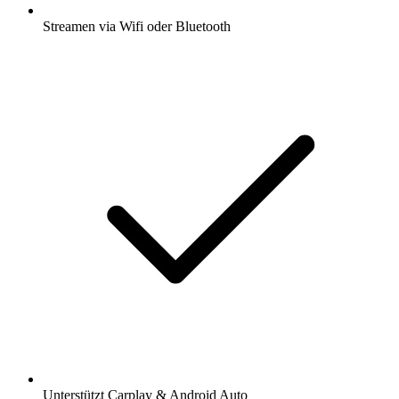
Streamen via Wifi oder Bluetooth
Unterstützt Carplay & Android Auto