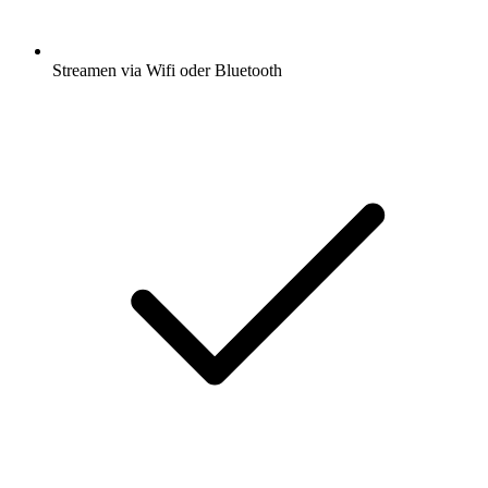
Streamen via Wifi oder Bluetooth