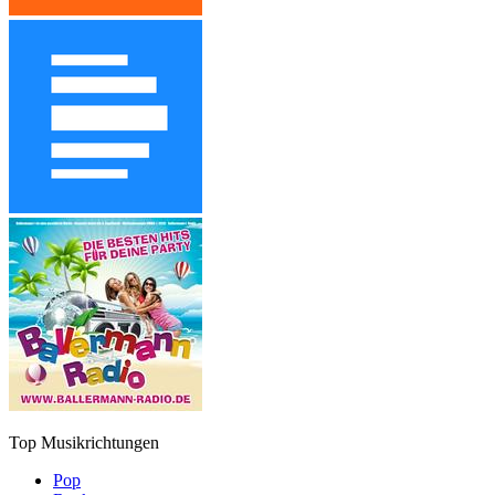
Top Musikrichtungen
Pop