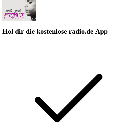
Hol dir die kostenlose radio.de App