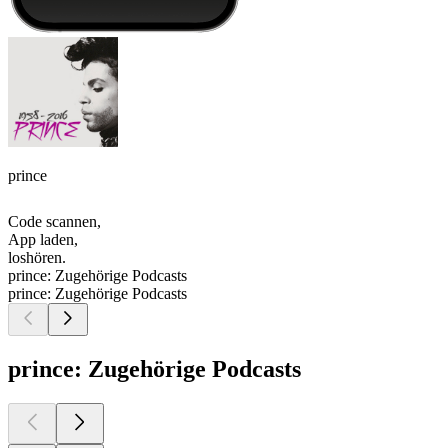
prince
Code scannen,
App laden,
loshören.
prince: Zugehörige Podcasts
prince: Zugehörige Podcasts
prince: Zugehörige Podcasts