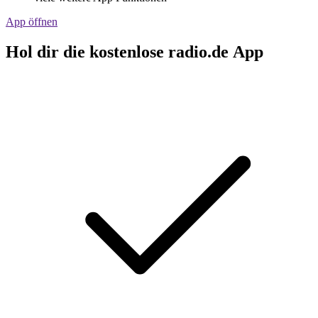
App öffnen
Hol dir die kostenlose radio.de App