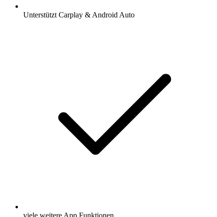
Unterstützt Carplay & Android Auto
viele weitere App Funktionen