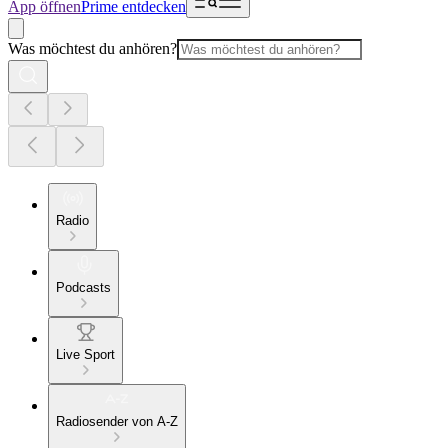
App öffnen
Prime entdecken
Was möchtest du anhören?
Radio
Podcasts
Live Sport
Radiosender von A-Z