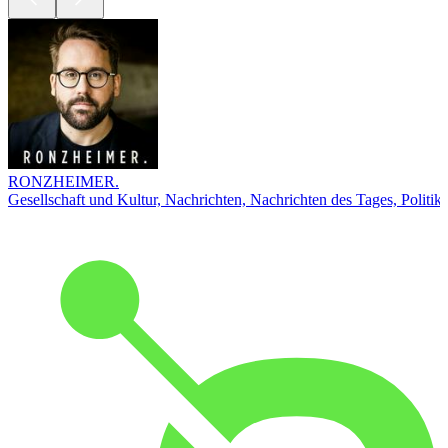
RONZHEIMER.
Gesellschaft und Kultur, Nachrichten, Nachrichten des Tages, Politik