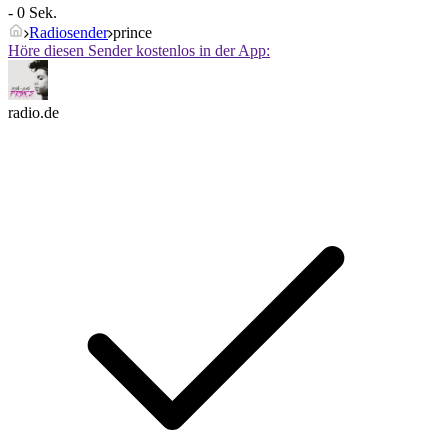
- 0 Sek.
Radiosender
prince
Höre diesen Sender kostenlos in der App:
radio.de