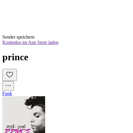
Sender speichern
Kostenlos im App Store laden
prince
Funk