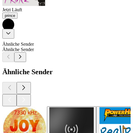
Jetzt Läuft
prince
Ähnliche Sender
Ähnliche Sender
Ähnliche Sender