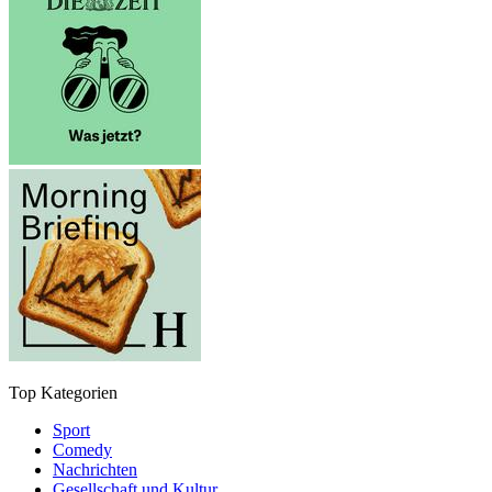
Top Kategorien
Sport
Comedy
Nachrichten
Gesellschaft und Kultur