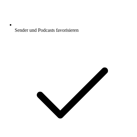
Sender und Podcasts favorisieren