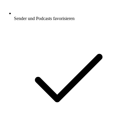
Sender und Podcasts favorisieren