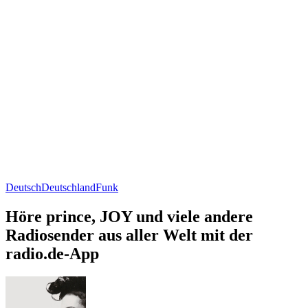
Deutsch
Deutschland
Funk
Höre prince, JOY und viele andere
Radiosender aus aller Welt mit der
radio.de-App