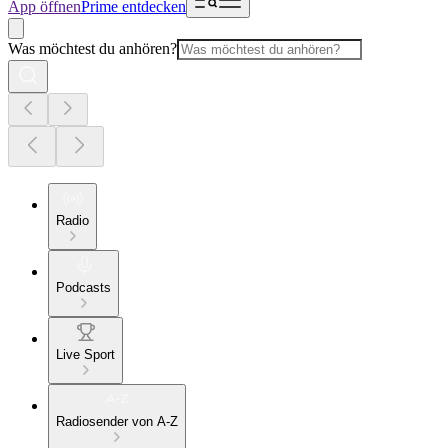
App öffnen
Prime entdecken
Was möchtest du anhören?
Radio
Podcasts
Live Sport
Radiosender von A-Z