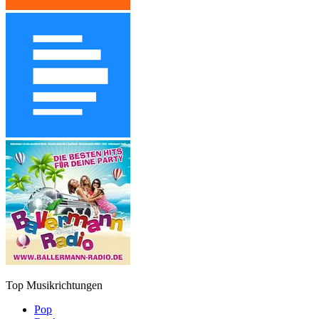
Top Musikrichtungen
Pop