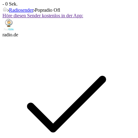
- 0 Sek.
Radiosender
Popradio Ofl
Höre diesen Sender kostenlos in der App:
radio.de