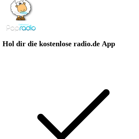
Hol dir die kostenlose radio.de App