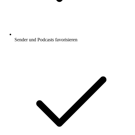
Sender und Podcasts favorisieren