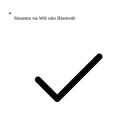
Streamen via Wifi oder Bluetooth