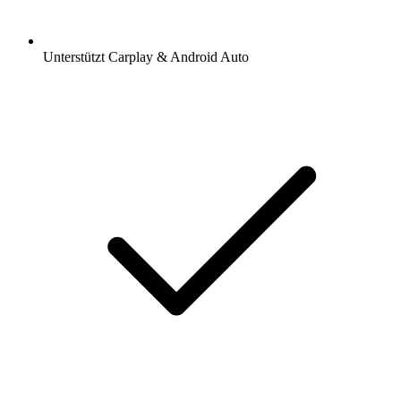
Unterstützt Carplay & Android Auto