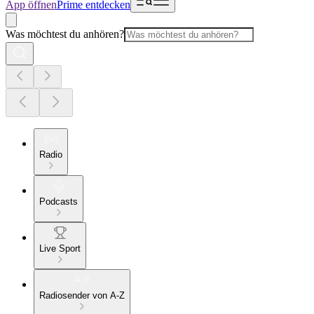
App öffnen
Prime entdecken
Was möchtest du anhören?
Radio
Podcasts
Live Sport
Radiosender von A-Z