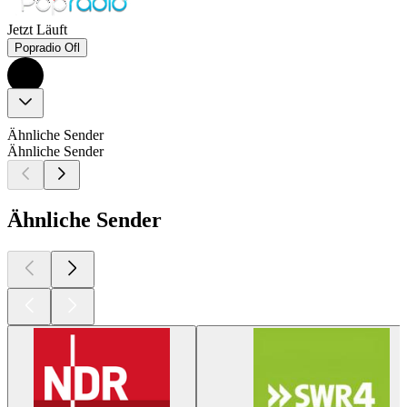
Jetzt Läuft
Popradio Ofl
Ähnliche Sender
Ähnliche Sender
Ähnliche Sender