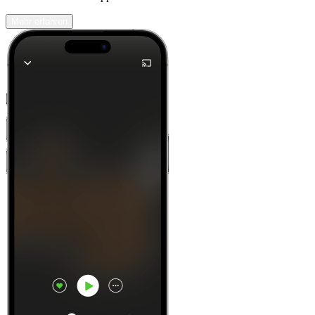
Mehr erfahren