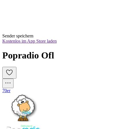
Sender speichern
Kostenlos im App Store laden
Popradio Ofl
70er