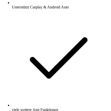
Unterstützt Carplay & Android Auto
viele weitere App Funktionen