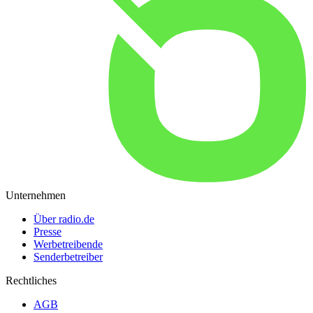
Unternehmen
Über radio.de
Presse
Werbetreibende
Senderbetreiber
Rechtliches
AGB