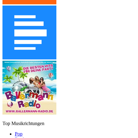
Top Musikrichtungen
Pop