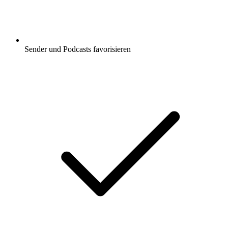
Sender und Podcasts favorisieren