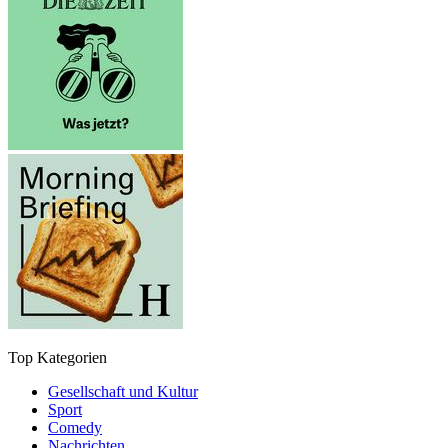
Top Kategorien
Gesellschaft und Kultur
Sport
Comedy
Nachrichten