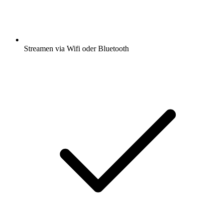
Streamen via Wifi oder Bluetooth