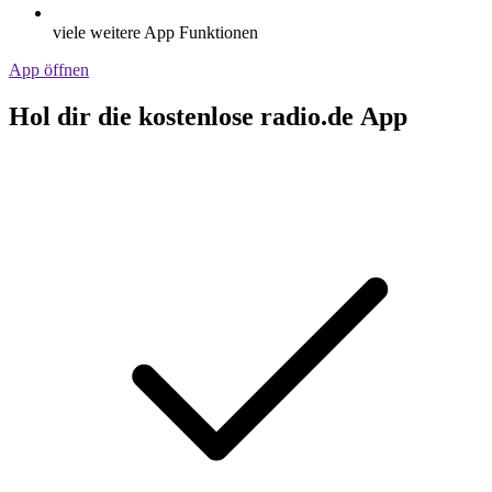
viele weitere App Funktionen
App öffnen
Hol dir die kostenlose radio.de App