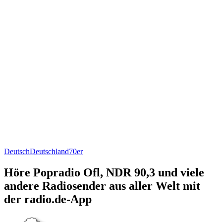
Deutsch
Deutschland
70er
Höre Popradio Ofl, NDR 90,3 und viele
andere Radiosender aus aller Welt mit
der radio.de-App