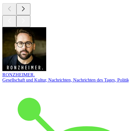
RONZHEIMER.
Gesellschaft und Kultur, Nachrichten, Nachrichten des Tages, Politik