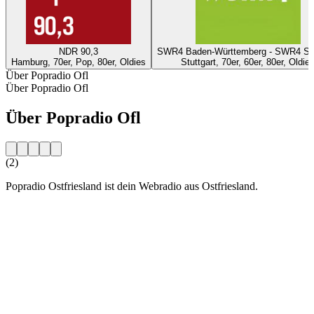
NDR 90,3
SWR4 Baden-Württemberg - SWR4 Stu
Hamburg, 70er, Pop, 80er, Oldies
Stuttgart, 70er, 60er, 80er, Oldie
Über Popradio Ofl
Über Popradio Ofl
Über Popradio Ofl
(2)
Popradio Ostfriesland ist dein Webradio aus Ostfriesland.
Sender-Website