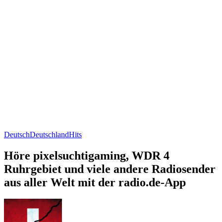
Deutsch
Deutschland
Hits
Höre pixelsuchtigaming, WDR 4
Ruhrgebiet und viele andere Radiosender
aus aller Welt mit der radio.de-App