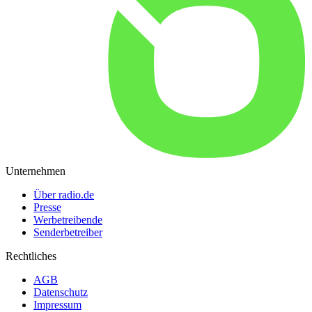
Unternehmen
Über radio.de
Presse
Werbetreibende
Senderbetreiber
Rechtliches
AGB
Datenschutz
Impressum