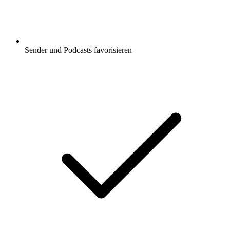
Sender und Podcasts favorisieren