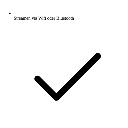
Streamen via Wifi oder Bluetooth