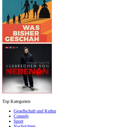
Top Kategorien
Gesellschaft und Kultur
Comedy
Sport
Nachrichten