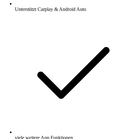
Unterstützt Carplay & Android Auto
viele weitere App Funktionen