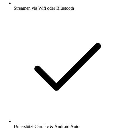
Streamen via Wifi oder Bluetooth
Unterstützt Carplay & Android Auto