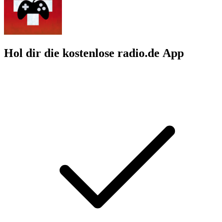
Hol dir die kostenlose radio.de App