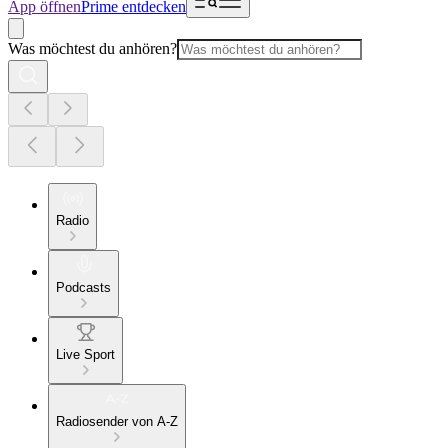
App öffnen
Prime entdecken
Was möchtest du anhören?
Radio
Podcasts
Live Sport
Radiosender von A-Z