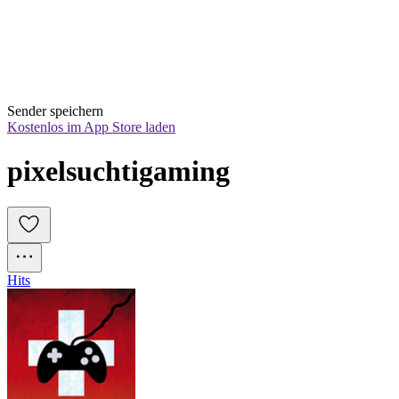
Sender speichern
Kostenlos im App Store laden
pixelsuchtigaming
Hits