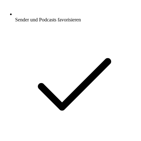
Sender und Podcasts favorisieren