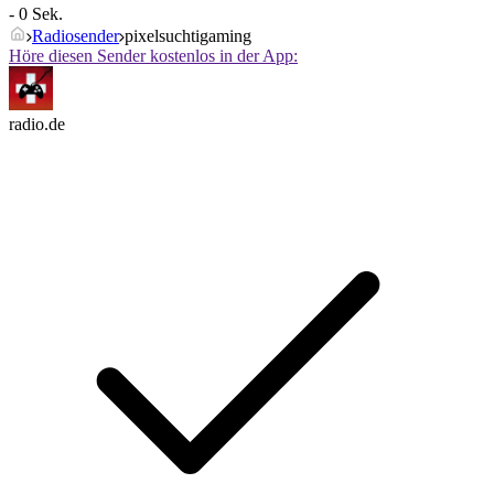
- 0 Sek.
Radiosender
pixelsuchtigaming
Höre diesen Sender kostenlos in der App:
radio.de