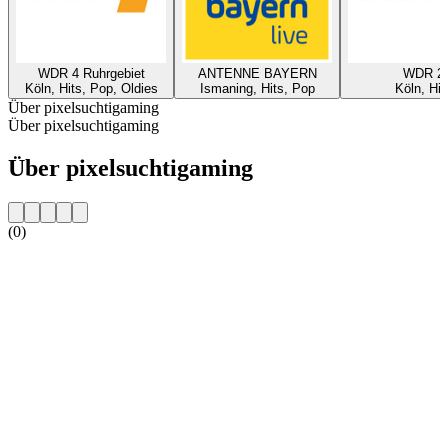
WDR 4 Ruhrgebiet
ANTENNE BAYERN
WDR 2
Köln, Hits, Pop, Oldies
Ismaning, Hits, Pop
Köln, Hit
Über pixelsuchtigaming
Über pixelsuchtigaming
Über pixelsuchtigaming
(0)
Sender-Website