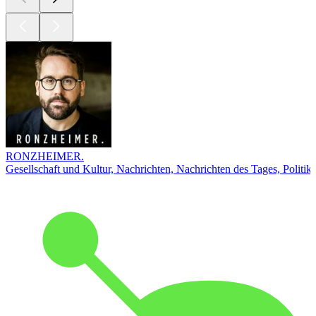
RONZHEIMER.
Gesellschaft und Kultur, Nachrichten, Nachrichten des Tages, Politik