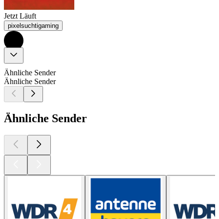
Jetzt Läuft
pixelsuchtigaming
Ähnliche Sender
Ähnliche Sender
Ähnliche Sender