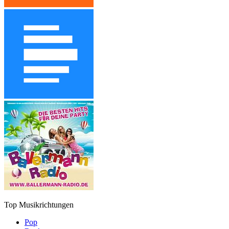
Top Musikrichtungen
Pop