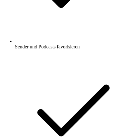
Sender und Podcasts favorisieren