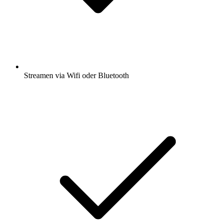
Streamen via Wifi oder Bluetooth