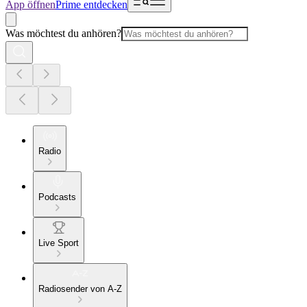
App öffnen
Prime entdecken
Was möchtest du anhören?
Radio
Podcasts
Live Sport
Radiosender von A-Z