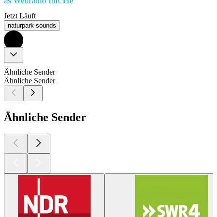
Jetzt Läuft
naturpark-sounds
Ähnliche Sender
Ähnliche Sender
Ähnliche Sender