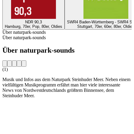
NDR 90,3
SWR4 Baden-Württemberg - SWR4 Stu
Hamburg, 70er, Pop, 80er, Oldies
Stuttgart, 70er, 60er, 80er, Oldie
Über naturpark-sounds
Über naturpark-sounds
Über naturpark-sounds
(1)
Musik und Infos aus dem Naturpark Steinhuder Meer. Neben einem
vielfältigen Musikprogramm erfährt man hier viele interessante
News von Nordwestdeutschlands größtem Binnensee, dem
Steinhuder Meer.
Sender-Website