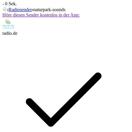
- 0 Sek.
Radiosender
naturpark-sounds
Höre diesen Sender kostenlos in der App:
radio.de