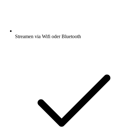
Streamen via Wifi oder Bluetooth