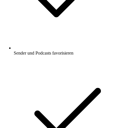
Sender und Podcasts favorisieren