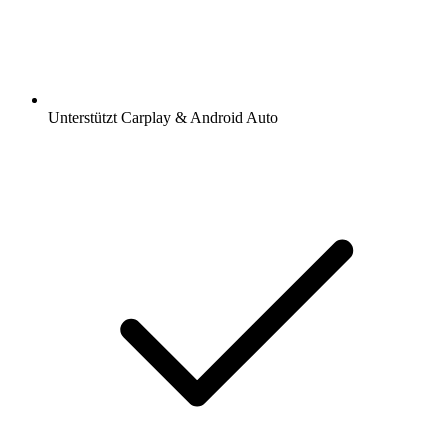
Unterstützt Carplay & Android Auto