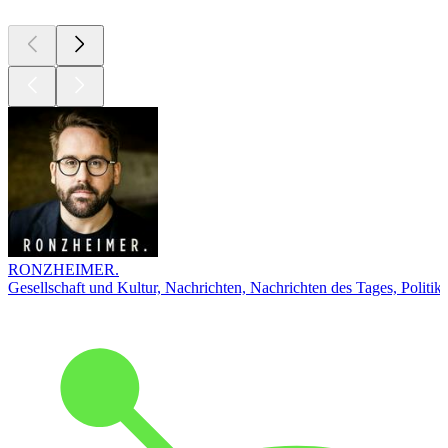
RONZHEIMER.
Gesellschaft und Kultur, Nachrichten, Nachrichten des Tages, Politik