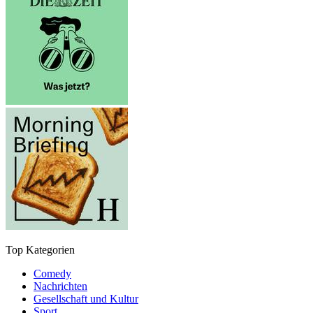
Top Kategorien
Comedy
Nachrichten
Gesellschaft und Kultur
Sport