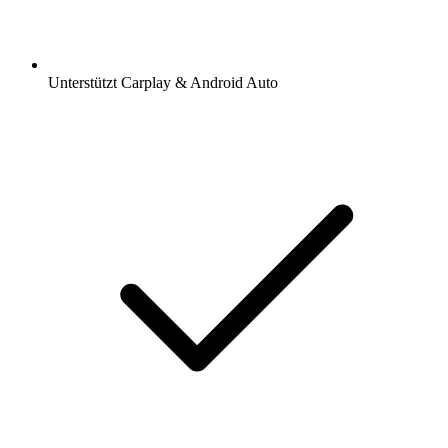
Unterstützt Carplay & Android Auto