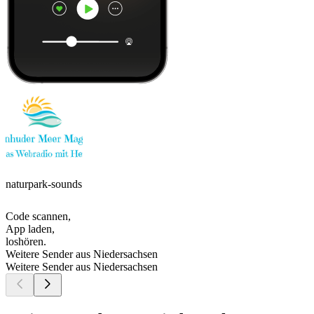
naturpark-sounds
Code scannen,
App laden,
loshören.
Weitere Sender aus Niedersachsen
Weitere Sender aus Niedersachsen