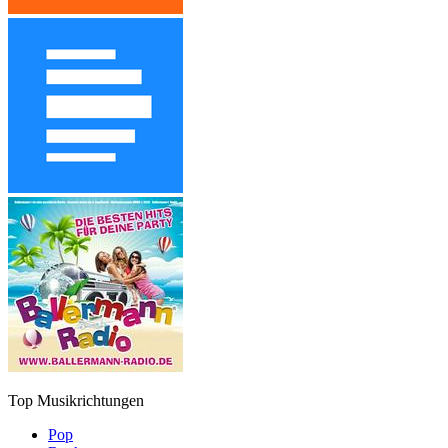
Top Musikrichtungen
Pop