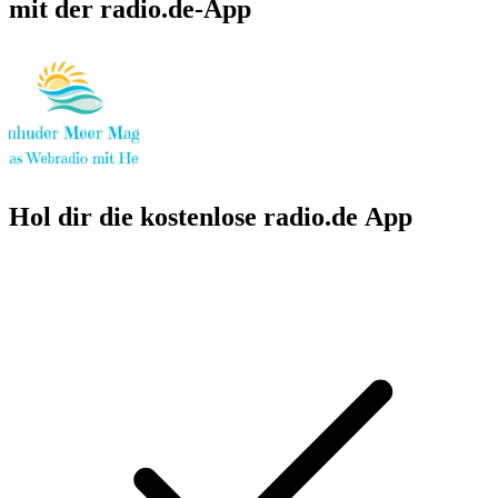
mit der radio.de-App
Hol dir die kostenlose radio.de App