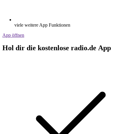
viele weitere App Funktionen
App öffnen
Hol dir die kostenlose radio.de App