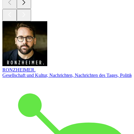
RONZHEIMER.
Gesellschaft und Kultur, Nachrichten, Nachrichten des Tages, Politik