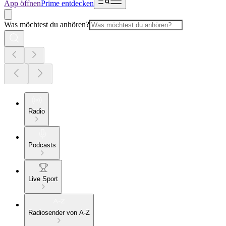
App öffnen
Prime entdecken
Was möchtest du anhören?
Radio
Podcasts
Live Sport
Radiosender von A-Z