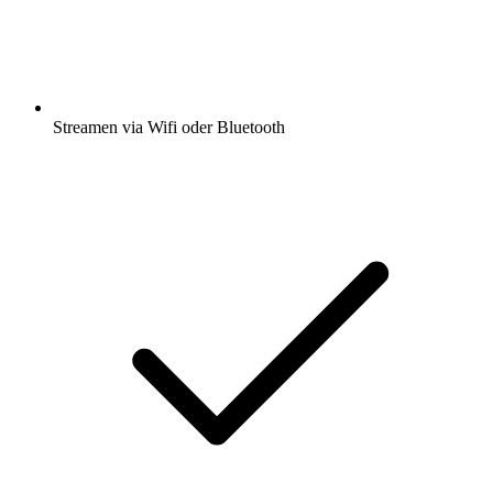
Streamen via Wifi oder Bluetooth