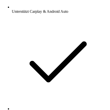
Unterstützt Carplay & Android Auto