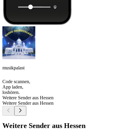
musikpalast
Code scannen,
App laden,
loshören.
Weitere Sender aus Hessen
Weitere Sender aus Hessen
Weitere Sender aus Hessen