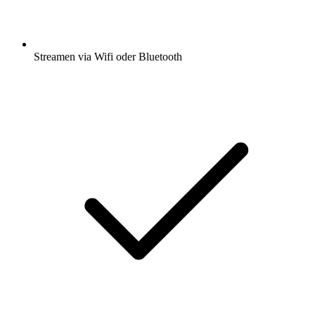
Streamen via Wifi oder Bluetooth