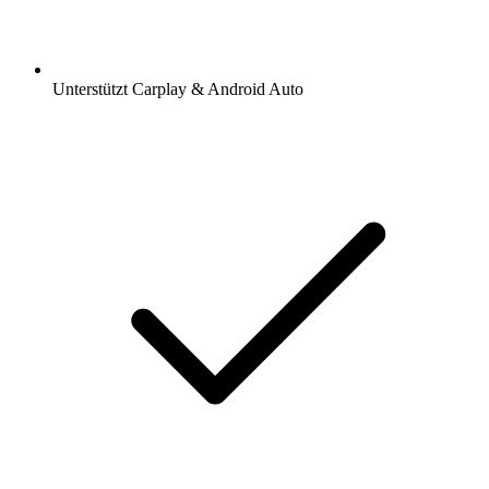
Unterstützt Carplay & Android Auto