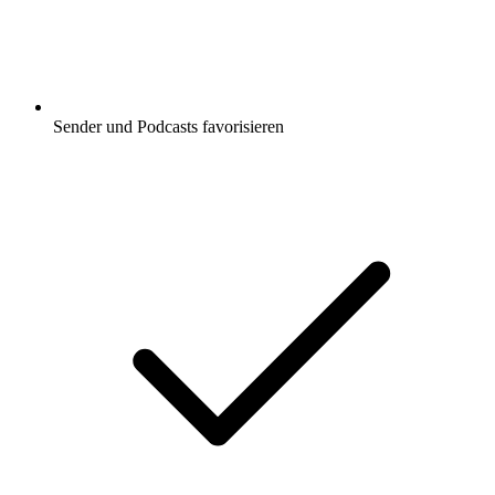
Sender und Podcasts favorisieren