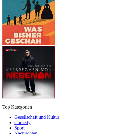
Top Kategorien
Gesellschaft und Kultur
Comedy
Sport
Nachrichten