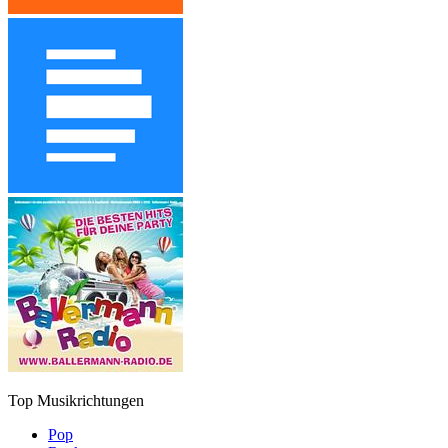
Top Musikrichtungen
Pop