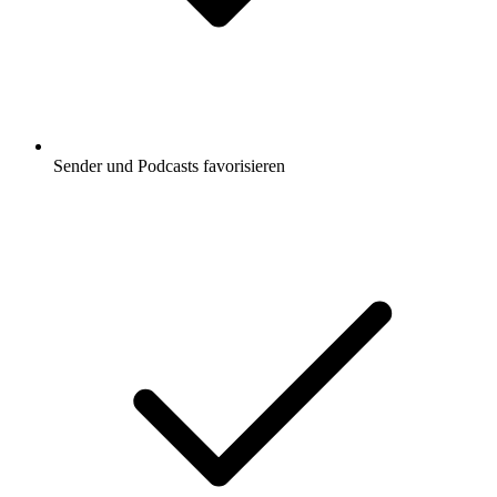
Sender und Podcasts favorisieren