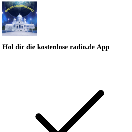
Hol dir die kostenlose radio.de App