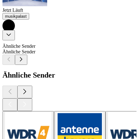
Jetzt Läuft
musikpalast
Ähnliche Sender
Ähnliche Sender
Ähnliche Sender