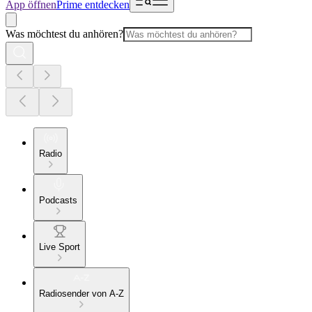
App öffnen
Prime entdecken
Was möchtest du anhören?
Radio
Podcasts
Live Sport
Radiosender von A-Z