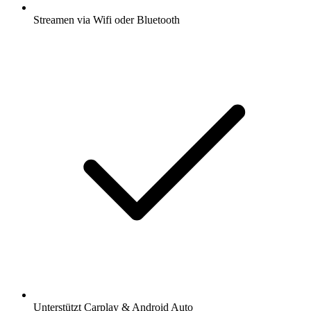
Streamen via Wifi oder Bluetooth
Unterstützt Carplay & Android Auto