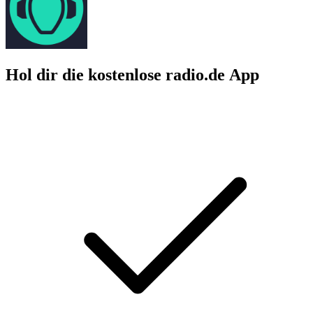
Hol dir die kostenlose radio.de App