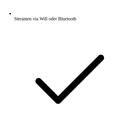
Streamen via Wifi oder Bluetooth