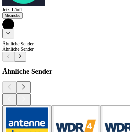
Jetzt Läuft
Mixmuke
Ähnliche Sender
Ähnliche Sender
Ähnliche Sender