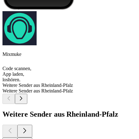
Mixmuke
Code scannen,
App laden,
loshören.
Weitere Sender aus Rheinland-Pfalz
Weitere Sender aus Rheinland-Pfalz
Weitere Sender aus Rheinland-Pfalz