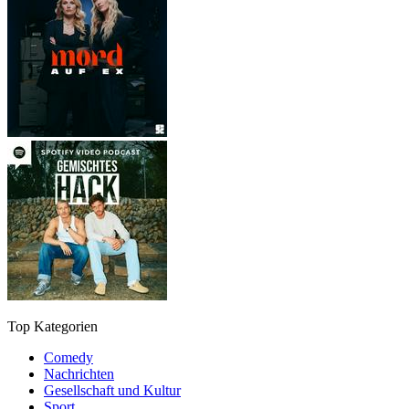
Top Kategorien
Comedy
Nachrichten
Gesellschaft und Kultur
Sport