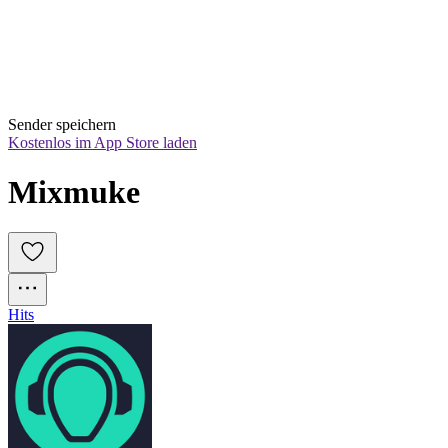
Sender speichern
Kostenlos im App Store laden
Mixmuke
Hits