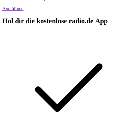
App öffnen
Hol dir die kostenlose radio.de App