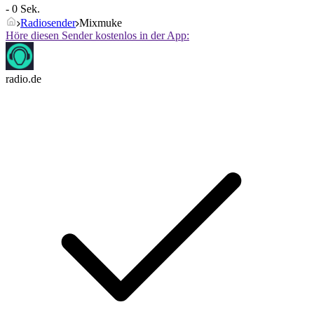
- 0 Sek.
Radiosender
Mixmuke
Höre diesen Sender kostenlos in der App:
radio.de