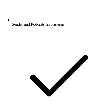
Sender und Podcasts favorisieren