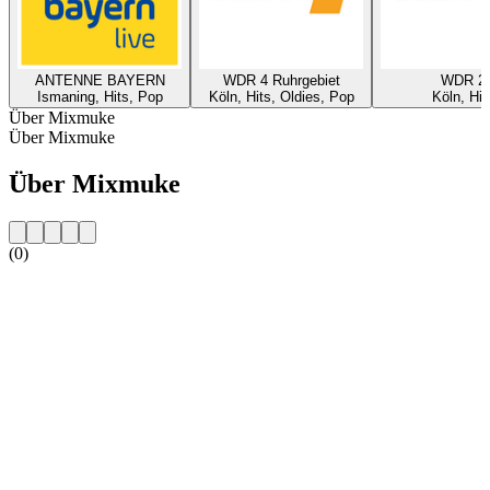
ANTENNE BAYERN
WDR 4 Ruhrgebiet
WDR 2
Ismaning, Hits, Pop
Köln, Hits, Oldies, Pop
Köln, Hit
Über Mixmuke
Über Mixmuke
Über Mixmuke
(0)
Sender-Website