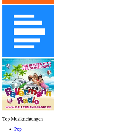
Top Musikrichtungen
Pop