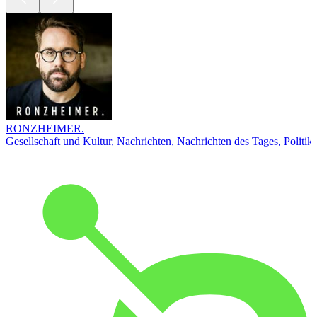
RONZHEIMER.
Gesellschaft und Kultur, Nachrichten, Nachrichten des Tages, Politik