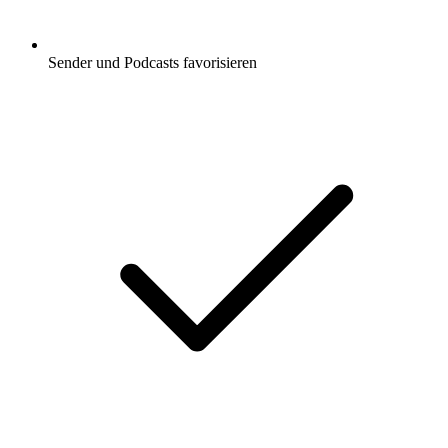
Sender und Podcasts favorisieren