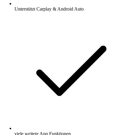
Unterstützt Carplay & Android Auto
viele weitere App Funktionen