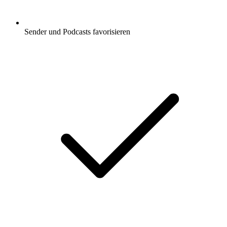
Sender und Podcasts favorisieren