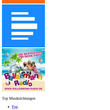
Top Musikrichtungen
Pop