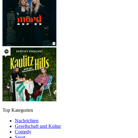
Top Kategorien
Nachrichten
Gesellschaft und Kultur
Comedy
Sport