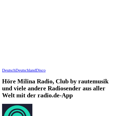
Deutsch
Deutschland
Disco
Höre Milina Radio, Club by rautemusik
und viele andere Radiosender aus aller
Welt mit der radio.de-App