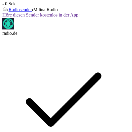
- 0 Sek.
Radiosender
Milina Radio
Höre diesen Sender kostenlos in der App:
radio.de