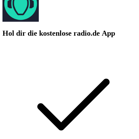
Hol dir die kostenlose radio.de App