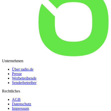
Unternehmen
Über radio.de
Presse
Werbetreibende
Senderbetreiber
Rechtliches
AGB
Datenschutz
Impressum