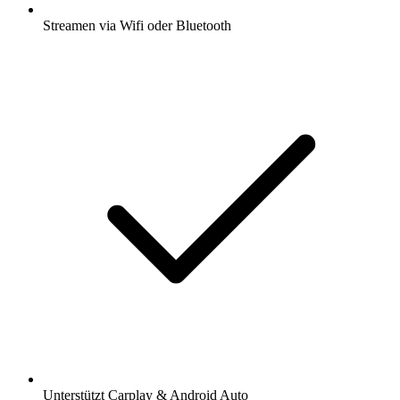
Streamen via Wifi oder Bluetooth
Unterstützt Carplay & Android Auto