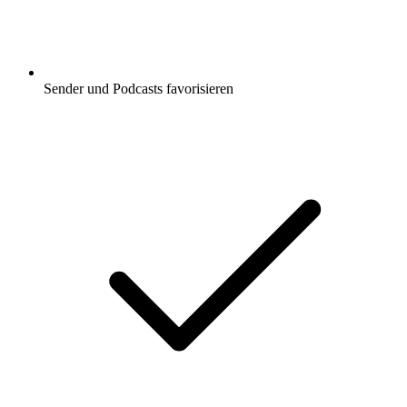
Sender und Podcasts favorisieren