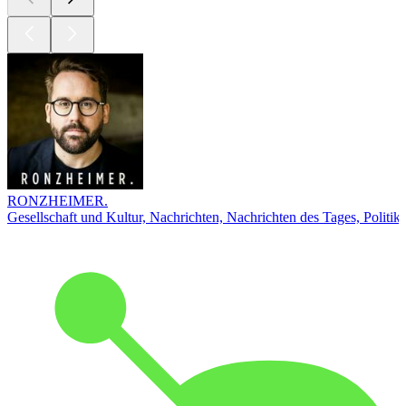
RONZHEIMER.
Gesellschaft und Kultur, Nachrichten, Nachrichten des Tages, Politik