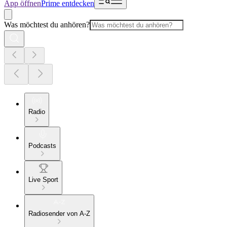
App öffnen
Prime entdecken
Was möchtest du anhören?
Radio
Podcasts
Live Sport
Radiosender von A-Z