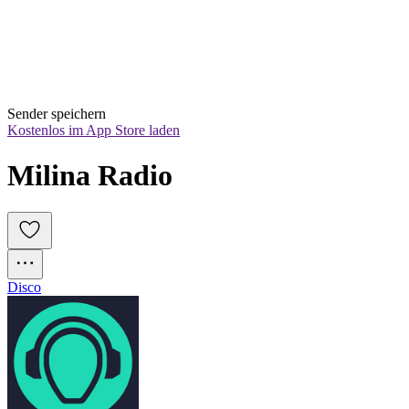
Sender speichern
Kostenlos im App Store laden
Milina Radio
Disco