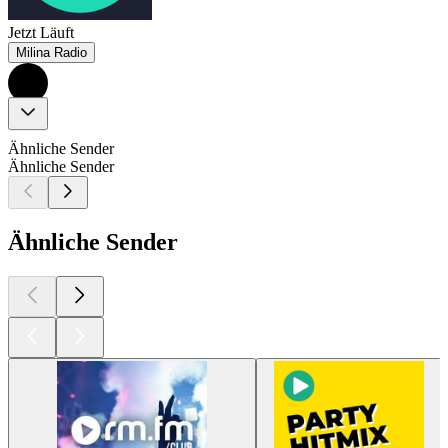
Jetzt Läuft
Milina Radio
Ähnliche Sender
Ähnliche Sender
Ähnliche Sender