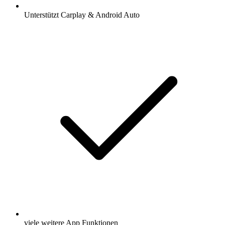
Unterstützt Carplay & Android Auto
viele weitere App Funktionen