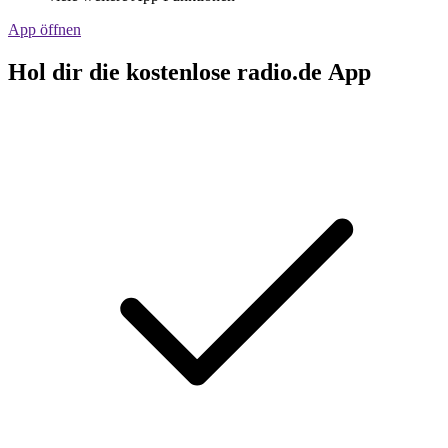
App öffnen
Hol dir die kostenlose radio.de App