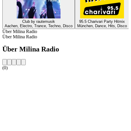
Club by rautemusik
95.5 Charivari Party Hitmix
Aachen, Electro, Trance, Techno, Disco
München, Dance, Hits, Disco
Über Milina Radio
Über Milina Radio
Über Milina Radio
(0)
Sender-Website