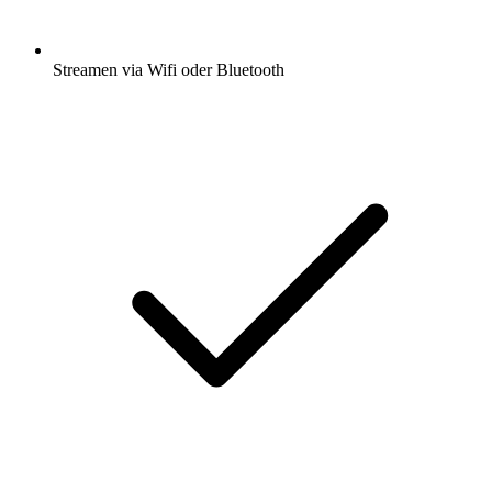
Streamen via Wifi oder Bluetooth