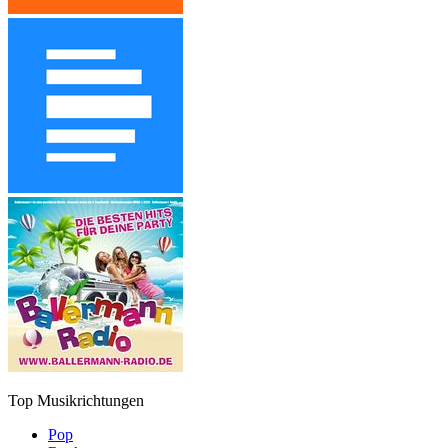
Top Musikrichtungen
Pop