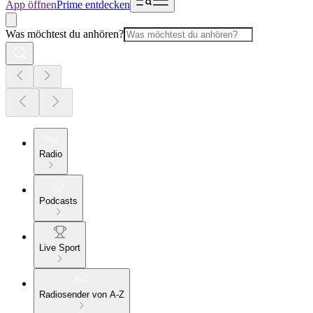
App öffnen
Prime entdecken
Was möchtest du anhören?
Radio
Podcasts
Live Sport
Radiosender von A-Z