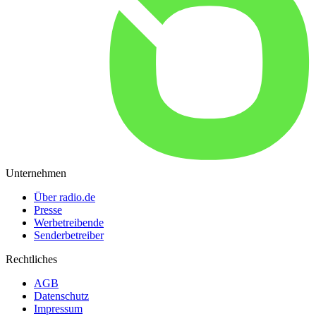
Unternehmen
Über radio.de
Presse
Werbetreibende
Senderbetreiber
Rechtliches
AGB
Datenschutz
Impressum