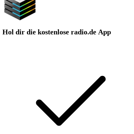
Hol dir die kostenlose radio.de App