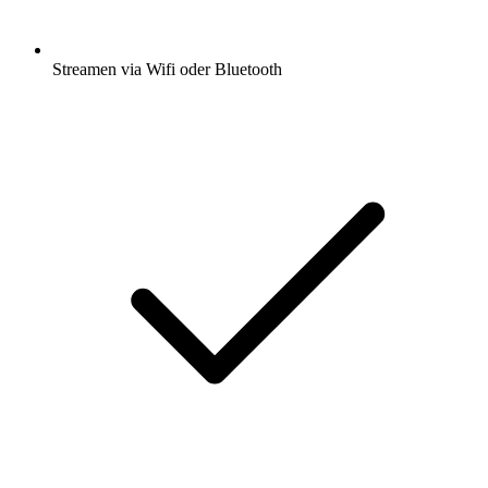
Streamen via Wifi oder Bluetooth