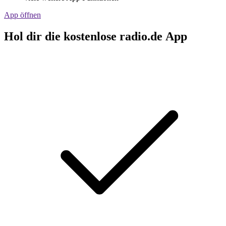
App öffnen
Hol dir die kostenlose radio.de App