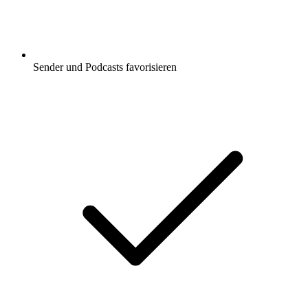
Sender und Podcasts favorisieren