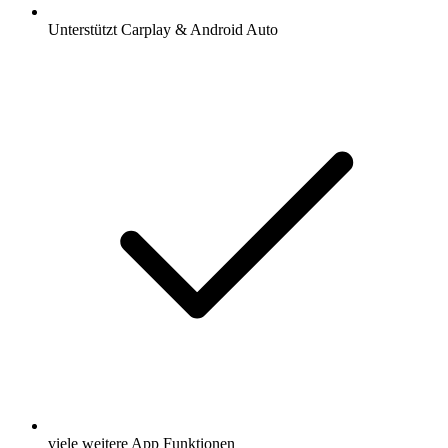
Unterstützt Carplay & Android Auto
viele weitere App Funktionen