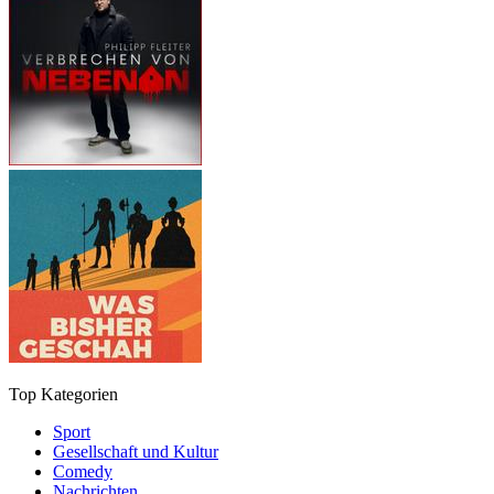
Top Kategorien
Sport
Gesellschaft und Kultur
Comedy
Nachrichten