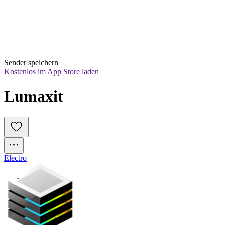
Sender speichern
Kostenlos im App Store laden
Lumaxit
Electro