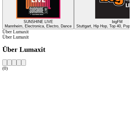
SUNSHINE LIVE
bigFM
Mannheim, Electronica, Electro, Dance
Stuttgart, Hip Hop, Top 40, Pop,
Über Lumaxit
Über Lumaxit
Über Lumaxit
(0)
Sender-Website