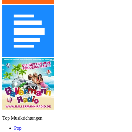
Top Musikrichtungen
Pop