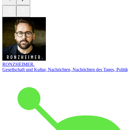
RONZHEIMER.
Gesellschaft und Kultur, Nachrichten, Nachrichten des Tages, Politik