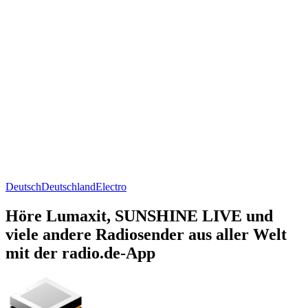
Deutsch
Deutschland
Electro
Höre Lumaxit, SUNSHINE LIVE und
viele andere Radiosender aus aller Welt
mit der radio.de-App