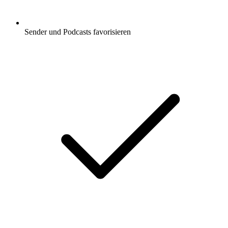
Sender und Podcasts favorisieren