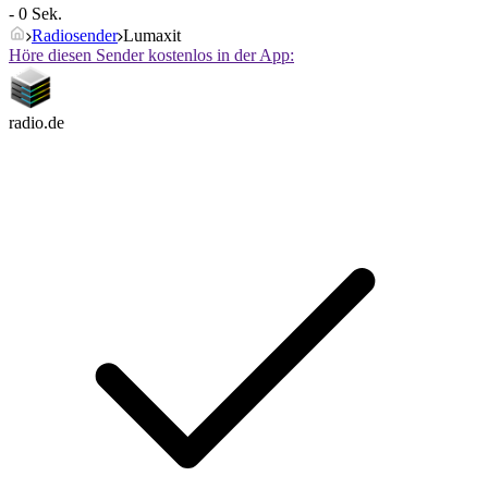
- 0 Sek.
Radiosender
Lumaxit
Höre diesen Sender kostenlos in der App:
radio.de