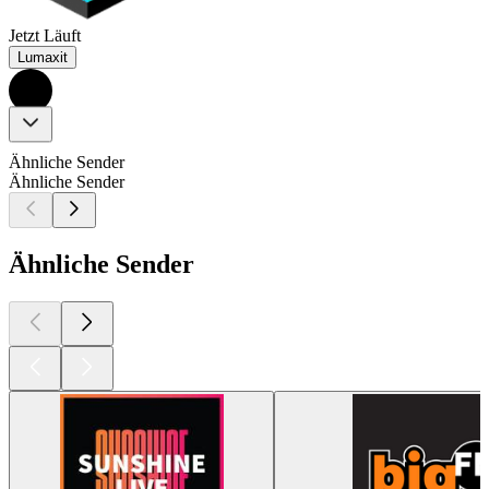
Jetzt Läuft
Lumaxit
Ähnliche Sender
Ähnliche Sender
Ähnliche Sender