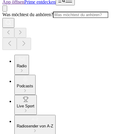
App öffnen
Prime entdecken
Was möchtest du anhören?
Radio
Podcasts
Live Sport
Radiosender von A-Z