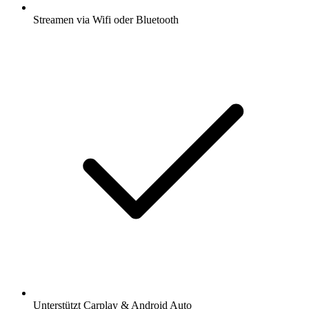
Streamen via Wifi oder Bluetooth
Unterstützt Carplay & Android Auto