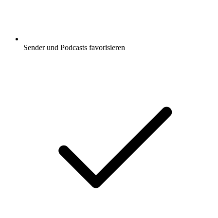
Sender und Podcasts favorisieren