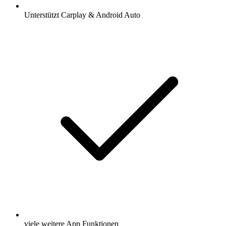
Unterstützt Carplay & Android Auto
viele weitere App Funktionen