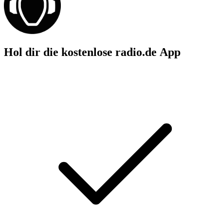
Hol dir die kostenlose radio.de App