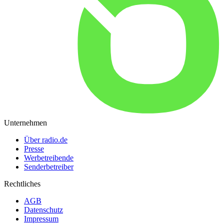
Unternehmen
Über radio.de
Presse
Werbetreibende
Senderbetreiber
Rechtliches
AGB
Datenschutz
Impressum