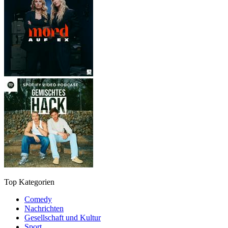
Top Kategorien
Comedy
Nachrichten
Gesellschaft und Kultur
Sport