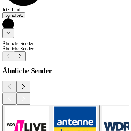
Jetzt Läuft
logiradio91
Ähnliche Sender
Ähnliche Sender
Ähnliche Sender