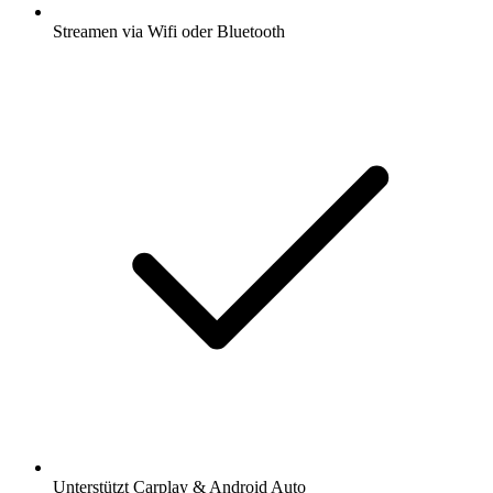
Streamen via Wifi oder Bluetooth
Unterstützt Carplay & Android Auto