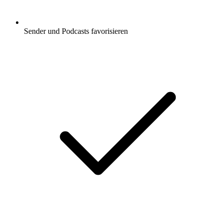
Sender und Podcasts favorisieren