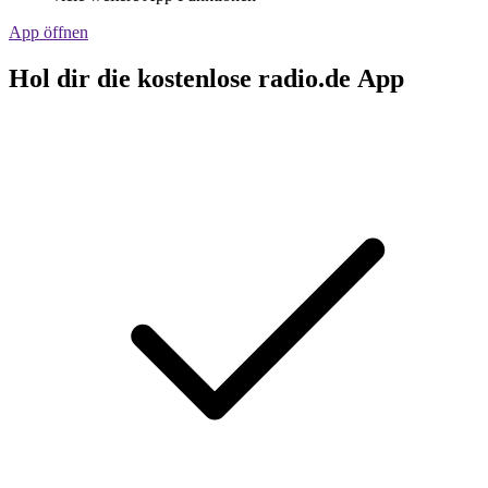
App öffnen
Hol dir die kostenlose radio.de App