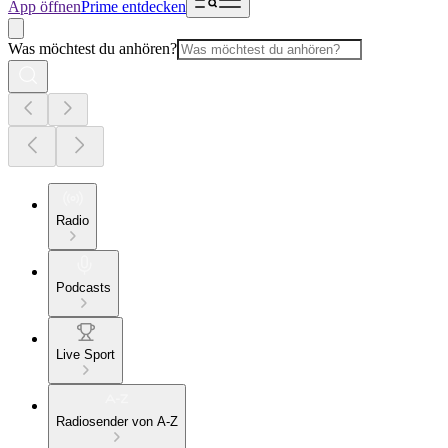
App öffnen
Prime entdecken
Was möchtest du anhören?
Radio
Podcasts
Live Sport
Radiosender von A-Z