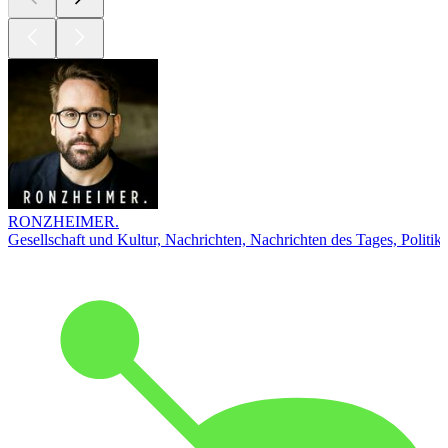
RONZHEIMER.
Gesellschaft und Kultur, Nachrichten, Nachrichten des Tages, Politik