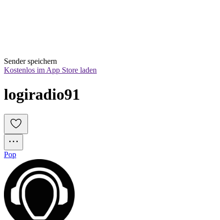
Sender speichern
Kostenlos im App Store laden
logiradio91
Pop