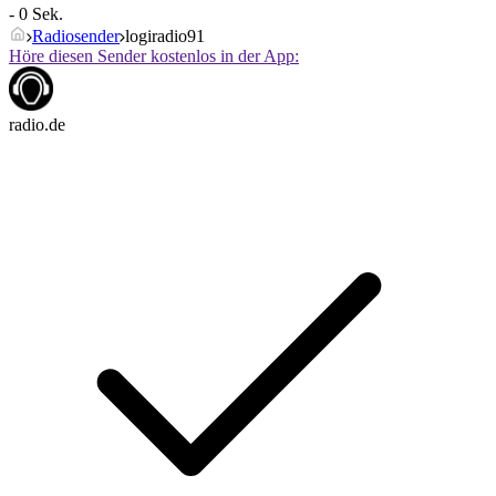
- 0 Sek.
Radiosender
logiradio91
Höre diesen Sender kostenlos in der App:
radio.de