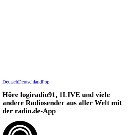
Deutsch
Deutschland
Pop
Höre logiradio91, 1LIVE und viele
andere Radiosender aus aller Welt mit
der radio.de-App