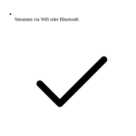
Streamen via Wifi oder Bluetooth