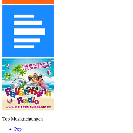
Top Musikrichtungen
Pop