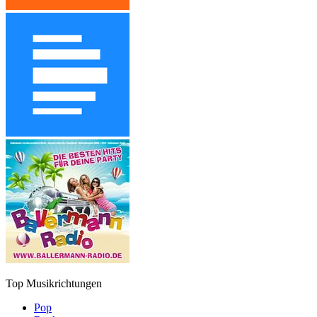
Top Musikrichtungen
Pop