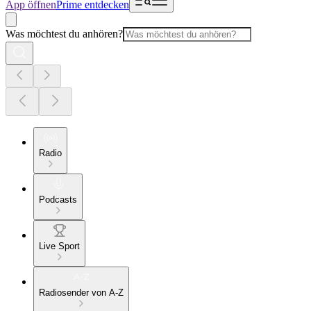
App öffnen
Prime entdecken
Was möchtest du anhören?
Radio
Podcasts
Live Sport
Radiosender von A-Z