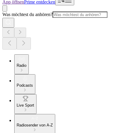
App öffnen
Prime entdecken
Was möchtest du anhören?
Radio
Podcasts
Live Sport
Radiosender von A-Z