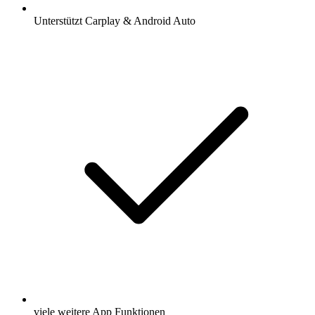
Unterstützt Carplay & Android Auto
viele weitere App Funktionen