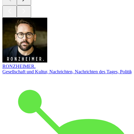
RONZHEIMER.
Gesellschaft und Kultur, Nachrichten, Nachrichten des Tages, Politik