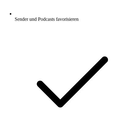
Sender und Podcasts favorisieren