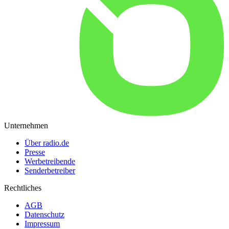
Unternehmen
Über radio.de
Presse
Werbetreibende
Senderbetreiber
Rechtliches
AGB
Datenschutz
Impressum