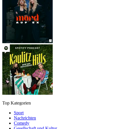
Top Kategorien
Sport
Nachrichten
Comedy
Gesellschaft und Kultur