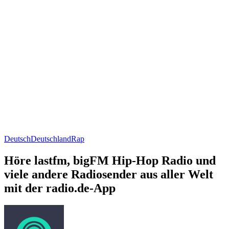
Deutsch
Deutschland
Rap
Höre lastfm, bigFM Hip-Hop Radio und
viele andere Radiosender aus aller Welt
mit der radio.de-App