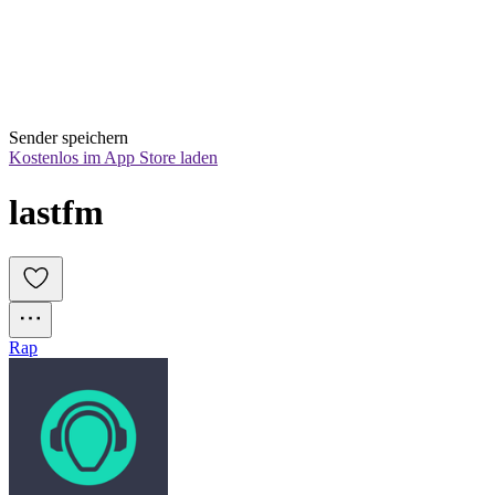
Sender speichern
Kostenlos im App Store laden
lastfm
Rap