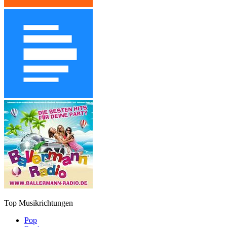
Top Musikrichtungen
Pop