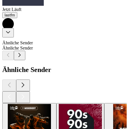
Jetzt Läuft
lastfm
Ähnliche Sender
Ähnliche Sender
Ähnliche Sender