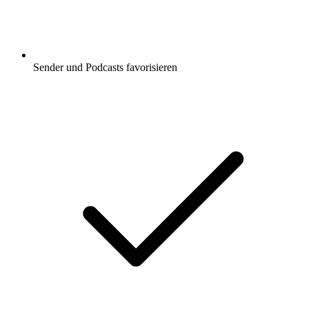
Sender und Podcasts favorisieren