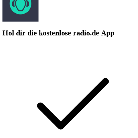
Hol dir die kostenlose radio.de App