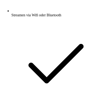
Streamen via Wifi oder Bluetooth