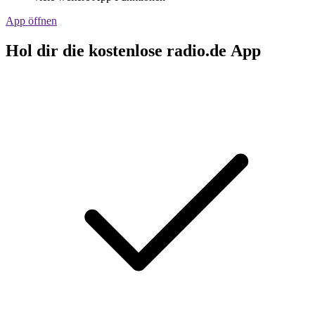
App öffnen
Hol dir die kostenlose radio.de App