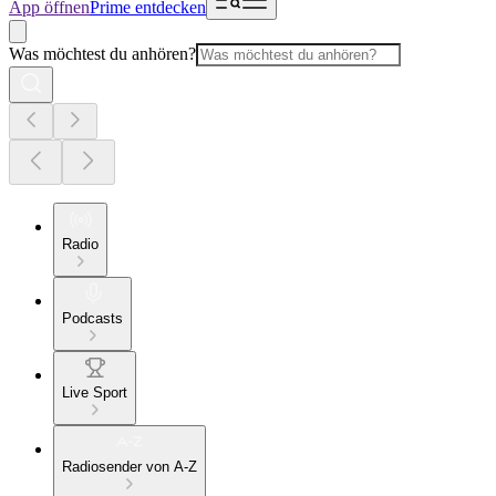
App öffnen
Prime entdecken
Was möchtest du anhören?
Radio
Podcasts
Live Sport
Radiosender von A-Z