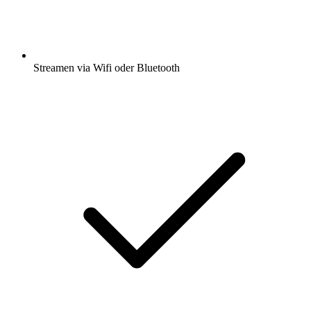
Streamen via Wifi oder Bluetooth