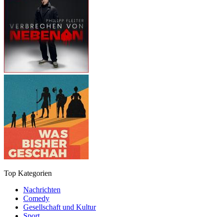
Top Kategorien
Nachrichten
Comedy
Gesellschaft und Kultur
Sport