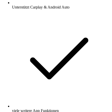
Unterstützt Carplay & Android Auto
viele weitere App Funktionen