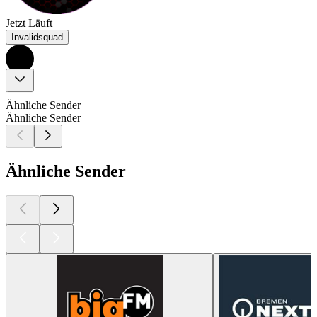
Jetzt Läuft
Invalidsquad
Ähnliche Sender
Ähnliche Sender
Ähnliche Sender