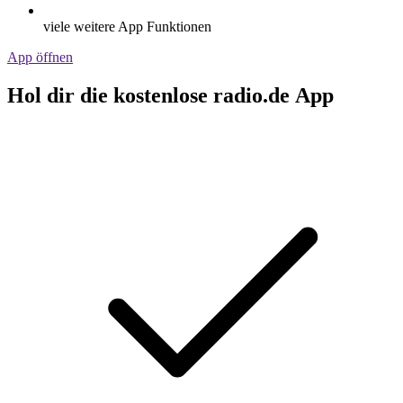
viele weitere App Funktionen
App öffnen
Hol dir die kostenlose radio.de App