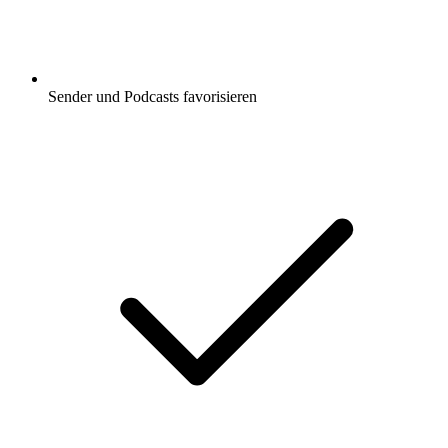
Sender und Podcasts favorisieren