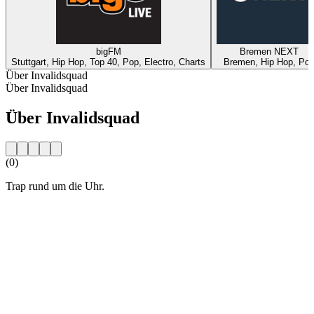
bigFM
Bremen NEXT
Stuttgart, Hip Hop, Top 40, Pop, Electro, Charts
Bremen, Hip Hop, Po
Über Invalidsquad
Über Invalidsquad
Über Invalidsquad
(0)
Trap rund um die Uhr.
Sender-Website