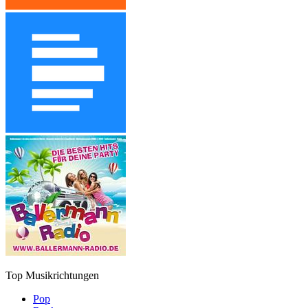
Top Musikrichtungen
Pop