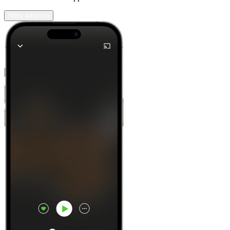
Mehr erfahren