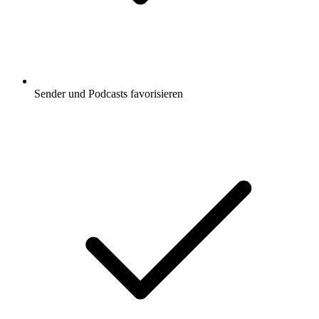
Sender und Podcasts favorisieren