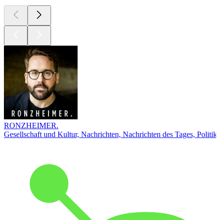
RONZHEIMER.
Gesellschaft und Kultur, Nachrichten, Nachrichten des Tages, Politik