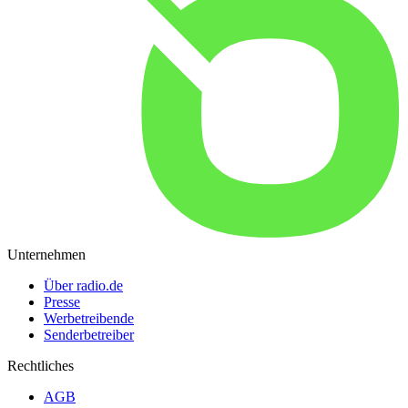
Unternehmen
Über radio.de
Presse
Werbetreibende
Senderbetreiber
Rechtliches
AGB