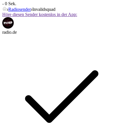
- 0 Sek.
Radiosender
Invalidsquad
Höre diesen Sender kostenlos in der App:
radio.de