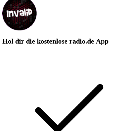
Hol dir die kostenlose radio.de App