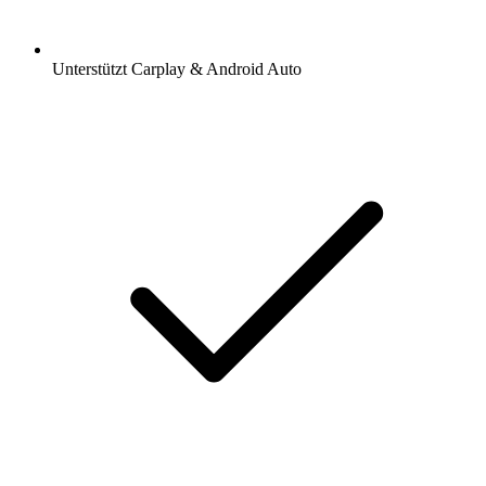
Unterstützt Carplay & Android Auto