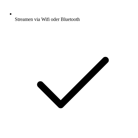
Streamen via Wifi oder Bluetooth