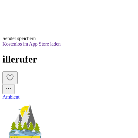
Sender speichern
Kostenlos im App Store laden
illerufer
Ambient