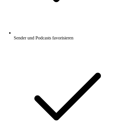
Sender und Podcasts favorisieren