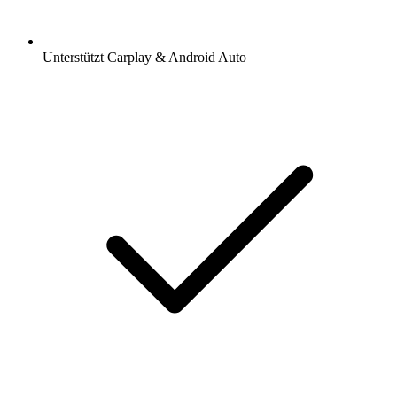
Unterstützt Carplay & Android Auto