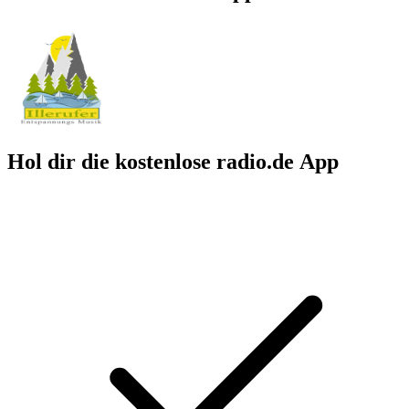
Hol dir die kostenlose radio.de App