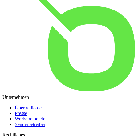
Unternehmen
Über radio.de
Presse
Werbetreibende
Senderbetreiber
Rechtliches