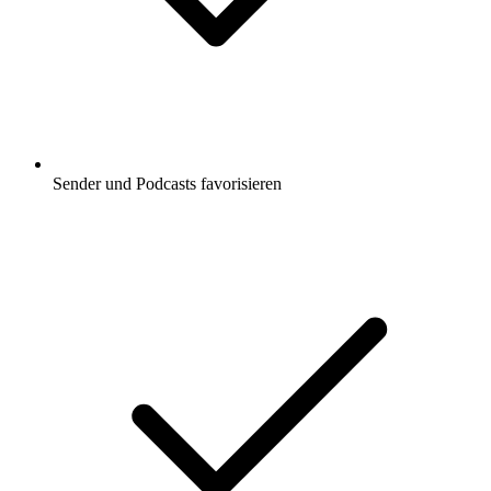
Sender und Podcasts favorisieren