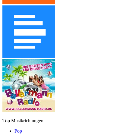
Top Musikrichtungen
Pop