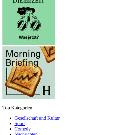
Top Kategorien
Gesellschaft und Kultur
Sport
Comedy
Nachrichten