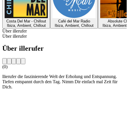
Costa Del Mar - Chillout
Café del Mar Radio
Absolute Chi
Ibiza, Ambient, Chillout
Ibiza, Ambient, Chillout
Ibiza, Ambient, 
Über illerufer
Über illerufer
Über illerufer
(0)
llierufer die faszinierende Welt der Erholung und Entspannung.
Tiefen entspannt durch den Tag. Nimm Dir einfach mal Zeit für
Dich.
Sender-Website