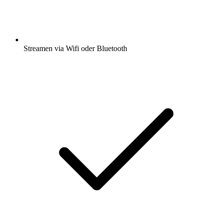
Streamen via Wifi oder Bluetooth