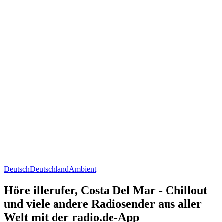
Deutsch
Deutschland
Ambient
Höre illerufer, Costa Del Mar - Chillout
und viele andere Radiosender aus aller
Welt mit der radio.de-App