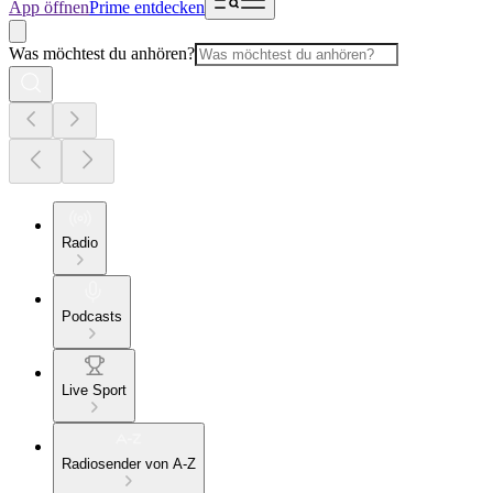
App öffnen
Prime entdecken
Was möchtest du anhören?
Radio
Podcasts
Live Sport
Radiosender von A-Z