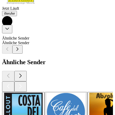
Jetzt Läuft
illerufer
Ähnliche Sender
Ähnliche Sender
Ähnliche Sender