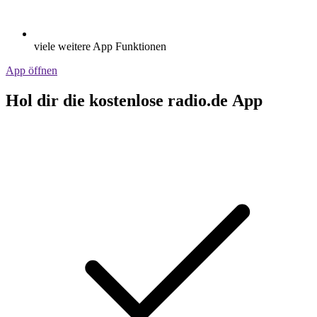
viele weitere App Funktionen
App öffnen
Hol dir die kostenlose radio.de App