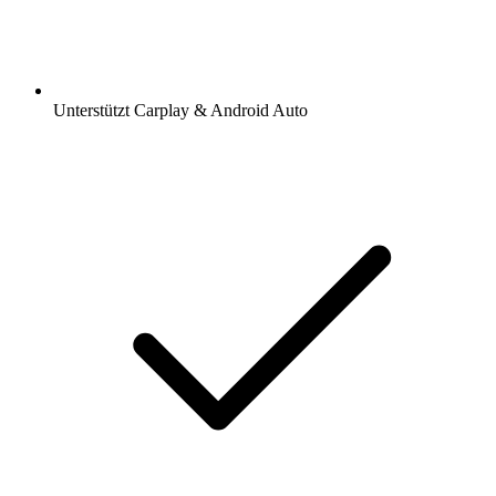
Unterstützt Carplay & Android Auto