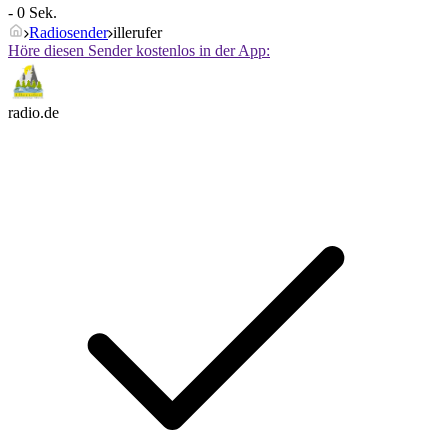
- 0 Sek.
Radiosender
illerufer
Höre diesen Sender kostenlos in der App:
radio.de