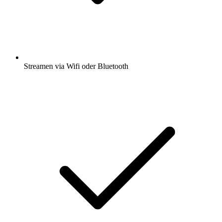
Streamen via Wifi oder Bluetooth