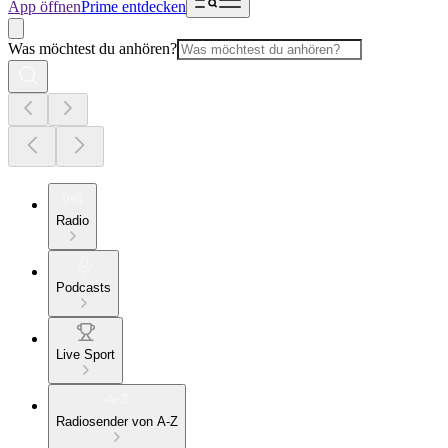
App öffnen
Prime entdecken
Was möchtest du anhören?
Radio
Podcasts
Live Sport
Radiosender von A-Z