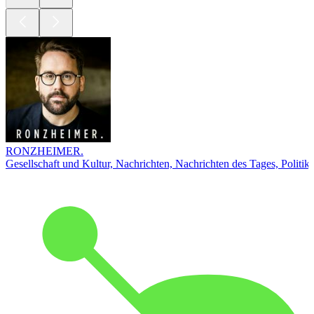
RONZHEIMER.
Gesellschaft und Kultur, Nachrichten, Nachrichten des Tages, Politik