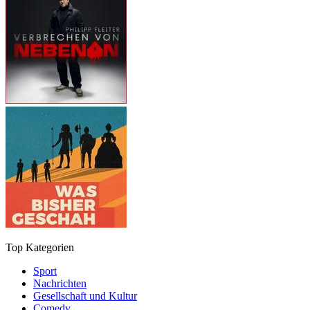
Top Kategorien
Sport
Nachrichten
Gesellschaft und Kultur
Comedy