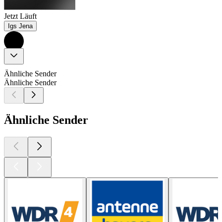
Jetzt Läuft
Igs Jena
Ähnliche Sender
Ähnliche Sender
Ähnliche Sender