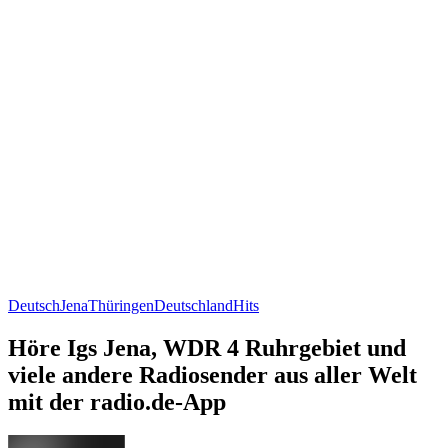
Deutsch
Jena
Thüringen
Deutschland
Hits
Höre Igs Jena, WDR 4 Ruhrgebiet und
viele andere Radiosender aus aller Welt
mit der radio.de-App