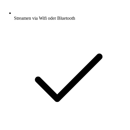
Streamen via Wifi oder Bluetooth