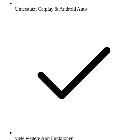
Unterstützt Carplay & Android Auto
viele weitere App Funktionen