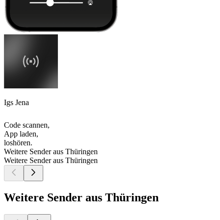
Igs Jena
Code scannen,
App laden,
loshören.
Weitere Sender aus Thüringen
Weitere Sender aus Thüringen
Weitere Sender aus Thüringen