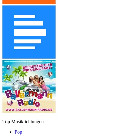
Top Musikrichtungen
Pop