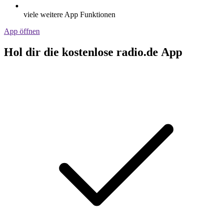
viele weitere App Funktionen
App öffnen
Hol dir die kostenlose radio.de App