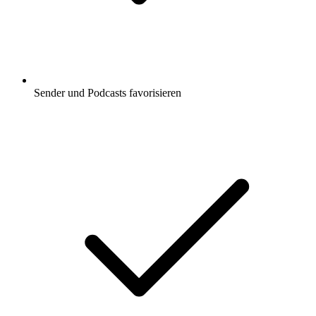
Sender und Podcasts favorisieren