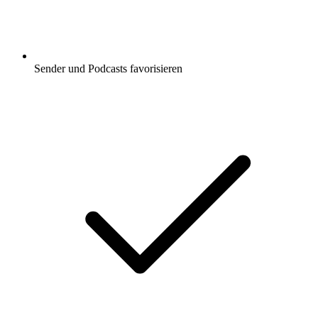
Sender und Podcasts favorisieren