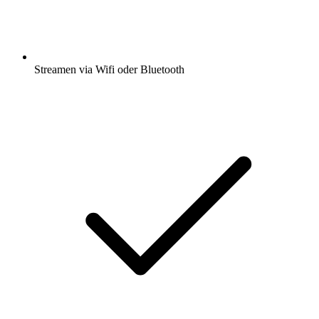
Streamen via Wifi oder Bluetooth