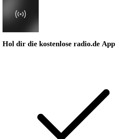
Hol dir die kostenlose radio.de App