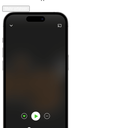
Mehr erfahren