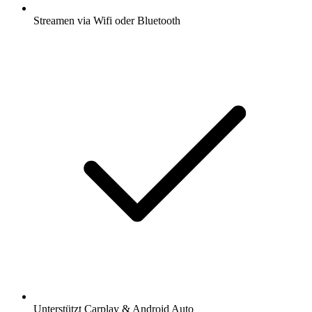
Streamen via Wifi oder Bluetooth
Unterstützt Carplay & Android Auto