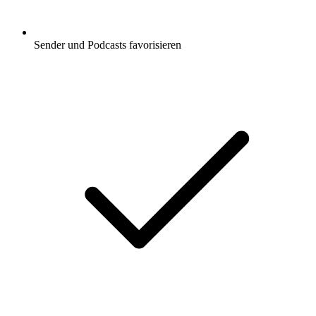
Sender und Podcasts favorisieren