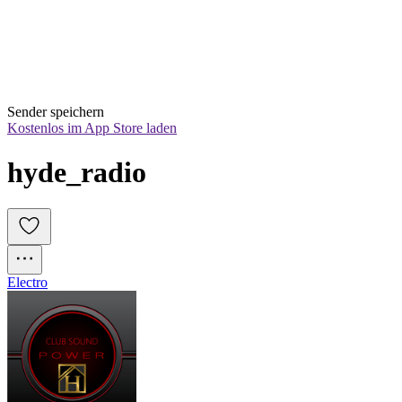
Sender speichern
Kostenlos im App Store laden
hyde_radio
Electro