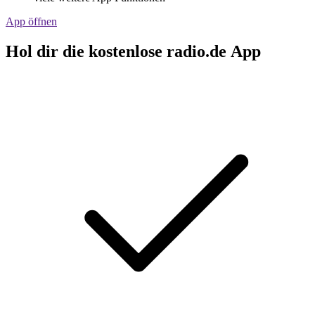
App öffnen
Hol dir die kostenlose radio.de App