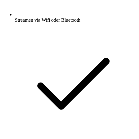
Streamen via Wifi oder Bluetooth