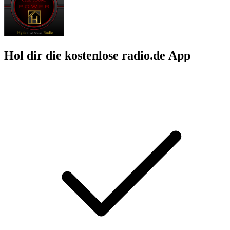
Hol dir die kostenlose radio.de App