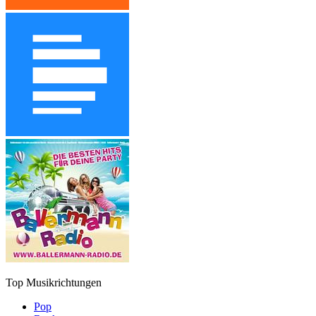
Top Musikrichtungen
Pop