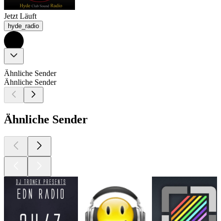
Jetzt Läuft
hyde_radio
Ähnliche Sender
Ähnliche Sender
Ähnliche Sender