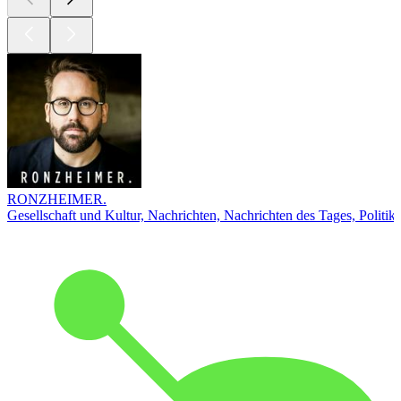
RONZHEIMER.
Gesellschaft und Kultur, Nachrichten, Nachrichten des Tages, Politik