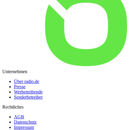
Unternehmen
Über radio.de
Presse
Werbetreibende
Senderbetreiber
Rechtliches
AGB
Datenschutz
Impressum