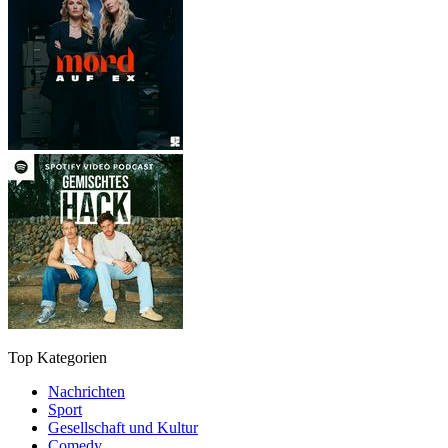
Top Kategorien
Nachrichten
Sport
Gesellschaft und Kultur
Comedy