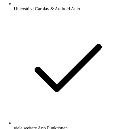
Unterstützt Carplay & Android Auto
viele weitere App Funktionen