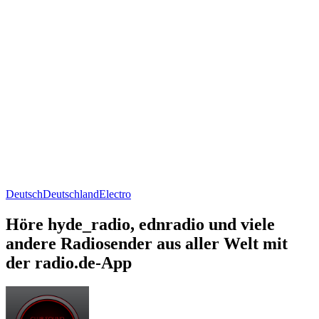
Deutsch
Deutschland
Electro
Höre hyde_radio, ednradio und viele
andere Radiosender aus aller Welt mit
der radio.de-App