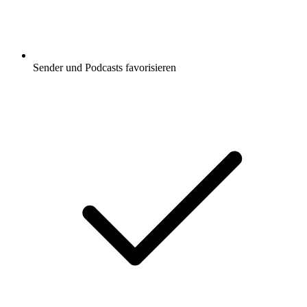
Sender und Podcasts favorisieren