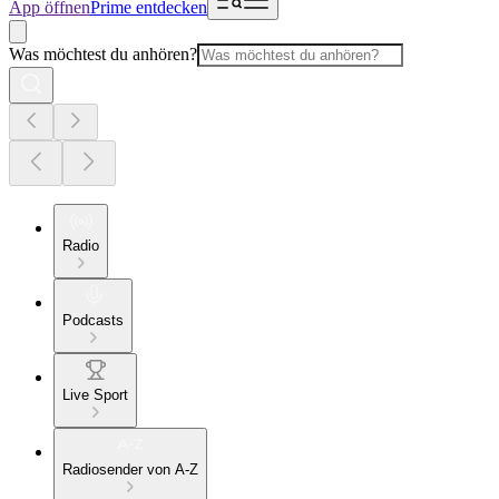
App öffnen
Prime entdecken
Was möchtest du anhören?
Radio
Podcasts
Live Sport
Radiosender von A-Z