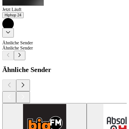
Jetzt Läuft
Hiphop 24
Ähnliche Sender
Ähnliche Sender
Ähnliche Sender