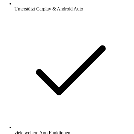
Unterstützt Carplay & Android Auto
viele weitere App Funktionen