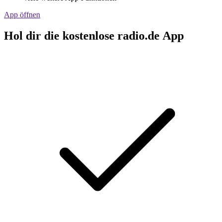
App öffnen
Hol dir die kostenlose radio.de App