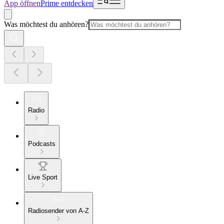
App öffnen
Prime entdecken
Was möchtest du anhören?
Radio
Podcasts
Live Sport
Radiosender von A-Z