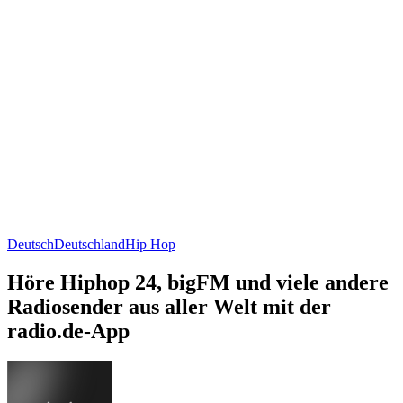
Deutsch
Deutschland
Hip Hop
Höre Hiphop 24, bigFM und viele andere
Radiosender aus aller Welt mit der
radio.de-App