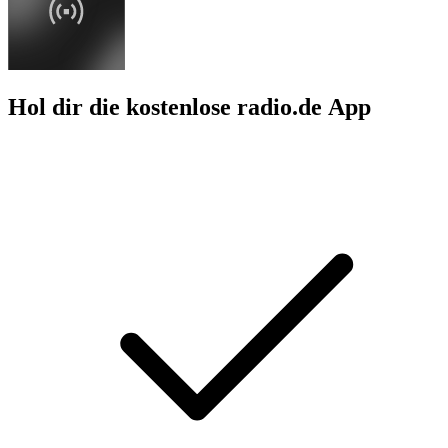
Hol dir die kostenlose radio.de App