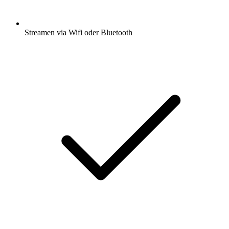
Streamen via Wifi oder Bluetooth