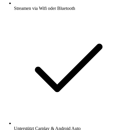
Streamen via Wifi oder Bluetooth
Unterstützt Carplay & Android Auto