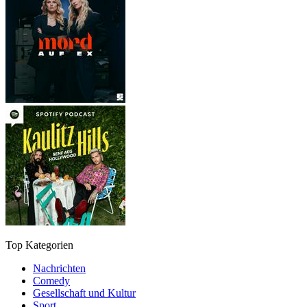
Top Kategorien
Nachrichten
Comedy
Gesellschaft und Kultur
Sport