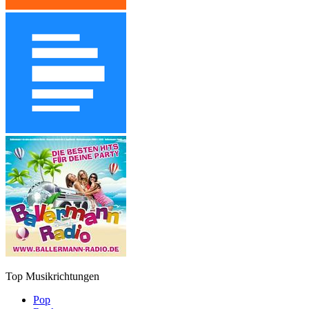
Top Musikrichtungen
Pop