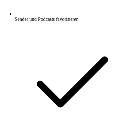
Sender und Podcasts favorisieren