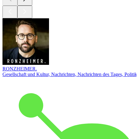
RONZHEIMER.
Gesellschaft und Kultur, Nachrichten, Nachrichten des Tages, Politik