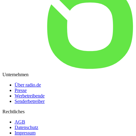
Unternehmen
Über radio.de
Presse
Werbetreibende
Senderbetreiber
Rechtliches
AGB
Datenschutz
Impressum