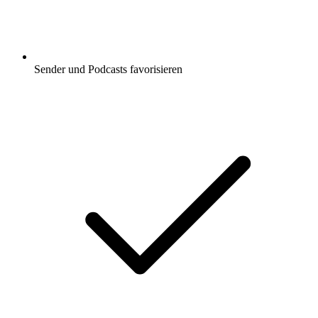
Sender und Podcasts favorisieren