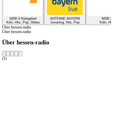
WDR 4 Ruhrgebiet
ANTENNE BAYERN
WDR 2
Köln, Hits, Pop, Oldies
Ismaning, Hits, Pop
Köln, Hit
Über hessen-radio
Über hessen-radio
Über hessen-radio
(5)
Sender-Website