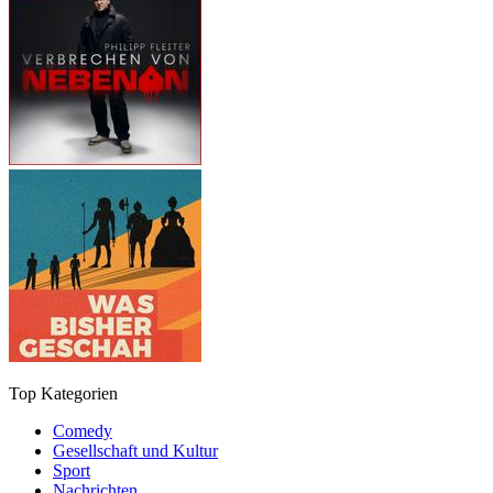
Top Kategorien
Comedy
Gesellschaft und Kultur
Sport
Nachrichten