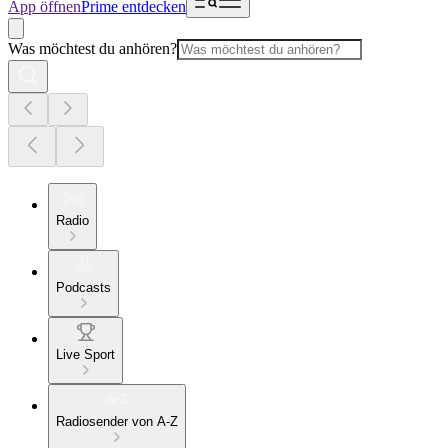
App öffnen
Prime entdecken
Was möchtest du anhören?
Radio
Podcasts
Live Sport
Radiosender von A-Z