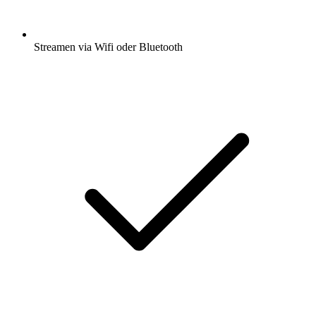
Streamen via Wifi oder Bluetooth