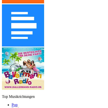
Top Musikrichtungen
Pop