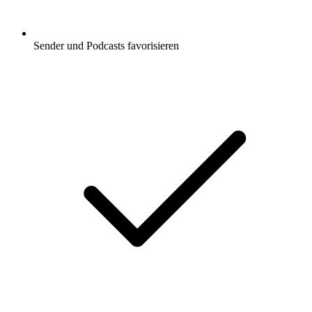
Sender und Podcasts favorisieren