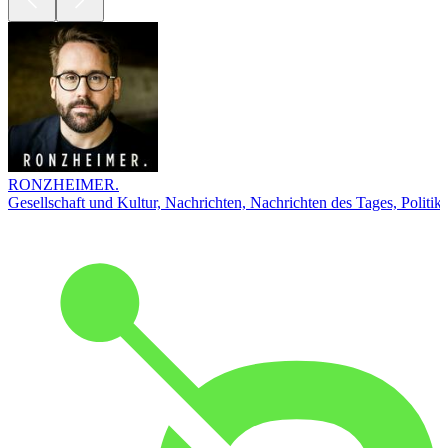
RONZHEIMER.
Gesellschaft und Kultur, Nachrichten, Nachrichten des Tages, Politik