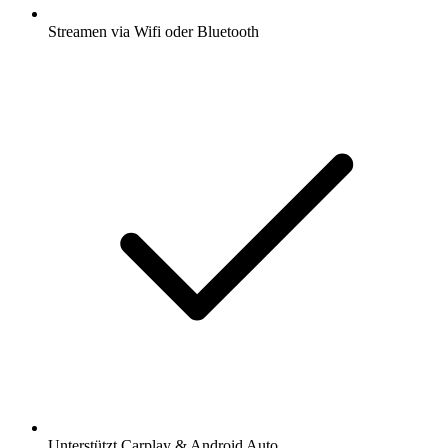
Streamen via Wifi oder Bluetooth
Unterstützt Carplay & Android Auto