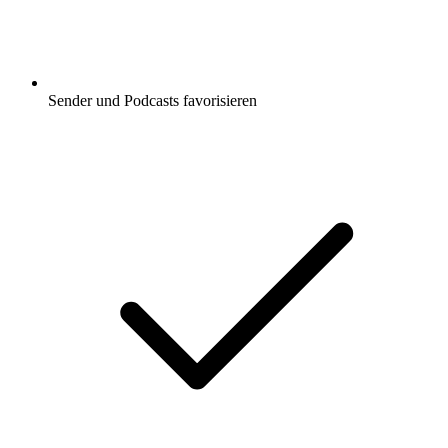
Sender und Podcasts favorisieren