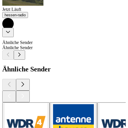
Jetzt Läuft
hessen-radio
Ähnliche Sender
Ähnliche Sender
Ähnliche Sender