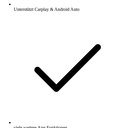
Unterstützt Carplay & Android Auto
viele weitere App Funktionen