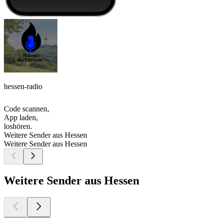
hessen-radio
Code scannen,
App laden,
loshören.
Weitere Sender aus Hessen
Weitere Sender aus Hessen
Weitere Sender aus Hessen