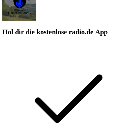
Hol dir die kostenlose radio.de App