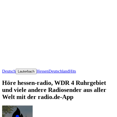
Deutsch
Hessen
Deutschland
Hits
Lauterbach
Höre hessen-radio, WDR 4 Ruhrgebiet
und viele andere Radiosender aus aller
Welt mit der radio.de-App