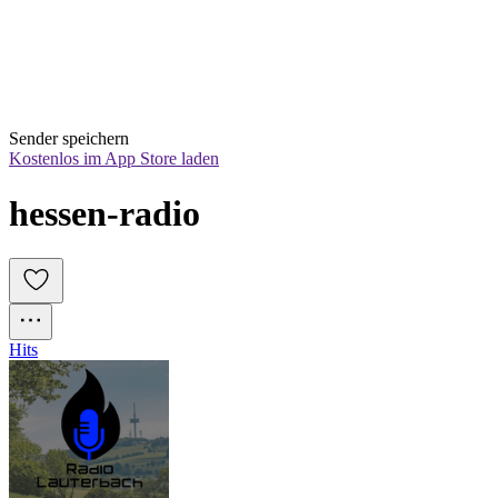
Sender speichern
Kostenlos im App Store laden
hessen-radio
Hits