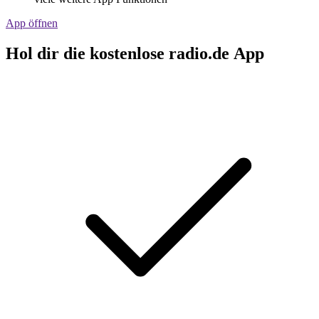
App öffnen
Hol dir die kostenlose radio.de App