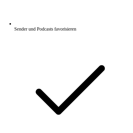
Sender und Podcasts favorisieren