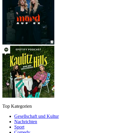
Top Kategorien
Gesellschaft und Kultur
Nachrichten
Sport
Comedy