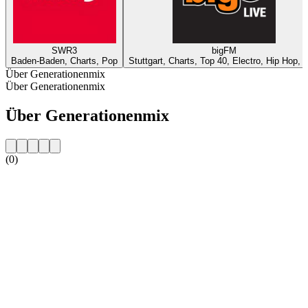
SWR3
bigFM
Baden-Baden, Charts, Pop
Stuttgart, Charts, Top 40, Electro, Hip Hop, 
Über Generationenmix
Über Generationenmix
Über Generationenmix
(0)
Sender-Website