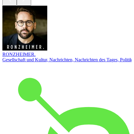
RONZHEIMER.
Gesellschaft und Kultur, Nachrichten, Nachrichten des Tages, Politik