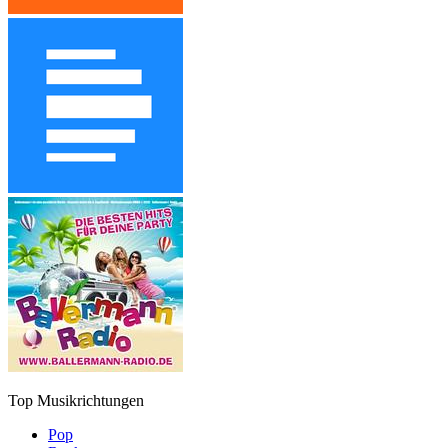
Top Musikrichtungen
Pop