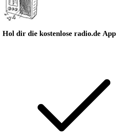
Hol dir die kostenlose radio.de App