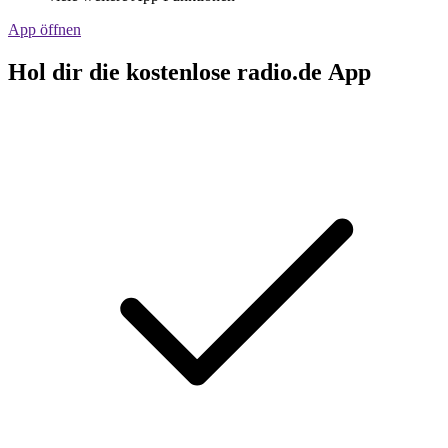
App öffnen
Hol dir die kostenlose radio.de App