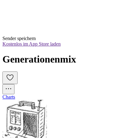
Sender speichern
Kostenlos im App Store laden
Generationenmix
Charts