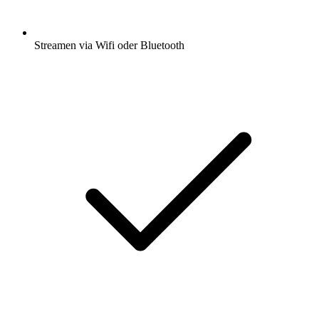
Streamen via Wifi oder Bluetooth