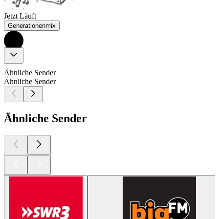
Jetzt Läuft
Generationenmix
Ähnliche Sender
Ähnliche Sender
Ähnliche Sender