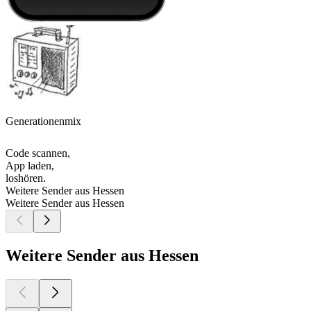
Generationenmix
Code scannen,
App laden,
loshören.
Weitere Sender aus Hessen
Weitere Sender aus Hessen
Weitere Sender aus Hessen