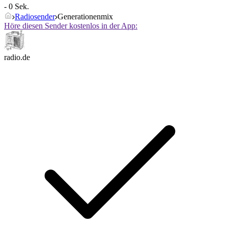
- 0 Sek.
Radiosender
Generationenmix
Höre diesen Sender kostenlos in der App:
radio.de