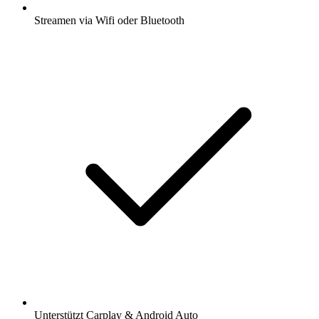
Streamen via Wifi oder Bluetooth
Unterstützt Carplay & Android Auto