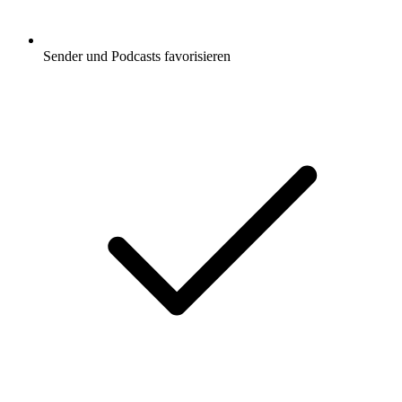
Sender und Podcasts favorisieren