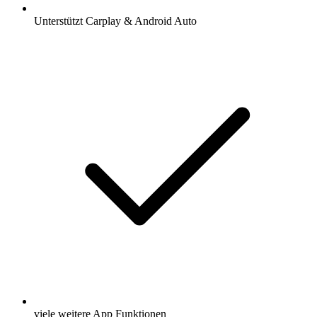
Unterstützt Carplay & Android Auto
viele weitere App Funktionen