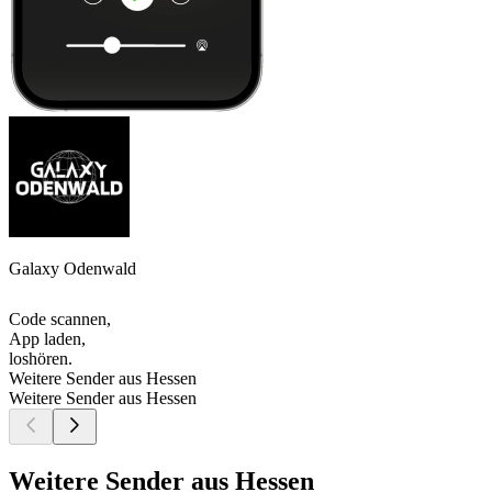
Galaxy Odenwald
Code scannen,
App laden,
loshören.
Weitere Sender aus Hessen
Weitere Sender aus Hessen
Weitere Sender aus Hessen