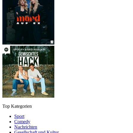
Top Kategorien
Sport
Comedy
Nachrichten
Gesellschaft und Kultur