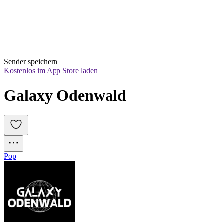
Sender speichern
Kostenlos im App Store laden
Galaxy Odenwald
Pop