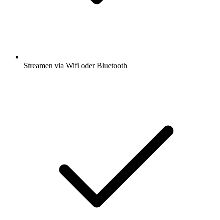
Streamen via Wifi oder Bluetooth