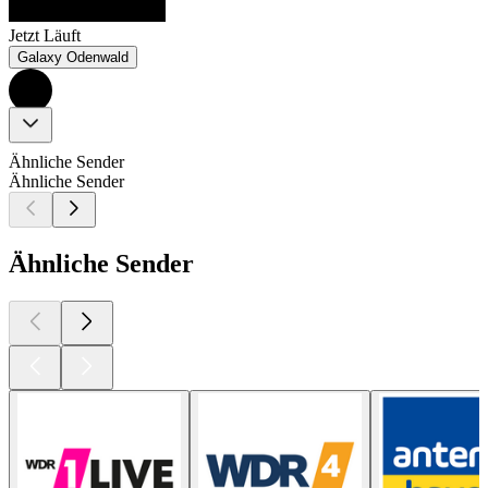
Jetzt Läuft
Galaxy Odenwald
Ähnliche Sender
Ähnliche Sender
Ähnliche Sender