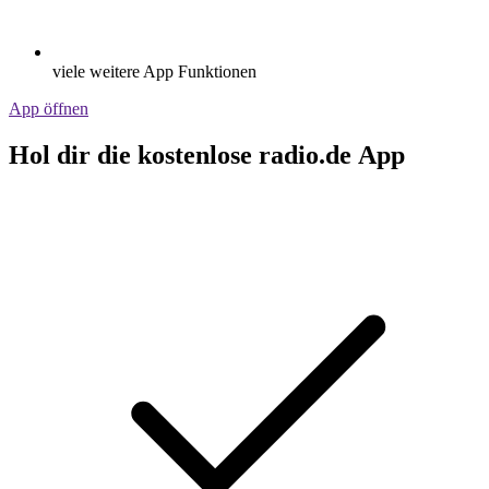
viele weitere App Funktionen
App öffnen
Hol dir die kostenlose radio.de App