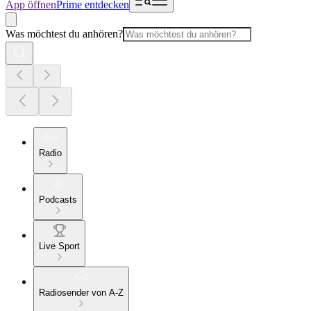
App öffnen
Prime entdecken
Was möchtest du anhören?
Radio
Podcasts
Live Sport
Radiosender von A-Z