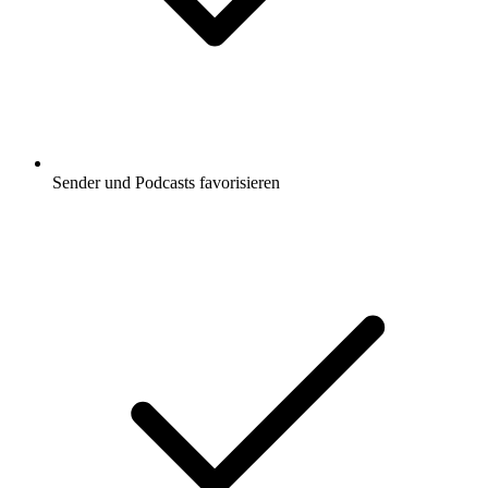
Sender und Podcasts favorisieren