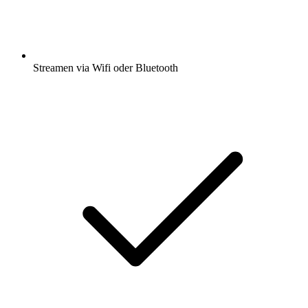
Streamen via Wifi oder Bluetooth