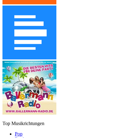
Top Musikrichtungen
Pop