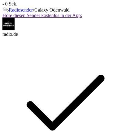
- 0 Sek.
Radiosender
Galaxy Odenwald
Höre diesen Sender kostenlos in der App:
radio.de