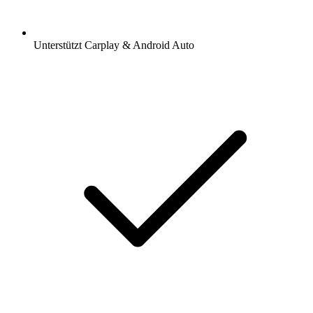
Unterstützt Carplay & Android Auto