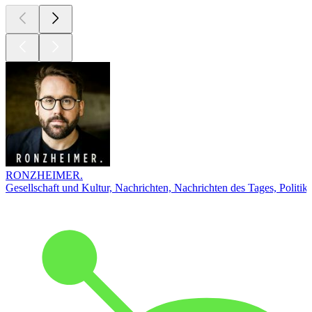
RONZHEIMER.
Gesellschaft und Kultur, Nachrichten, Nachrichten des Tages, Politik