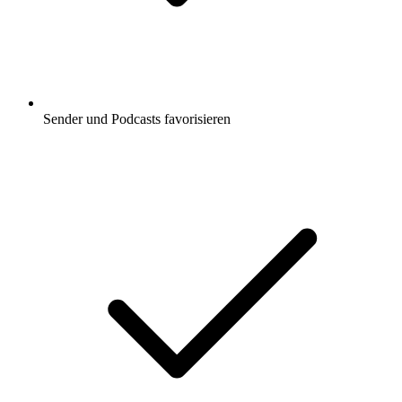
Sender und Podcasts favorisieren