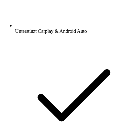
Unterstützt Carplay & Android Auto