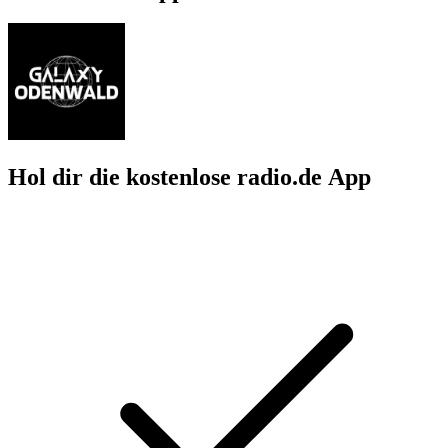
Hol dir die kostenlose radio.de App