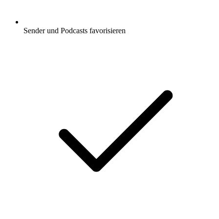
Sender und Podcasts favorisieren