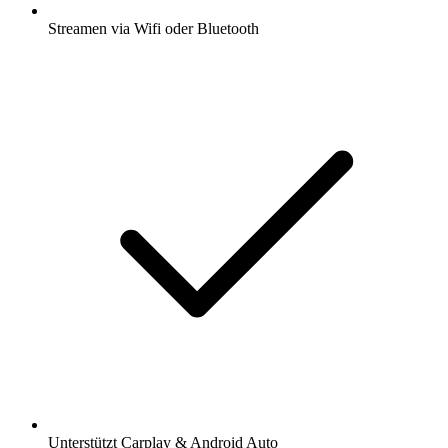
Streamen via Wifi oder Bluetooth
Unterstützt Carplay & Android Auto