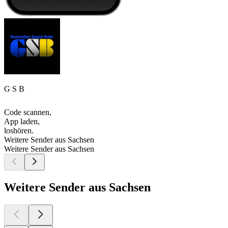
G S B
Code scannen,
App laden,
loshören.
Weitere Sender aus Sachsen
Weitere Sender aus Sachsen
Weitere Sender aus Sachsen