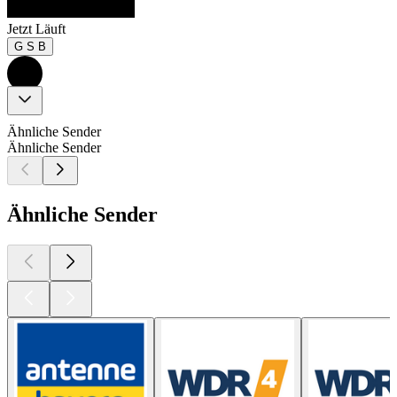
Jetzt Läuft
G S B
Ähnliche Sender
Ähnliche Sender
Ähnliche Sender