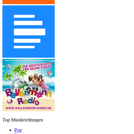
Top Musikrichtungen
Pop