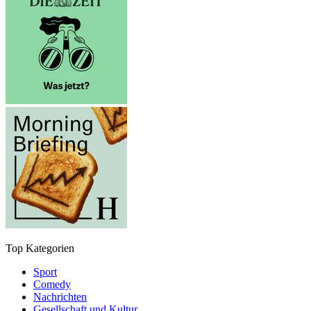
Top Kategorien
Sport
Comedy
Nachrichten
Gesellschaft und Kultur