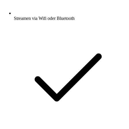
Streamen via Wifi oder Bluetooth