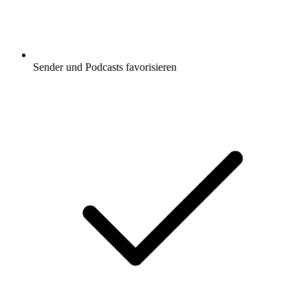
Sender und Podcasts favorisieren