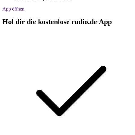
App öffnen
Hol dir die kostenlose radio.de App