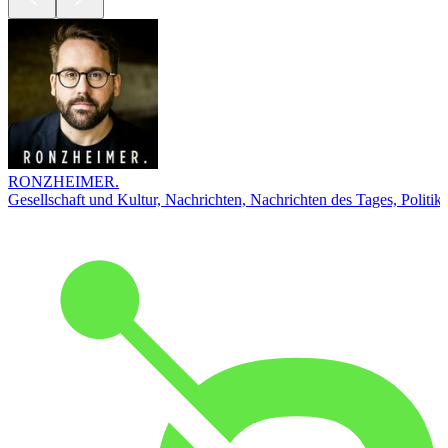
RONZHEIMER.
Gesellschaft und Kultur, Nachrichten, Nachrichten des Tages, Politik