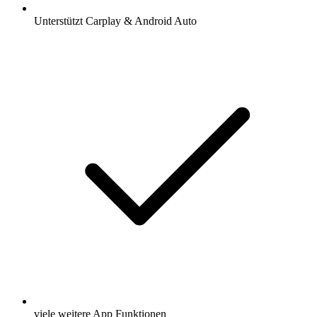
Unterstützt Carplay & Android Auto
viele weitere App Funktionen