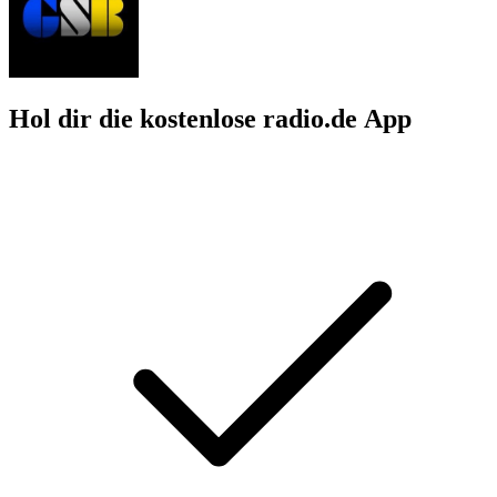
Hol dir die kostenlose radio.de App