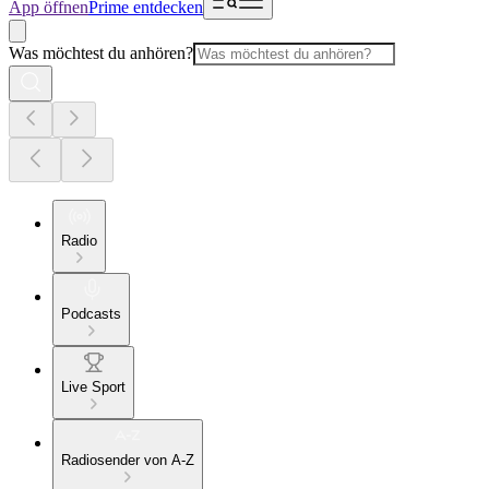
App öffnen
Prime entdecken
Was möchtest du anhören?
Radio
Podcasts
Live Sport
Radiosender von A-Z