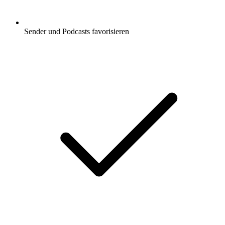
Sender und Podcasts favorisieren