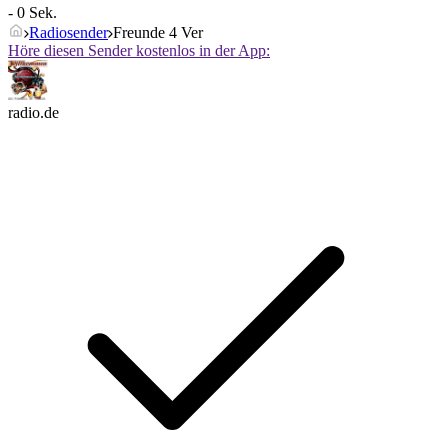
- 0 Sek.
Radiosender
Freunde 4 Ver
Höre diesen Sender kostenlos in der App:
radio.de