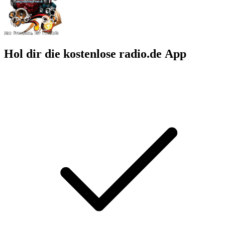
Hol dir die kostenlose radio.de App