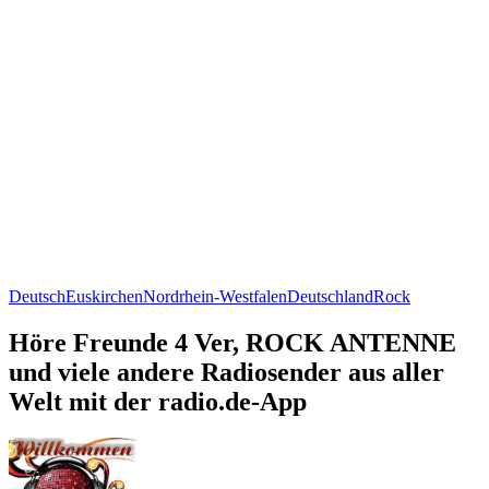
Deutsch
Euskirchen
Nordrhein-Westfalen
Deutschland
Rock
Höre Freunde 4 Ver, ROCK ANTENNE
und viele andere Radiosender aus aller
Welt mit der radio.de-App