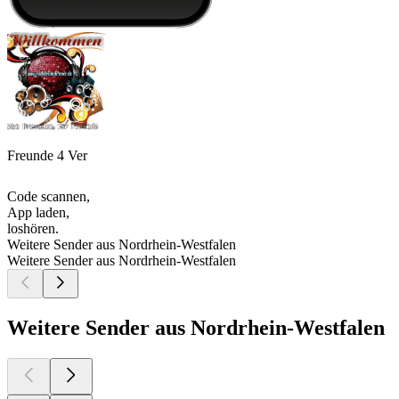
Freunde 4 Ver
Code scannen,
App laden,
loshören.
Weitere Sender aus Nordrhein-Westfalen
Weitere Sender aus Nordrhein-Westfalen
Weitere Sender aus Nordrhein-Westfalen