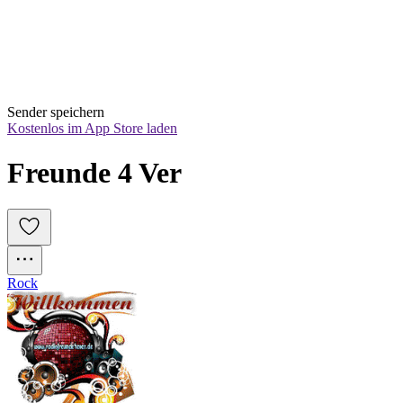
Sender speichern
Kostenlos im App Store laden
Freunde 4 Ver
Rock