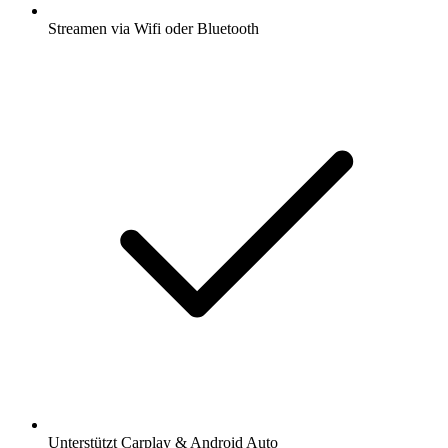
Streamen via Wifi oder Bluetooth
Unterstützt Carplay & Android Auto