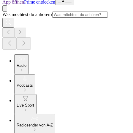
App öffnen
Prime entdecken
Was möchtest du anhören?
Radio
Podcasts
Live Sport
Radiosender von A-Z