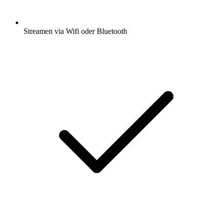
Streamen via Wifi oder Bluetooth