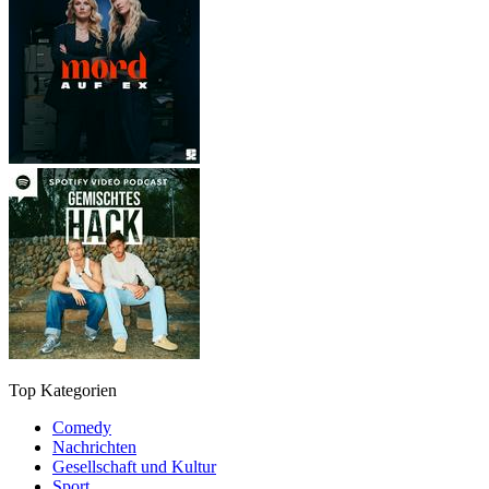
Top Kategorien
Comedy
Nachrichten
Gesellschaft und Kultur
Sport