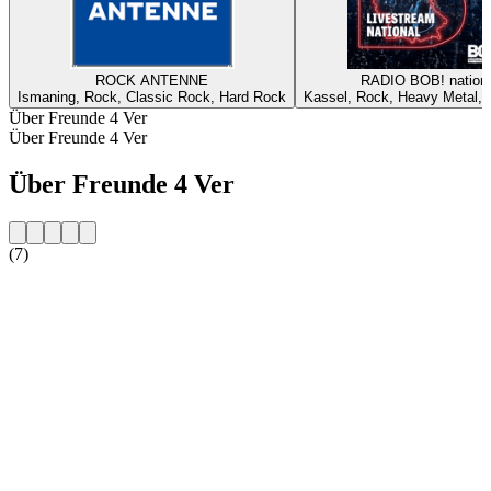
ROCK ANTENNE
RADIO BOB! nationa
Ismaning, Rock, Classic Rock, Hard Rock
Kassel, Rock, Heavy Metal, A
Über Freunde 4 Ver
Über Freunde 4 Ver
Über Freunde 4 Ver
(7)
Sender-Website