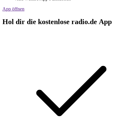
App öffnen
Hol dir die kostenlose radio.de App