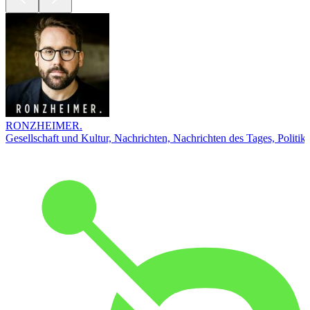
RONZHEIMER.
Gesellschaft und Kultur, Nachrichten, Nachrichten des Tages, Politik