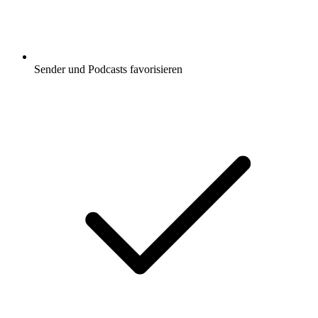
Sender und Podcasts favorisieren