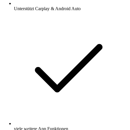
Unterstützt Carplay & Android Auto
viele weitere App Funktionen