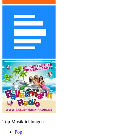
Top Musikrichtungen
Pop