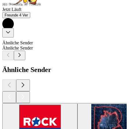
Jetzt Läuft
Freunde 4 Ver
Ähnliche Sender
Ähnliche Sender
Ähnliche Sender