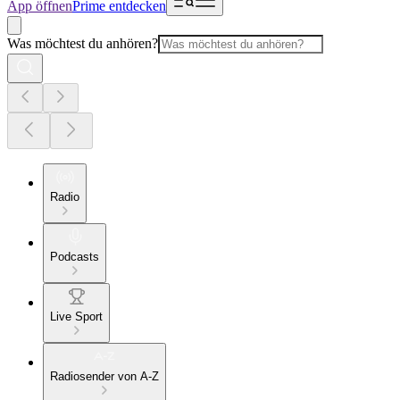
App öffnen
Prime entdecken
Was möchtest du anhören?
Radio
Podcasts
Live Sport
Radiosender von A-Z