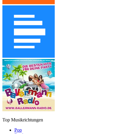
Top Musikrichtungen
Pop