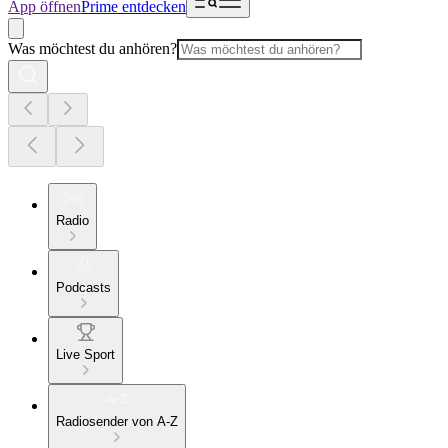
App öffnen
Prime entdecken
Was möchtest du anhören?
Radio
Podcasts
Live Sport
Radiosender von A-Z