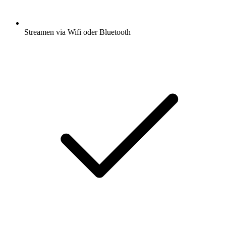
Streamen via Wifi oder Bluetooth