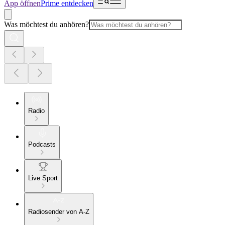
App öffnen
Prime entdecken
Was möchtest du anhören?
Radio
Podcasts
Live Sport
Radiosender von A-Z