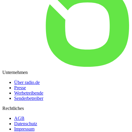
Unternehmen
Über radio.de
Presse
Werbetreibende
Senderbetreiber
Rechtliches
AGB
Datenschutz
Impressum