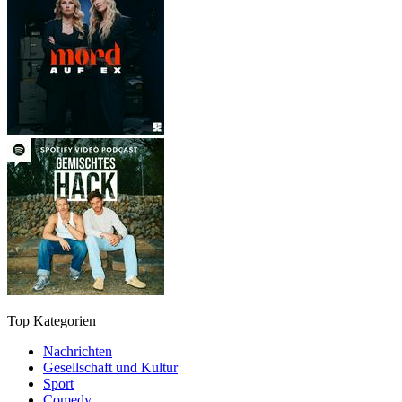
Top Kategorien
Nachrichten
Gesellschaft und Kultur
Sport
Comedy