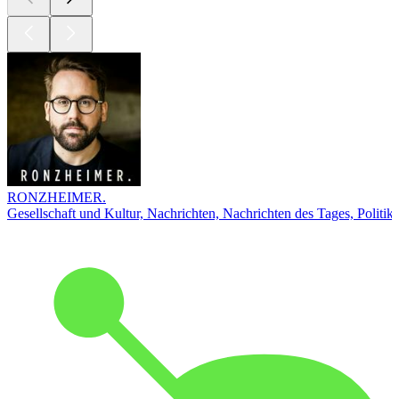
RONZHEIMER.
Gesellschaft und Kultur, Nachrichten, Nachrichten des Tages, Politik