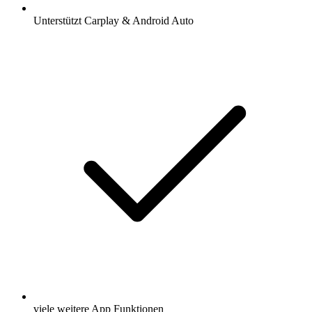
Unterstützt Carplay & Android Auto
viele weitere App Funktionen