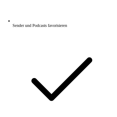
Sender und Podcasts favorisieren