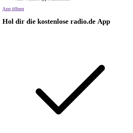
App öffnen
Hol dir die kostenlose radio.de App