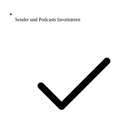
Sender und Podcasts favorisieren