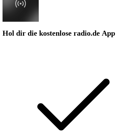
Hol dir die kostenlose radio.de App