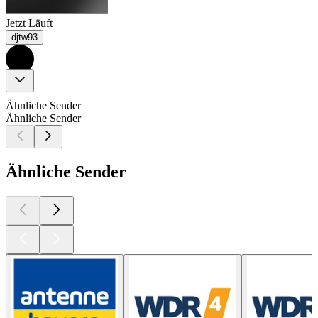
Jetzt Läuft
djtw93
Ähnliche Sender
Ähnliche Sender
Ähnliche Sender