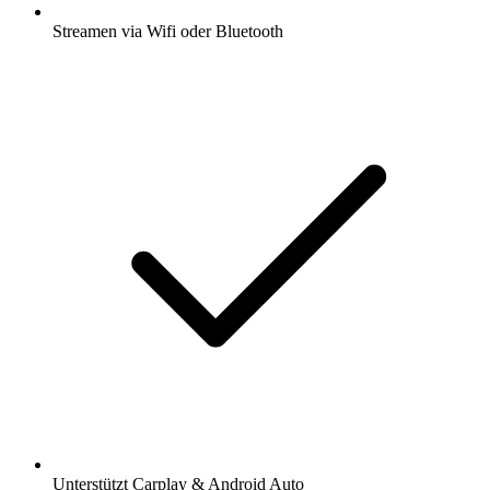
Streamen via Wifi oder Bluetooth
Unterstützt Carplay & Android Auto