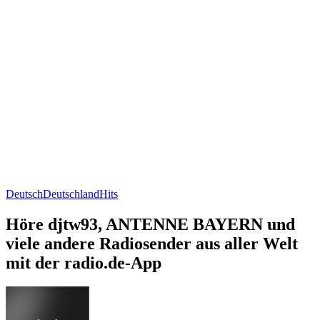
Deutsch
Deutschland
Hits
Höre djtw93, ANTENNE BAYERN und
viele andere Radiosender aus aller Welt
mit der radio.de-App