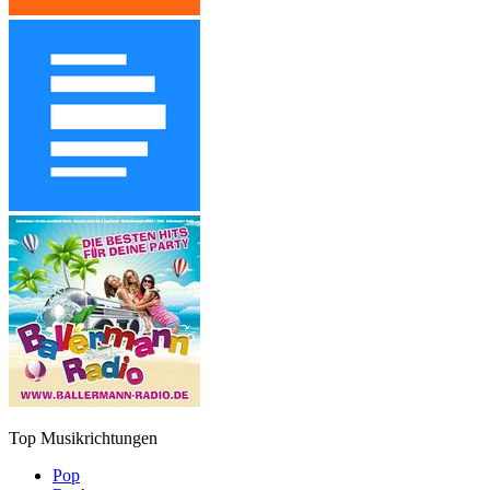
Top Musikrichtungen
Pop