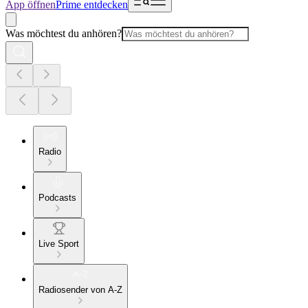
App öffnen
Prime entdecken
Was möchtest du anhören?
Radio
Podcasts
Live Sport
Radiosender von A-Z