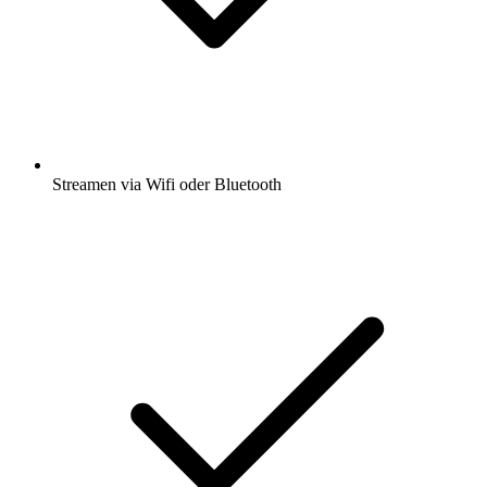
Streamen via Wifi oder Bluetooth