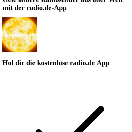
mit der radio.de-App
Hol dir die kostenlose radio.de App