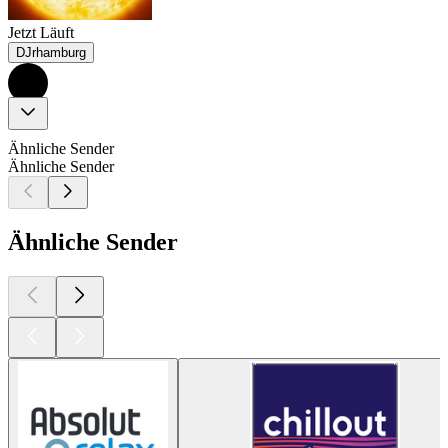
Jetzt Läuft
DJrhamburg
Ähnliche Sender
Ähnliche Sender
Ähnliche Sender