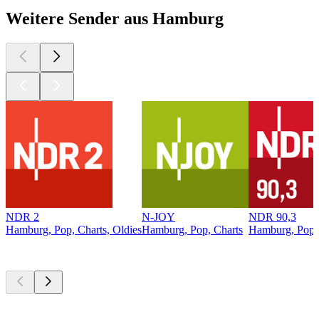
Weitere Sender aus Hamburg
NDR 2
N-JOY
NDR 90,3
Hamburg, Pop, Charts, Oldies
Hamburg, Pop, Charts
Hamburg, Pop, 
Top
Podcasts
Top
Podcasts