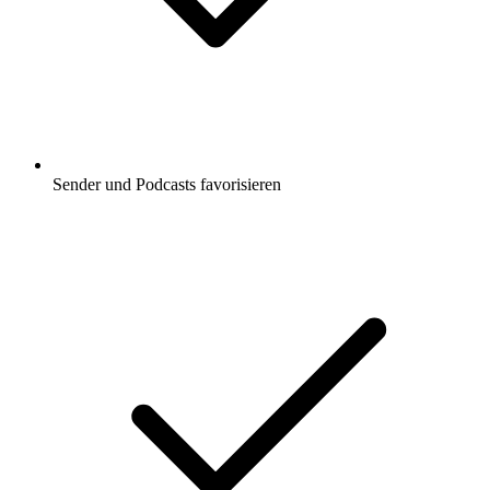
Sender und Podcasts favorisieren