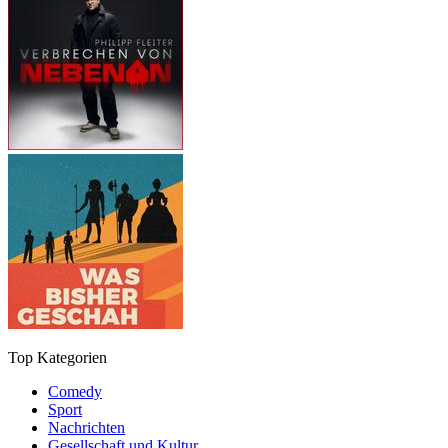
Top Kategorien
Comedy
Sport
Nachrichten
Gesellschaft und Kultur