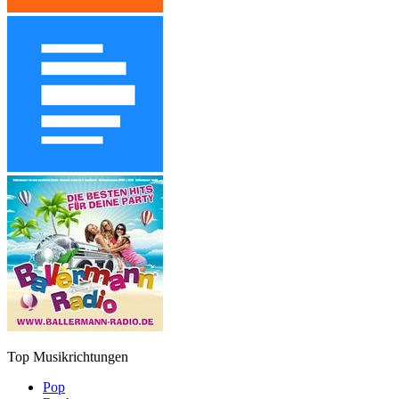
Top Musikrichtungen
Pop