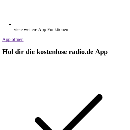
viele weitere App Funktionen
App öffnen
Hol dir die kostenlose radio.de App