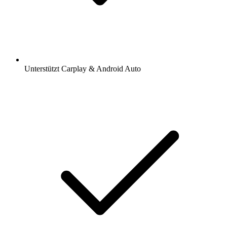
Unterstützt Carplay & Android Auto