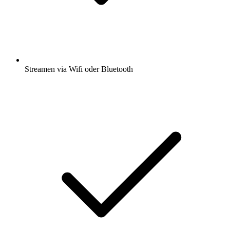
Streamen via Wifi oder Bluetooth