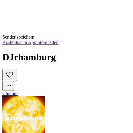
Sender speichern
Kostenlos im App Store laden
DJrhamburg
Chillout