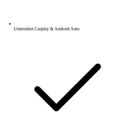
Unterstützt Carplay & Android Auto