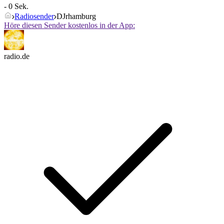
- 0 Sek.
Radiosender
DJrhamburg
Höre diesen Sender kostenlos in der App:
radio.de