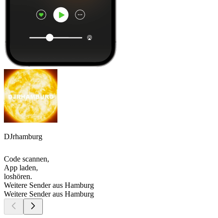
DJrhamburg
Code scannen,
App laden,
loshören.
Weitere Sender aus Hamburg
Weitere Sender aus Hamburg