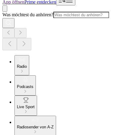
App öffnen
Prime entdecken
Was möchtest du anhören?
Radio
Podcasts
Live Sport
Radiosender von A-Z