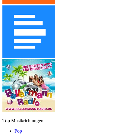
Top Musikrichtungen
Pop