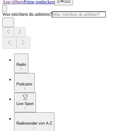
App öffnen
Prime entdecken
Was möchtest du anhören?
Radio
Podcasts
Live Sport
Radiosender von A-Z