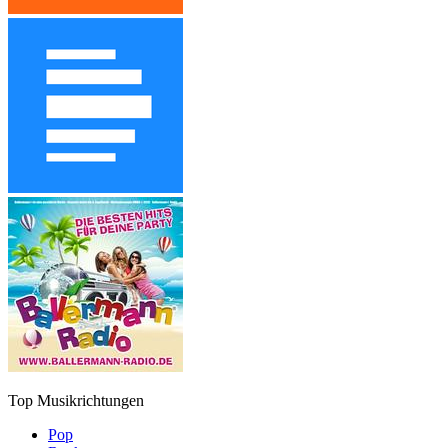
Top Musikrichtungen
Pop