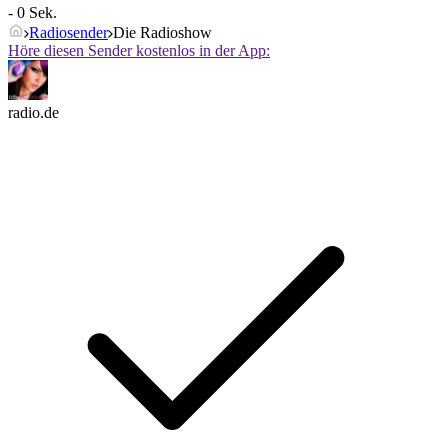
- 0 Sek.
Radiosender
Die Radioshow
Höre diesen Sender kostenlos in der App:
radio.de