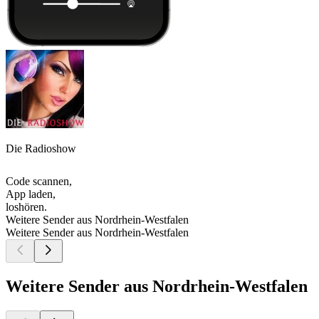
Die Radioshow
Code scannen,
App laden,
loshören.
Weitere Sender aus Nordrhein-Westfalen
Weitere Sender aus Nordrhein-Westfalen
Weitere Sender aus Nordrhein-Westfalen