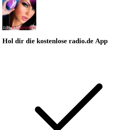
Hol dir die kostenlose radio.de App