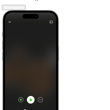
Mehr erfahren