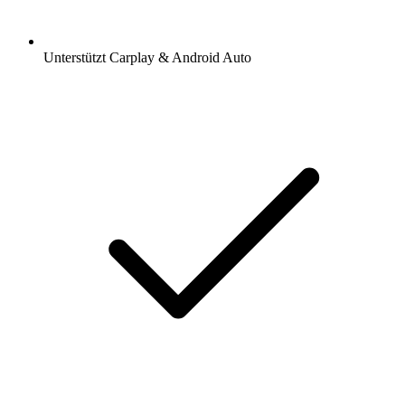
Unterstützt Carplay & Android Auto