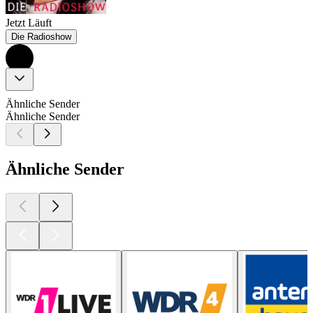
Jetzt Läuft
Die Radioshow
Ähnliche Sender
Ähnliche Sender
Ähnliche Sender