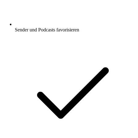
Sender und Podcasts favorisieren