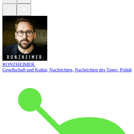
RONZHEIMER.
Gesellschaft und Kultur, Nachrichten, Nachrichten des Tages, Politik