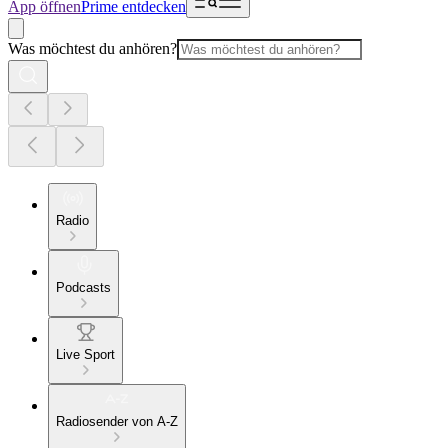
App öffnen
Prime entdecken
Was möchtest du anhören?
Radio
Podcasts
Live Sport
Radiosender von A-Z