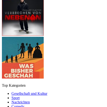
Top Kategorien
Gesellschaft und Kultur
Sport
Nachrichten
Comedy