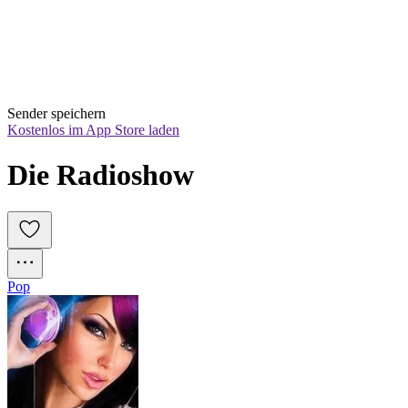
Sender speichern
Kostenlos im App Store laden
Die Radioshow
Pop