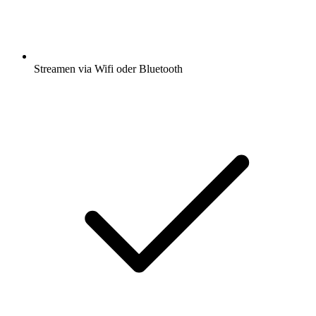
Streamen via Wifi oder Bluetooth