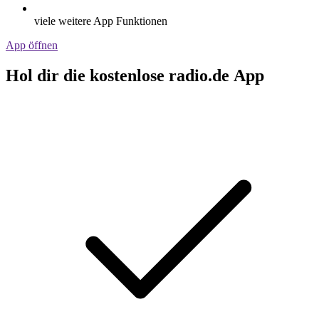
viele weitere App Funktionen
App öffnen
Hol dir die kostenlose radio.de App