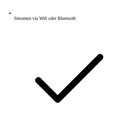
Streamen via Wifi oder Bluetooth