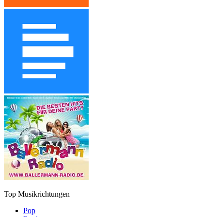
Top Musikrichtungen
Pop