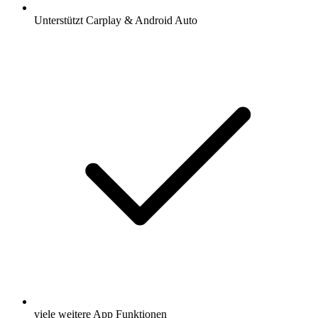
Unterstützt Carplay & Android Auto
viele weitere App Funktionen