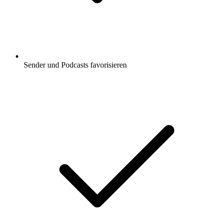
Sender und Podcasts favorisieren