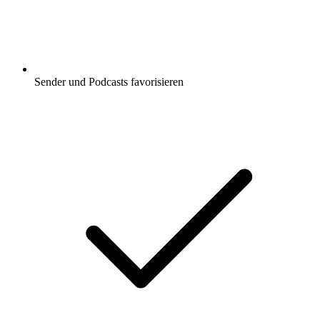
Sender und Podcasts favorisieren