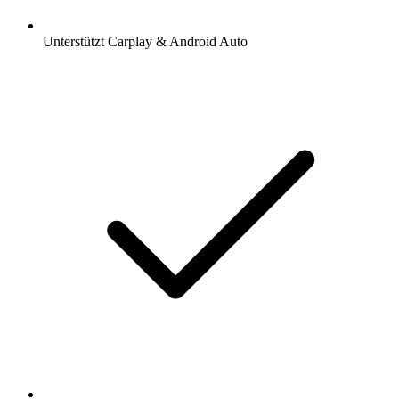
Unterstützt Carplay & Android Auto