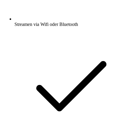
Streamen via Wifi oder Bluetooth