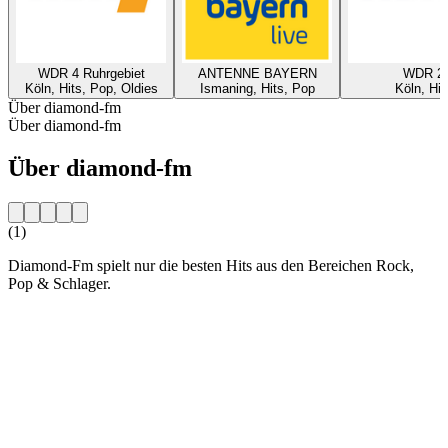
WDR 4 Ruhrgebiet
ANTENNE BAYERN
WDR 2
Köln, Hits, Pop, Oldies
Ismaning, Hits, Pop
Köln, Hit
Über diamond-fm
Über diamond-fm
Über diamond-fm
(1)
Diamond-Fm spielt nur die besten Hits aus den Bereichen Rock,
Pop & Schlager.
Sender-Website