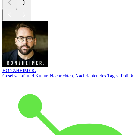
RONZHEIMER.
Gesellschaft und Kultur, Nachrichten, Nachrichten des Tages, Politik