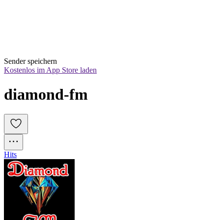
Sender speichern
Kostenlos im App Store laden
diamond-fm
Hits