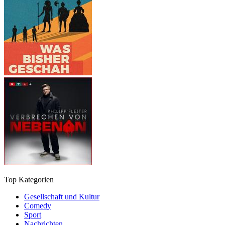
Top Kategorien
Gesellschaft und Kultur
Comedy
Sport
Nachrichten