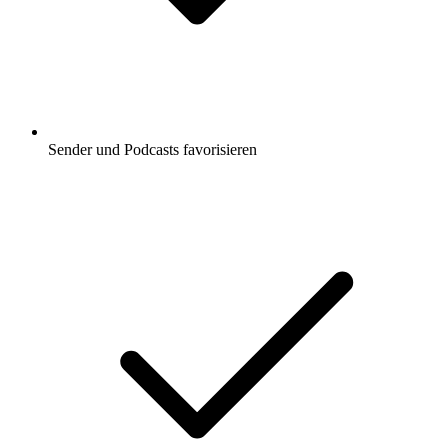
Sender und Podcasts favorisieren