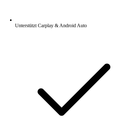
Unterstützt Carplay & Android Auto