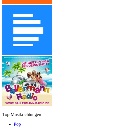
Top Musikrichtungen
Pop