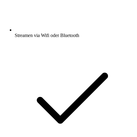
Streamen via Wifi oder Bluetooth