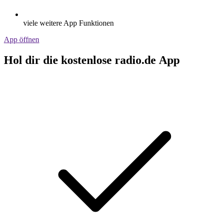
viele weitere App Funktionen
App öffnen
Hol dir die kostenlose radio.de App