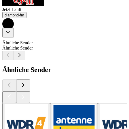
Jetzt Läuft
diamond-fm
Ähnliche Sender
Ähnliche Sender
Ähnliche Sender