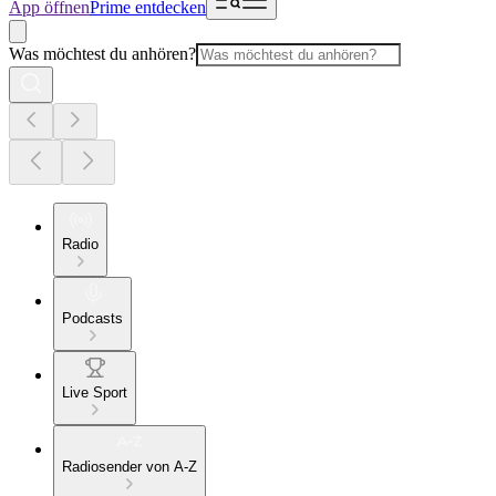
App öffnen
Prime entdecken
Was möchtest du anhören?
Radio
Podcasts
Live Sport
Radiosender von A-Z