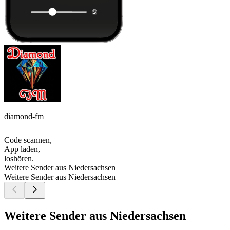
diamond-fm
Code scannen,
App laden,
loshören.
Weitere Sender aus Niedersachsen
Weitere Sender aus Niedersachsen
Weitere Sender aus Niedersachsen