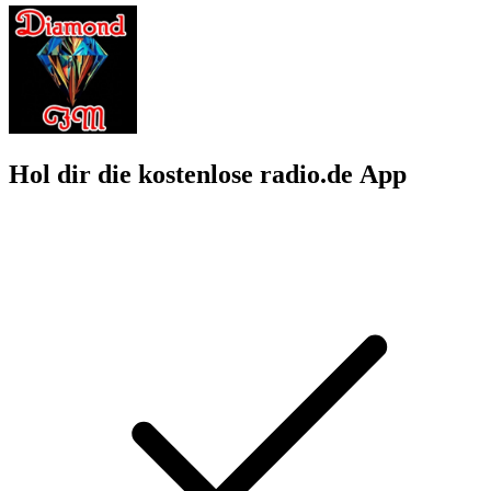
Hol dir die kostenlose radio.de App