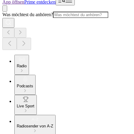
App öffnen
Prime entdecken
Was möchtest du anhören?
Radio
Podcasts
Live Sport
Radiosender von A-Z