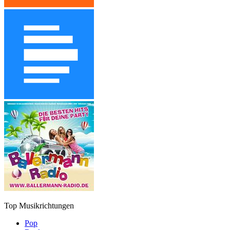
Top Musikrichtungen
Pop