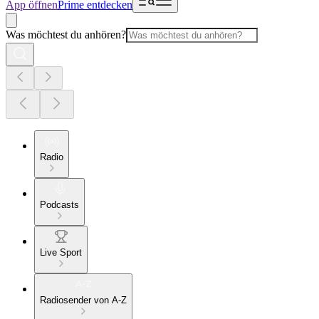
App öffnen
Prime entdecken
Was möchtest du anhören?
Radio
Podcasts
Live Sport
Radiosender von A-Z