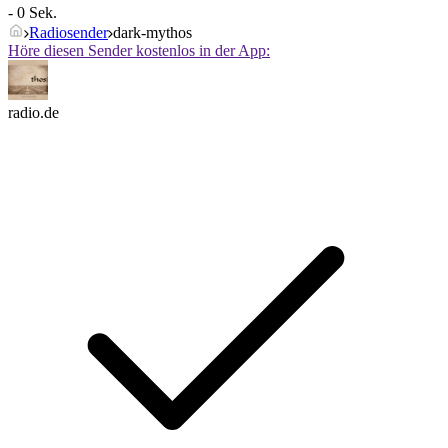
- 0 Sek.
Radiosender
dark-mythos
Höre diesen Sender kostenlos in der App:
radio.de