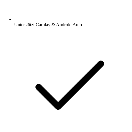
Unterstützt Carplay & Android Auto