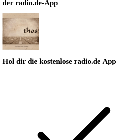
der radio.de-App
Hol dir die kostenlose radio.de App