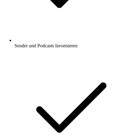
Sender und Podcasts favorisieren