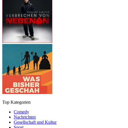
Top Kategorien
Comedy
Nachrichten
Gesellschaft und Kultur
Sport