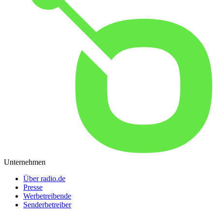
Unternehmen
Über radio.de
Presse
Werbetreibende
Senderbetreiber