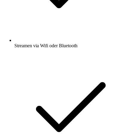
Streamen via Wifi oder Bluetooth