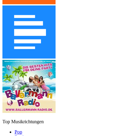
Top Musikrichtungen
Pop