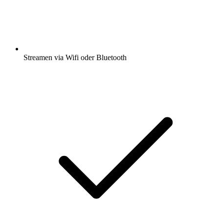
Streamen via Wifi oder Bluetooth