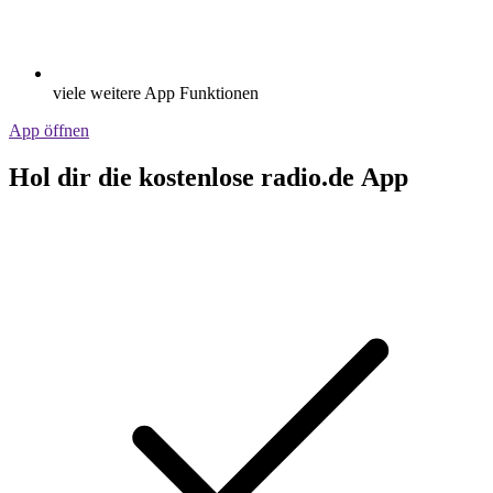
viele weitere App Funktionen
App öffnen
Hol dir die kostenlose radio.de App