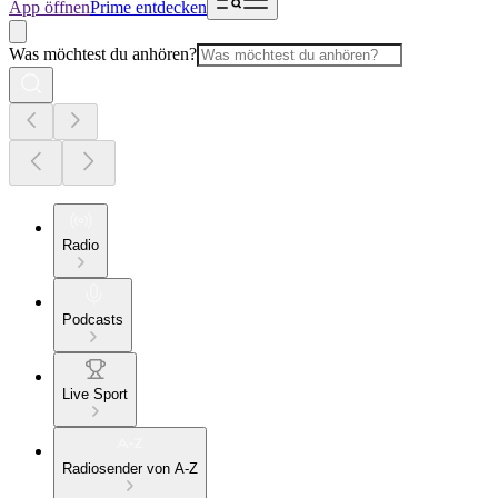
App öffnen
Prime entdecken
Was möchtest du anhören?
Radio
Podcasts
Live Sport
Radiosender von A-Z