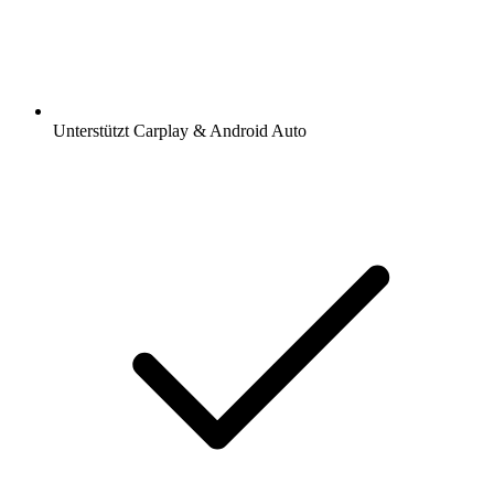
Unterstützt Carplay & Android Auto