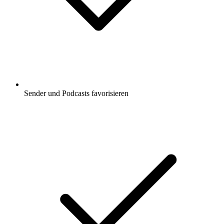
Sender und Podcasts favorisieren