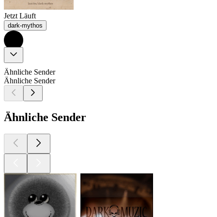
Jetzt Läuft
dark-mythos
Ähnliche Sender
Ähnliche Sender
Ähnliche Sender