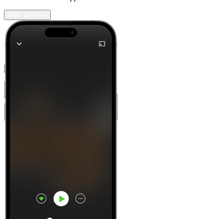
Mehr erfahren