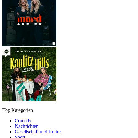
Top Kategorien
Comedy
Nachrichten
Gesellschaft und Kultur
Sport