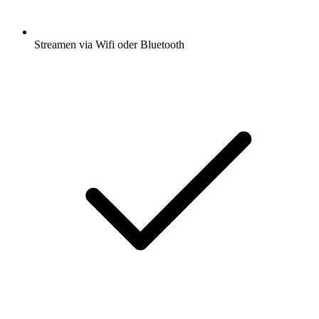
Streamen via Wifi oder Bluetooth