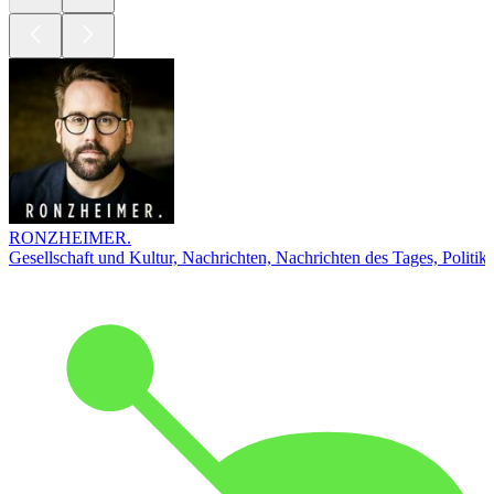
RONZHEIMER.
Gesellschaft und Kultur, Nachrichten, Nachrichten des Tages, Politik