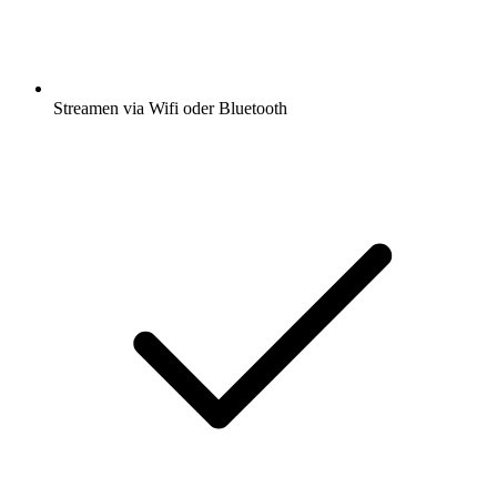
Streamen via Wifi oder Bluetooth