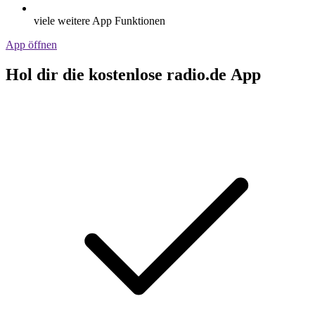
viele weitere App Funktionen
App öffnen
Hol dir die kostenlose radio.de App