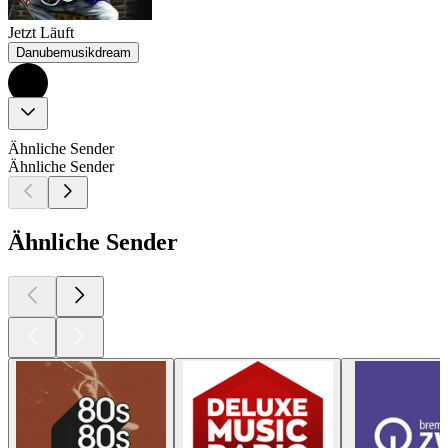
Jetzt Läuft
Danubemusikdream
Ähnliche Sender
Ähnliche Sender
Ähnliche Sender