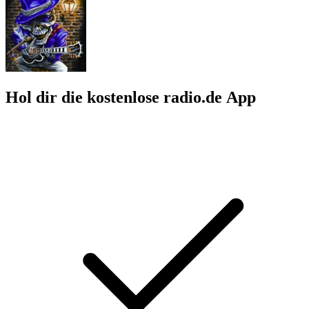
Hol dir die kostenlose radio.de App