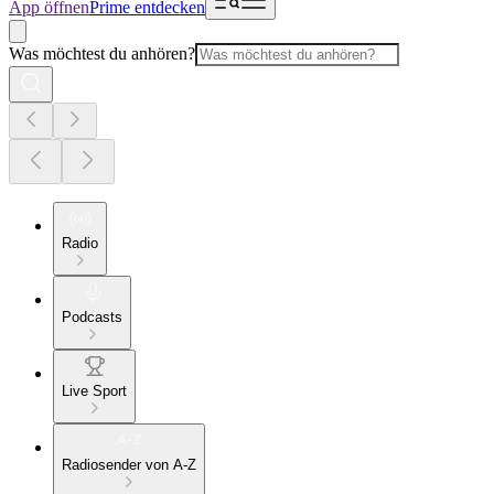
App öffnen
Prime entdecken
Was möchtest du anhören?
Radio
Podcasts
Live Sport
Radiosender von A-Z