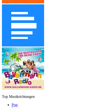
Top Musikrichtungen
Pop