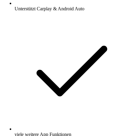
Unterstützt Carplay & Android Auto
viele weitere App Funktionen