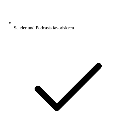
Sender und Podcasts favorisieren