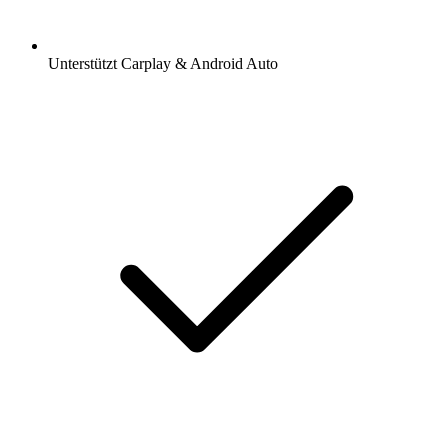
Unterstützt Carplay & Android Auto