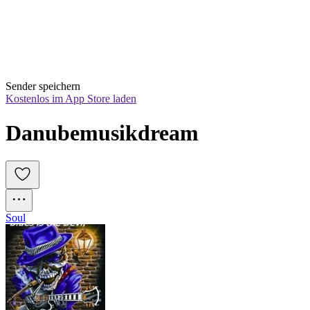
Sender speichern
Kostenlos im App Store laden
Danubemusikdream
Soul