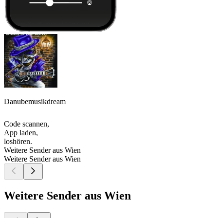
Danubemusikdream
Code scannen,
App laden,
loshören.
Weitere Sender aus Wien
Weitere Sender aus Wien
Weitere Sender aus Wien