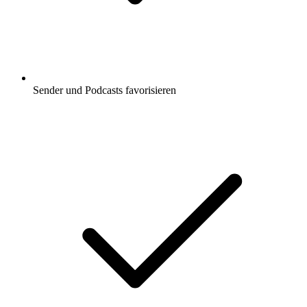
Sender und Podcasts favorisieren