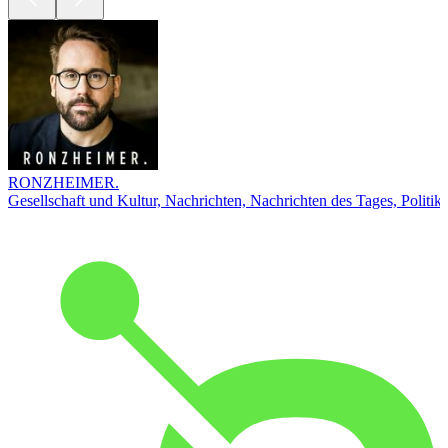
RONZHEIMER.
Gesellschaft und Kultur, Nachrichten, Nachrichten des Tages, Politik