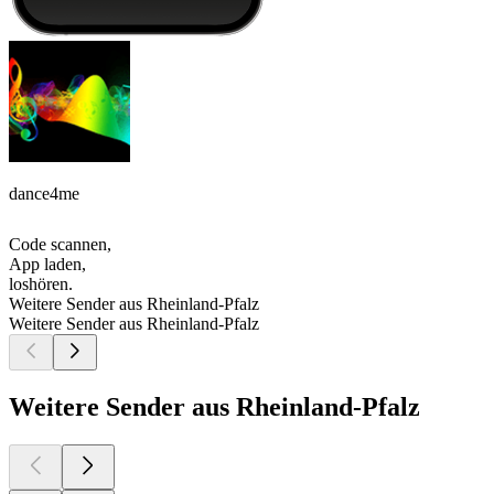
dance4me
Code scannen,
App laden,
loshören.
Weitere Sender aus Rheinland-Pfalz
Weitere Sender aus Rheinland-Pfalz
Weitere Sender aus Rheinland-Pfalz