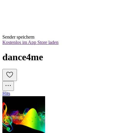
Sender speichern
Kostenlos im App Store laden
dance4me
Hits