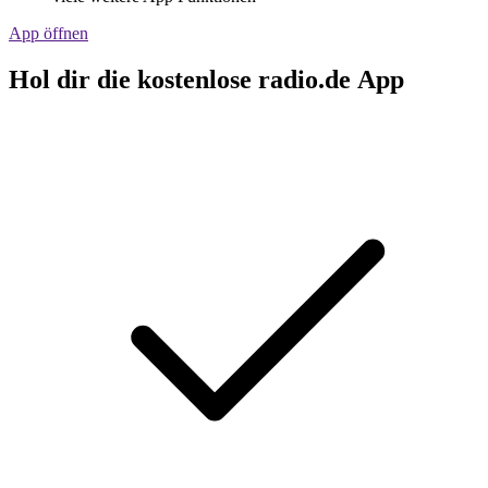
App öffnen
Hol dir die kostenlose radio.de App