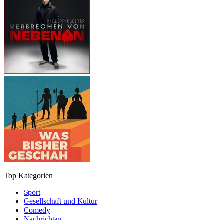
Top Kategorien
Sport
Gesellschaft und Kultur
Comedy
Nachrichten