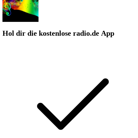
Hol dir die kostenlose radio.de App