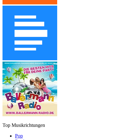
Top Musikrichtungen
Pop