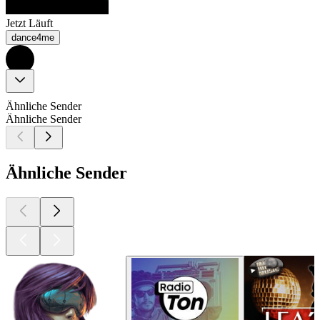
Jetzt Läuft
dance4me
Ähnliche Sender
Ähnliche Sender
Ähnliche Sender