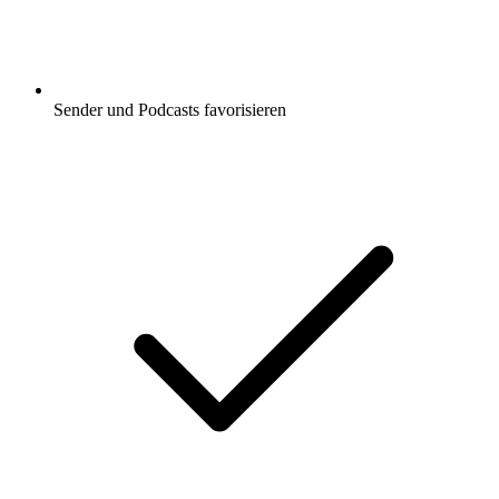
Sender und Podcasts favorisieren