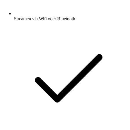
Streamen via Wifi oder Bluetooth