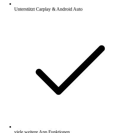
Unterstützt Carplay & Android Auto
viele weitere App Funktionen