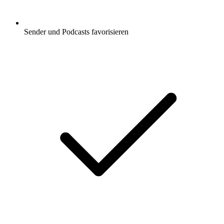
Sender und Podcasts favorisieren