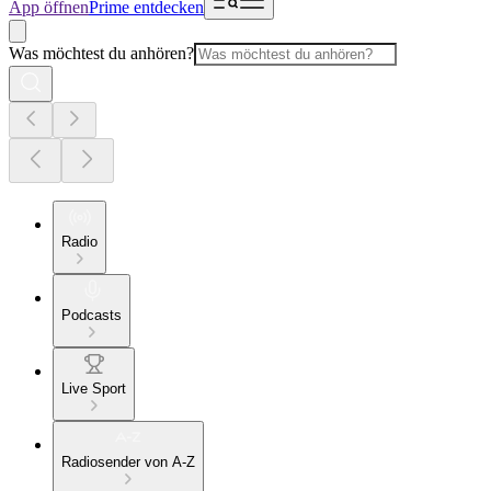
App öffnen
Prime entdecken
Was möchtest du anhören?
Radio
Podcasts
Live Sport
Radiosender von A-Z