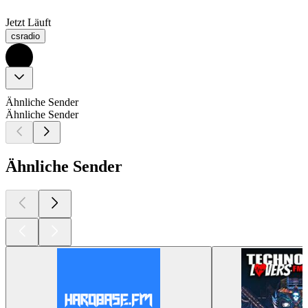
Jetzt Läuft
csradio
Ähnliche Sender
Ähnliche Sender
Ähnliche Sender