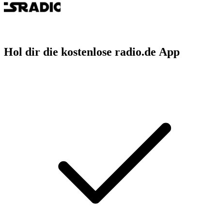
Hol dir die kostenlose radio.de App