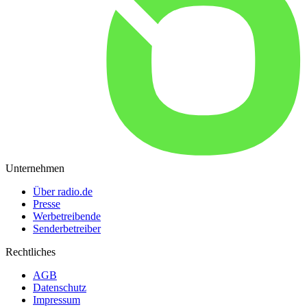
Unternehmen
Über radio.de
Presse
Werbetreibende
Senderbetreiber
Rechtliches
AGB
Datenschutz
Impressum