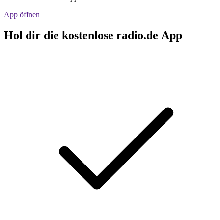
App öffnen
Hol dir die kostenlose radio.de App