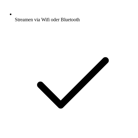
Streamen via Wifi oder Bluetooth