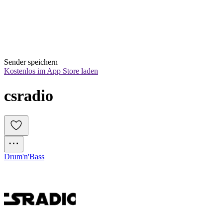
Sender speichern
Kostenlos im App Store laden
csradio
Drum'n'Bass