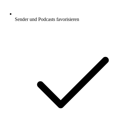
Sender und Podcasts favorisieren