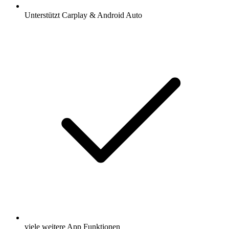
Unterstützt Carplay & Android Auto
viele weitere App Funktionen