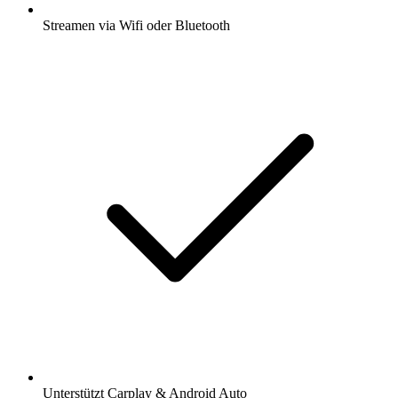
Streamen via Wifi oder Bluetooth
Unterstützt Carplay & Android Auto