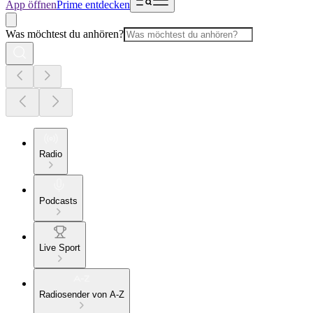
App öffnen
Prime entdecken
Was möchtest du anhören?
Radio
Podcasts
Live Sport
Radiosender von A-Z