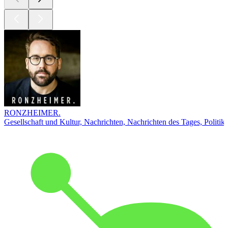
RONZHEIMER.
Gesellschaft und Kultur, Nachrichten, Nachrichten des Tages, Politik