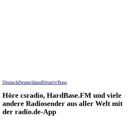
Deutsch
Deutschland
Drum'n'Bass
Höre csradio, HardBase.FM und viele
andere Radiosender aus aller Welt mit
der radio.de-App