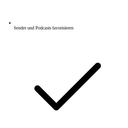
Sender und Podcasts favorisieren