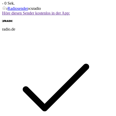
- 0 Sek.
Radiosender
csradio
Höre diesen Sender kostenlos in der App:
radio.de