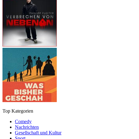
Top Kategorien
Comedy
Nachrichten
Gesellschaft und Kultur
Sport