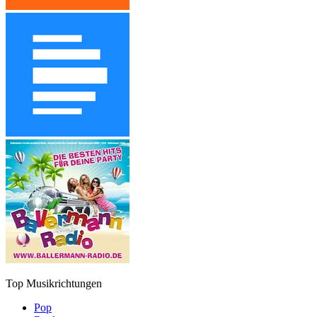
Top Musikrichtungen
Pop